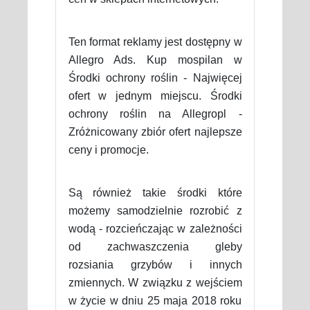
Ten format reklamy jest dostępny w
Allegro Ads. Kup mospilan w
Środki ochrony roślin - Najwięcej
ofert w jednym miejscu. Środki
ochrony roślin na Allegropl -
Zróżnicowany zbiór ofert najlepsze
ceny i promocje.
Są również takie środki które
możemy samodzielnie rozrobić z
wodą - rozcieńczając w zależności
od zachwaszczenia gleby
rozsiania grzybów i innych
zmiennych. W związku z wejściem
w życie w dniu 25 maja 2018 roku