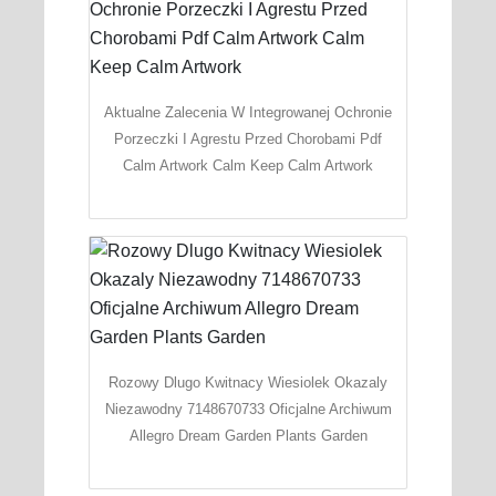
Aktualne Zalecenia W Integrowanej Ochronie
Porzeczki I Agrestu Przed Chorobami Pdf
Calm Artwork Calm Keep Calm Artwork
Rozowy Dlugo Kwitnacy Wiesiolek Okazaly
Niezawodny 7148670733 Oficjalne Archiwum
Allegro Dream Garden Plants Garden