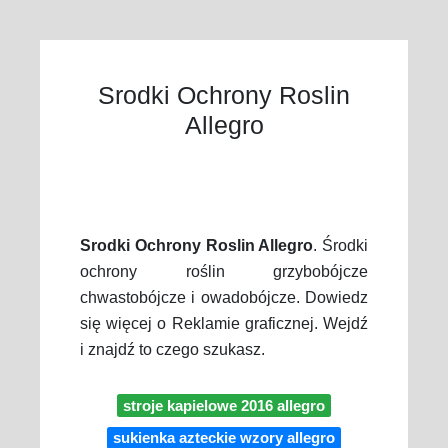
Srodki Ochrony Roslin
Allegro
Srodki Ochrony Roslin Allegro
. Środki
ochrony roślin grzybobójcze
chwastobójcze i owadobójcze. Dowiedz
się więcej o Reklamie graficznej. Wejdź
i znajdź to czego szukasz.
stroje kapielowe 2016 allegro
sukienka azteckie wzory allegro