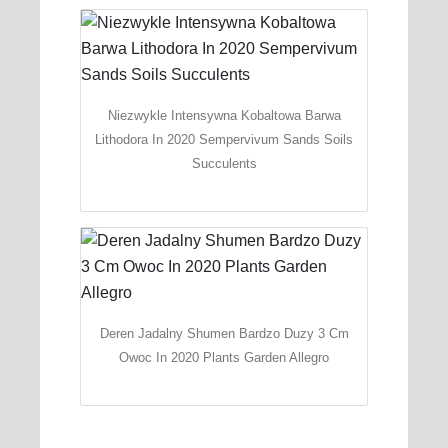
Niezwykle Intensywna Kobaltowa Barwa
Lithodora In 2020 Sempervivum Sands Soils
Succulents
Deren Jadalny Shumen Bardzo Duzy 3 Cm
Owoc In 2020 Plants Garden Allegro