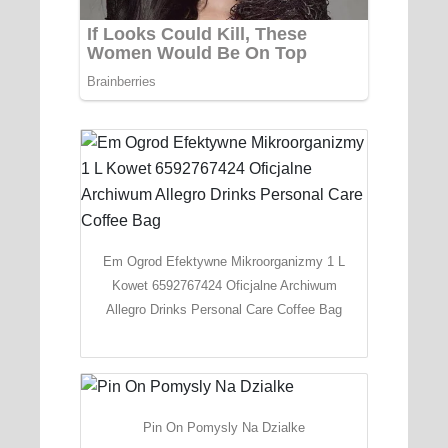
Em Ogrod Efektywne Mikroorganizmy 1 L
Kowet 6592767424 Oficjalne Archiwum
Allegro Drinks Personal Care Coffee Bag
Pin On Pomysly Na Dzialke