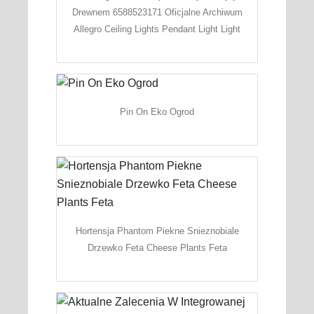
Drewnem 6588523171 Oficjalne Archiwum
Allegro Ceiling Lights Pendant Light Light
Pin On Eko Ogrod
Hortensja Phantom Piekne Snieznobiale
Drzewko Feta Cheese Plants Feta