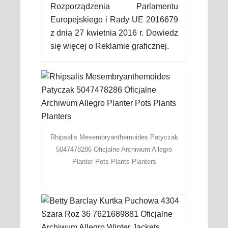
Rozporządzenia Parlamentu
Europejskiego i Rady UE 2016679
z dnia 27 kwietnia 2016 r. Dowiedz
się więcej o Reklamie graficznej.
Rhipsalis Mesembryanthemoides Patyczak
5047478286 Oficjalne Archiwum Allegro
Planter Pots Plants Planters