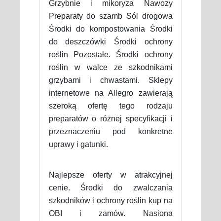
Grzybnie i mikoryza Nawozy
Preparaty do szamb Sól drogowa
Środki do kompostowania Środki
do deszczówki Środki ochrony
roślin Pozostałe. Środki ochrony
roślin w walce ze szkodnikami
grzybami i chwastami. Sklepy
internetowe na Allegro zawierają
szeroką ofertę tego rodzaju
preparatów o różnej specyfikacji i
przeznaczeniu pod konkretne
uprawy i gatunki.
Najlepsze oferty w atrakcyjnej
cenie. Środki do zwalczania
szkodników i ochrony roślin kup na
OBI i zamów. Nasiona