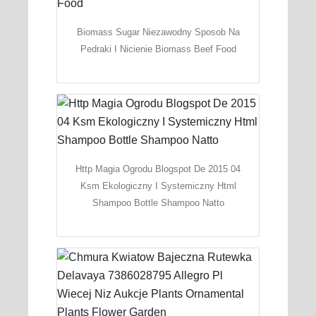
Biomass Sugar Niezawodny Sposob Na
Pedraki I Nicienie Biomass Beef Food
Http Magia Ogrodu Blogspot De 2015 04
Ksm Ekologiczny I Systemiczny Html
Shampoo Bottle Shampoo Natto