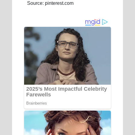
Source: pinterest.com