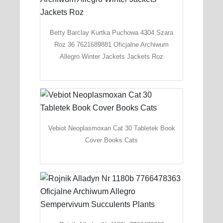
Betty Barclay Kurtka Puchowa 4304 Szara
Roz 36 7621689881 Oficjalne Archiwum
Allegro Winter Jackets Jackets Roz
Vebiot Neoplasmoxan Cat 30 Tabletek Book
Cover Books Cats