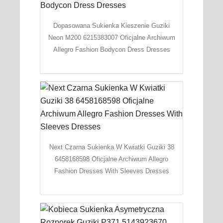
Dopasowana Sukienka Kieszenie Guziki
Neon M200 6215383007 Oficjalne Archiwum
Allegro Fashion Bodycon Dress Dresses
Next Czarna Sukienka W Kwiatki Guziki 38
6458168598 Oficjalne Archiwum Allegro
Fashion Dresses With Sleeves Dresses