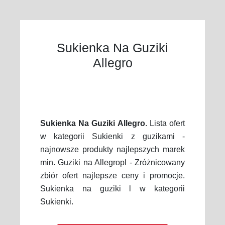
Sukienka Na Guziki
Allegro
Sukienka Na Guziki Allegro
. Lista ofert
w kategorii Sukienki z guzikami -
najnowsze produkty najlepszych marek
min. Guziki na Allegropl - Zróżnicowany
zbiór ofert najlepsze ceny i promocje.
Sukienka na guziki l w kategorii
Sukienki.