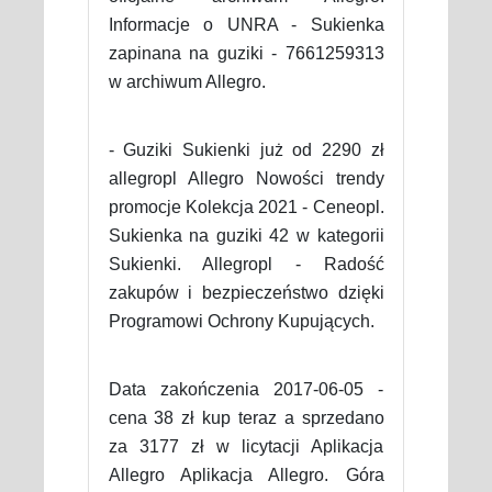
Informacje o UNRA - Sukienka
zapinana na guziki - 7661259313
w archiwum Allegro.
- Guziki Sukienki już od 2290 zł
allegropl Allegro Nowości trendy
promocje Kolekcja 2021 - Ceneopl.
Sukienka na guziki 42 w kategorii
Sukienki. Allegropl - Radość
zakupów i bezpieczeństwo dzięki
Programowi Ochrony Kupujących.
Data zakończenia 2017-06-05 -
cena 38 zł kup teraz a sprzedano
za 3177 zł w licytacji Aplikacja
Allegro Aplikacja Allegro. Góra