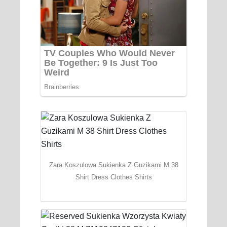
Zara Koszulowa Sukienka Z Guzikami M 38
Shirt Dress Clothes Shirts