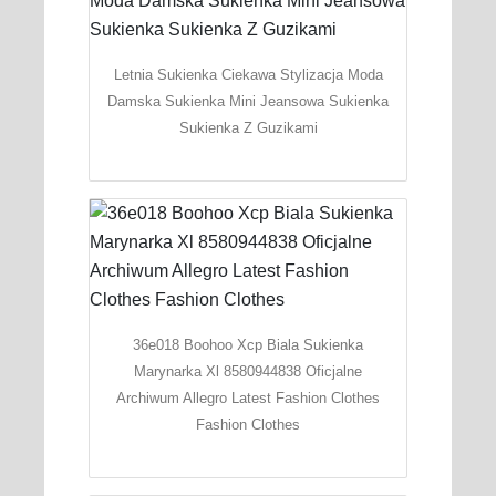
Letnia Sukienka Ciekawa Stylizacja Moda
Damska Sukienka Mini Jeansowa Sukienka
Sukienka Z Guzikami
36e018 Boohoo Xcp Biala Sukienka
Marynarka Xl 8580944838 Oficjalne
Archiwum Allegro Latest Fashion Clothes
Fashion Clothes