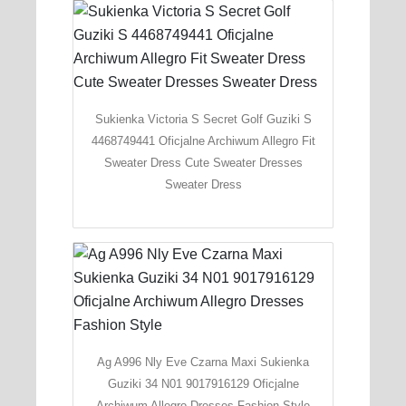
Sukienka Victoria S Secret Golf Guziki S
4468749441 Oficjalne Archiwum Allegro Fit
Sweater Dress Cute Sweater Dresses
Sweater Dress
Ag A996 Nly Eve Czarna Maxi Sukienka
Guziki 34 N01 9017916129 Oficjalne
Archiwum Allegro Dresses Fashion Style