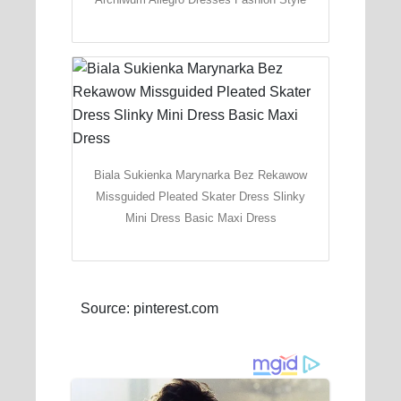
Biala Sukienka Marynarka Bez Rekawow
Missguided Pleated Skater Dress Slinky
Mini Dress Basic Maxi Dress
Source: pinterest.com