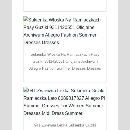
Sukienka Wloska Na Ramiaczkach Pasy
Guziki 9311420551 Oficjalne Archiwum
Allegro Fashion Summer Dresses Dresses
941 Zwiewna Lekka Sukienka Guziki