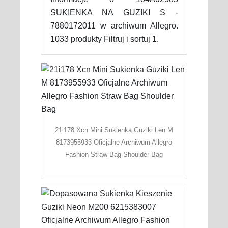
SUKIENKA NA GUZIKI S -
7880172011 w archiwum Allegro.
1033 produkty Filtruj i sortuj 1.
21i178 Xcn Mini Sukienka Guziki Len M
8173955933 Oficjalne Archiwum Allegro
Fashion Straw Bag Shoulder Bag