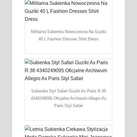
Militarna Sukienka Nowoczesna Na Guziki
40 L Fashion Dresses Shirt Dress
Sukienka Styl Safari Guziki Ax Paris R 38
4340249095 Oficjalne Archiwum Allegro Ax
Paris Styl Safari