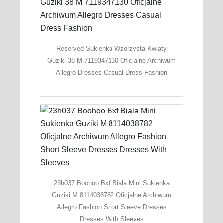
Reserved Sukienka Wzorzysta Kwiaty
Guziki 38 M 7119347130 Oficjalne Archiwum
Allegro Dresses Casual Dress Fashion
23h037 Boohoo Bxf Biala Mini Sukienka
Guziki M 8114038782 Oficjalne Archiwum
Allegro Fashion Short Sleeve Dresses
Dresses With Sleeves