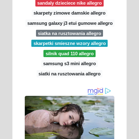
sandaly dzieciece nike allegro
skarpety zimowe damskie allegro
samsung galaxy j3 etui gumowe allegro
siatka na rusztowania allegro
skarpetki smieszne wzory allegro
silnik quad 110 allegro
samsung s3 mini allegro
siatki na rusztowania allegro