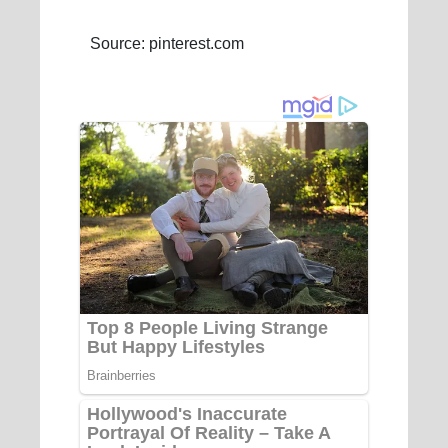
Source: pinterest.com