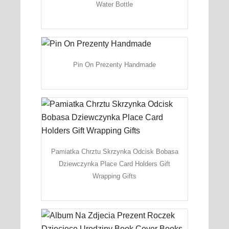
Water Bottle
Pin On Prezenty Handmade
Pamiatka Chrztu Skrzynka Odcisk Bobasa
Dziewczynka Place Card Holders Gift
Wrapping Gifts