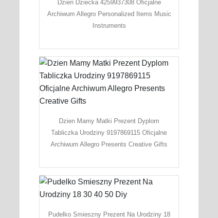
Dzien Dziecka 4259937308 Oficjalne
Archiwum Allegro Personalized Items Music
Instruments
Dzien Mamy Matki Prezent Dyplom
Tabliczka Urodziny 9197869115 Oficjalne
Archiwum Allegro Presents Creative Gifts
Pudelko Smieszny Prezent Na Urodziny 18