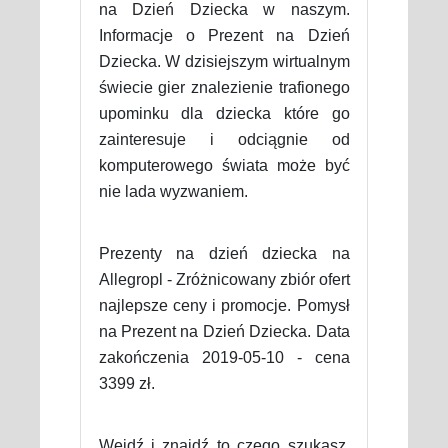
na Dzień Dziecka w naszym.
Informacje o Prezent na Dzień
Dziecka. W dzisiejszym wirtualnym
świecie gier znalezienie trafionego
upominku dla dziecka które go
zainteresuje i odciągnie od
komputerowego świata może być
nie lada wyzwaniem.
Prezenty na dzień dziecka na
Allegropl - Zróżnicowany zbiór ofert
najlepsze ceny i promocje. Pomysł
na Prezent na Dzień Dziecka. Data
zakończenia 2019-05-10 - cena
3399 zł.
Wejdź i znajdź to czego szukasz.