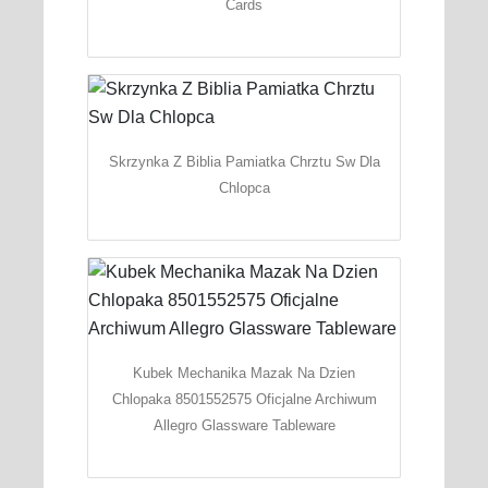
Cards
Skrzynka Z Biblia Pamiatka Chrztu Sw Dla
Chlopca
Kubek Mechanika Mazak Na Dzien
Chlopaka 8501552575 Oficjalne Archiwum
Allegro Glassware Tableware