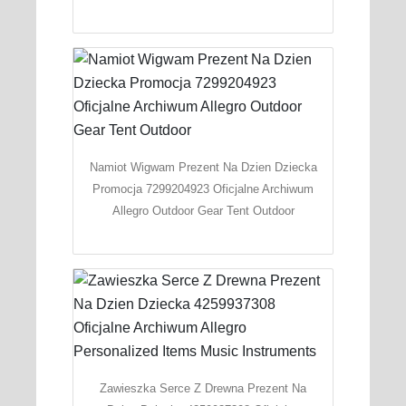
Namiot Wigwam Prezent Na Dzien Dziecka
Promocja 7299204923 Oficjalne Archiwum
Allegro Outdoor Gear Tent Outdoor
Zawieszka Serce Z Drewna Prezent Na