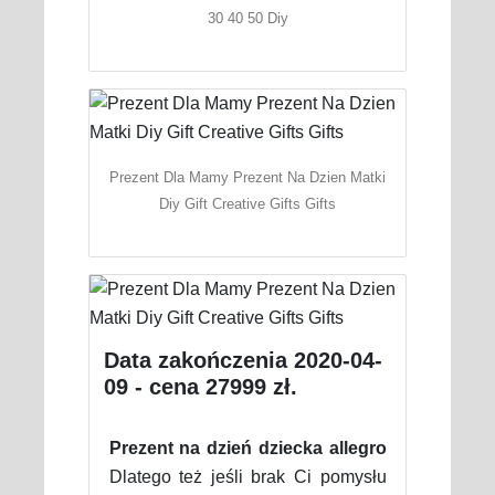
30 40 50 Diy
Prezent Dla Mamy Prezent Na Dzien Matki
Diy Gift Creative Gifts Gifts
Data zakończenia 2020-04-
09 - cena 27999 zł.
Prezent na dzień dziecka allegro
Dlatego też jeśli brak Ci pomysłu