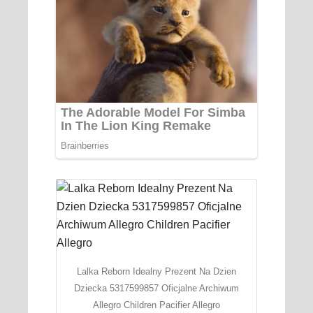
Lalka Reborn Idealny Prezent Na Dzien
Dziecka 5317599857 Oficjalne Archiwum
Allegro Children Pacifier Allegro