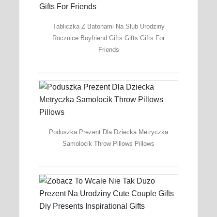
Tabliczka Z Batonami Na Slub Urodziny
Rocznice Boyfriend Gifts Gifts Gifts For
Friends
Poduszka Prezent Dla Dziecka Metryczka
Samolocik Throw Pillows Pillows