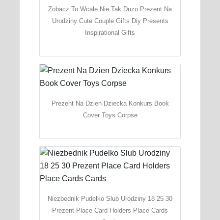
Zobacz To Wcale Nie Tak Duzo Prezent Na
Urodziny Cute Couple Gifts Diy Presents
Inspirational Gifts
Prezent Na Dzien Dziecka Konkurs Book
Cover Toys Corpse
Niezbednik Pudelko Slub Urodziny 18 25 30
Prezent Place Card Holders Place Cards