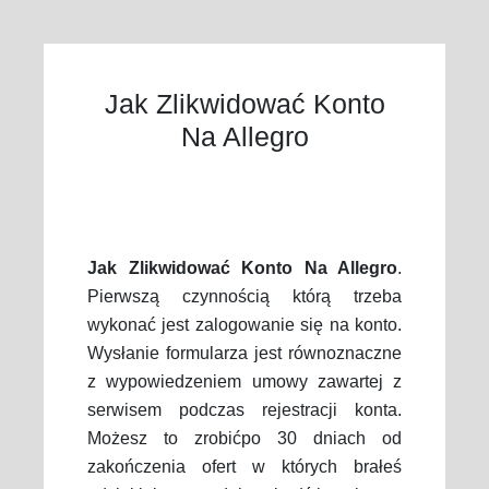
Jak Zlikwidować Konto
Na Allegro
Jak Zlikwidować Konto Na Allegro
.
Pierwszą czynnością którą trzeba
wykonać jest zalogowanie się na konto.
Wysłanie formularza jest równoznaczne
z wypowiedzeniem umowy zawartej z
serwisem podczas rejestracji konta.
Możesz to zrobićpo 30 dniach od
zakończenia ofert w których brałeś