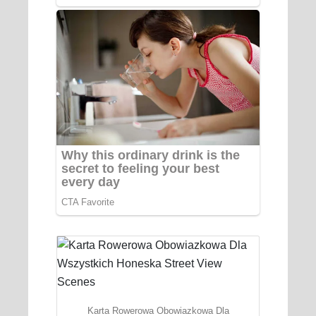
Karta Rowerowa Obowiazkowa Dla