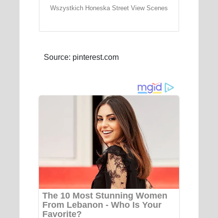
Wszystkich Honeska Street View Scenes
Source: pinterest.com