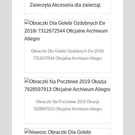
Zwierzęta Akcesoria dla zwierząt.
Obraczki Dla Golebi Ozdobnych Ee 2018r
7312672544 Oficjalne Archiwum Allegro
Obraczki Na Pocztowe 2019 Okazja
7628597913 Oficjalne Archiwum Allegro