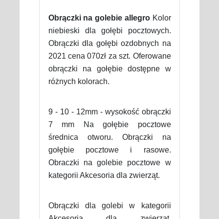
Obrączki na golebie allegro
Kolor
niebieski dla gołębi pocztowych.
Obrączki dla gołębi ozdobnych na
2021 cena 070zł za szt. Oferowane
obrączki na gołębie dostępne w
różnych kolorach.
9 - 10 - 12mm - wysokość obrączki
7 mm Na gołębie pocztowe
średnica otworu. Obrączki na
gołębie pocztowe i rasowe.
Obraczki na golebie pocztowe w
kategorii Akcesoria dla zwierząt.
Obrączki dla golebi w kategorii
Akcesoria dla zwierząt.