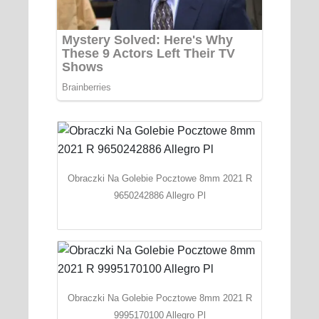
Obraczki Na Golebie Pocztowe 8mm 2021 R
9650242886 Allegro Pl
Obraczki Na Golebie Pocztowe 8mm 2021 R
9995170100 Allegro Pl