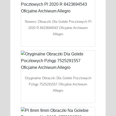
Nowosc Obraczki Dla Golebi Pocztowych Pl
2020 R 8423694543 Oficjalne Archiwum
Allegro
Oryginalne Obraczki Dla Golebi Pocztowych
Pzhgp 7525291557 Oficjalne Archiwum
Allegro