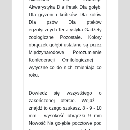
Akwarystyka Dla fretek Dla gołębi
Dla gryzoni i królików Dla kotów
Dla psów Dla ptaków
egzotycznych Terrarystyka Gadżety
zoologiczne Pozostałe. Kolory
obrączek gołębi ustalane są przez
Międzynarodowe Porozumienie
Konfederacji Ornitologicznej i
wytyczne co do nich zmieniają co
roku.
Dowiedz się wszystkiego o
zakończonej ofercie. Wejdź i
znajdź to czego szukasz. 8 - 9 - 10
mm - wysokość obrączki 9 mm
Nowość Na gołębie pocztowe pod