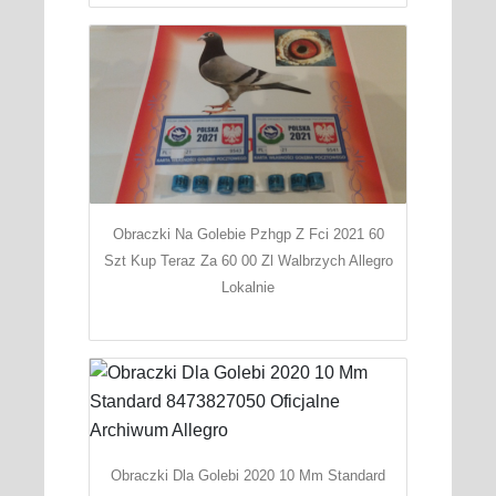
Obraczki Na Golebie Pzhgp Z Fci 2021 60
Szt Kup Teraz Za 60 00 Zl Walbrzych Allegro
Lokalnie
Obraczki Dla Golebi 2020 10 Mm Standard