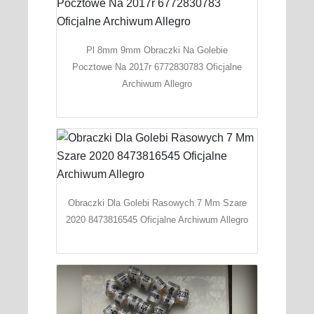
Pl 8mm 9mm Obraczki Na Golebie
Pocztowe Na 2017r 6772830783 Oficjalne
Archiwum Allegro
Obraczki Dla Golebi Rasowych 7 Mm Szare
2020 8473816545 Oficjalne Archiwum Allegro