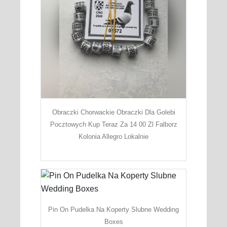
Obraczki Chorwackie Obraczki Dla Golebi
Pocztowych Kup Teraz Za 14 00 Zl Falborz
Kolonia Allegro Lokalnie
Pin On Pudelka Na Koperty Slubne Wedding
Boxes