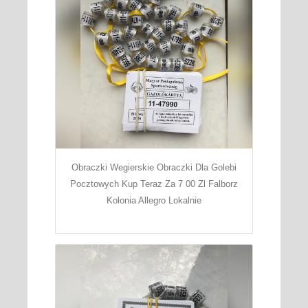
Obraczki Wegierskie Obraczki Dla Golebi
Pocztowych Kup Teraz Za 7 00 Zl Falborz
Kolonia Allegro Lokalnie