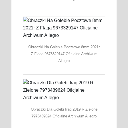
Obraczki Na Golebie Pocztowe 8mm 2021r
Z Flaga 9673329147 Oficjalne Archiwum
Allegro
Obraczki Dla Golebi Iraq 2019 R Zielone
7973439624 Oficjalne Archiwum Allegro