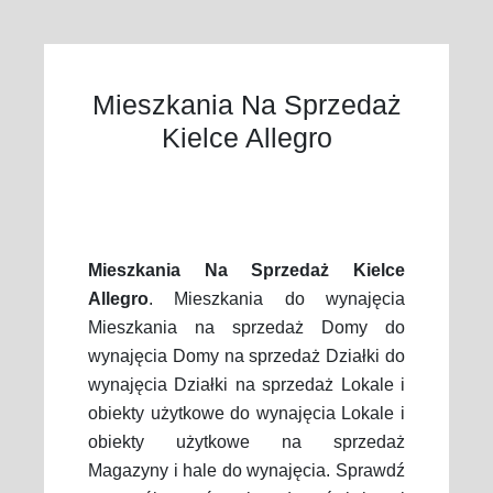
Mieszkania Na Sprzedaż
Kielce Allegro
Mieszkania Na Sprzedaż Kielce
Allegro
. Mieszkania do wynajęcia
Mieszkania na sprzedaż Domy do
wynajęcia Domy na sprzedaż Działki do
wynajęcia Działki na sprzedaż Lokale i
obiekty użytkowe do wynajęcia Lokale i
obiekty użytkowe na sprzedaż
Magazyny i hale do wynajęcia. Sprawdź