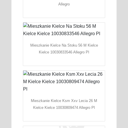
Allegro
Mieszkanie Kielce Na Stoku 56 M Kielce
Kielce 10030833546 Allegro Pl
Mieszkanie Kielce Ksm Xxv Lecia 26 M
Kielce Kielce 10030809474 Allegro Pl