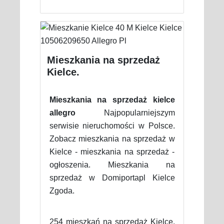
Mieszkania na sprzedaż
Kielce.
Mieszkania na sprzedaż kielce
allegro
Najpopularniejszym
serwisie nieruchomości w Polsce.
Zobacz mieszkania na sprzedaż w
Kielce - mieszkania na sprzedaż -
ogłoszenia. Mieszkania na
sprzedaż w Domiportapl Kielce
Zgoda.
254 mieszkań na sprzedaż Kielce.