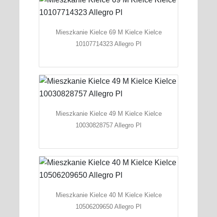
Mieszkanie Kielce 69 M Kielce Kielce
10107714323 Allegro Pl
Mieszkanie Kielce 49 M Kielce Kielce
10030828757 Allegro Pl
Mieszkanie Kielce 40 M Kielce Kielce
10506209650 Allegro Pl