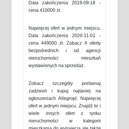
Data zakończenia 2019-09-18 -
cena 410000 zł.
Najwięcej ofert w jednym miejscu.
Data zakończenia 2020-11-01 -
cena 449000 zł. Zobacz 4 oferty
bezpośrednich i od agencji
nieruchomości mieszkań
wystawionych na sprzedaż.
Zobacz szczegóły porównaj
zadzwoń i kupuj najtaniej na
ogłoszeniach Allegropl. Najwięcej
ofert w jednym miejscu. Znajdź te i
wiele innych ofert z rynku
nieruchomości w kategorii
mieszkania do wynajęcia ale także