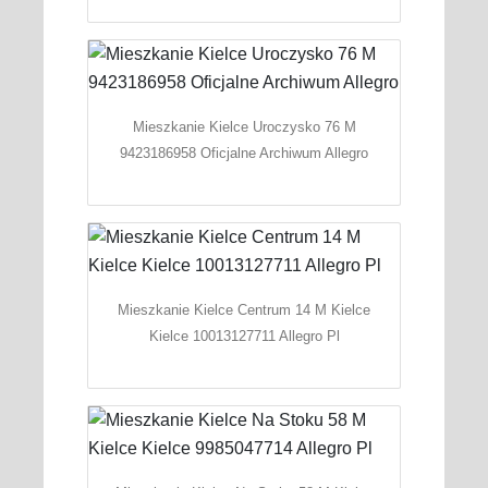
Mieszkanie Kielce Uroczysko 76 M
9423186958 Oficjalne Archiwum Allegro
Mieszkanie Kielce Centrum 14 M Kielce
Kielce 10013127711 Allegro Pl