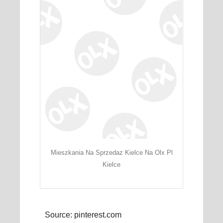
Mieszkania Na Sprzedaz Kielce Na Olx Pl
Kielce
Source: pinterest.com