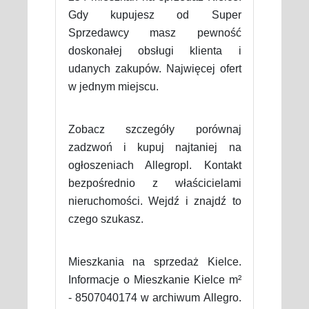
Gdy kupujesz od Super
Sprzedawcy masz pewność
doskonałej obsługi klienta i
udanych zakupów. Najwięcej ofert
w jednym miejscu.
Zobacz szczegóły porównaj
zadzwoń i kupuj najtaniej na
ogłoszeniach Allegropl. Kontakt
bezpośrednio z właścicielami
nieruchomości. Wejdź i znajdź to
czego szukasz.
Mieszkania na sprzedaż Kielce.
Informacje o Mieszkanie Kielce m²
- 8507040174 w archiwum Allegro.