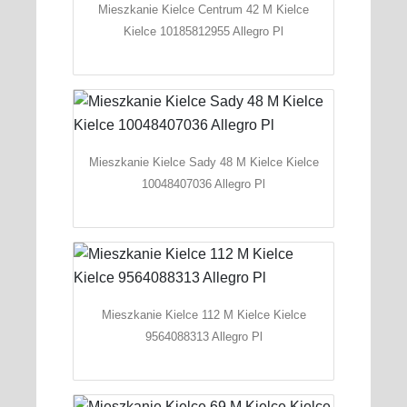
Mieszkanie Kielce Centrum 42 M Kielce
Kielce 10185812955 Allegro Pl
Mieszkanie Kielce Sady 48 M Kielce Kielce
10048407036 Allegro Pl
Mieszkanie Kielce 112 M Kielce Kielce
9564088313 Allegro Pl