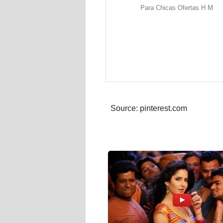
Para Chicas Ofertas H M
Source: pinterest.com