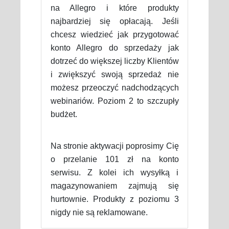
na Allegro i które produkty
najbardziej się opłacają. Jeśli
chcesz wiedzieć jak przygotować
konto Allegro do sprzedaży jak
dotrzeć do większej liczby Klientów
i zwiększyć swoją sprzedaż nie
możesz przeoczyć nadchodzących
webinariów. Poziom 2 to szczupły
budżet.
Na stronie aktywacji poprosimy Cię
o przelanie 101 zł na konto
serwisu. Z kolei ich wysyłką i
magazynowaniem zajmują się
hurtownie. Produkty z poziomu 3
nigdy nie są reklamowane.