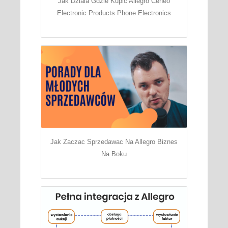
Jak Dziala Gdzie Kupic Allegro Ceneo
Electronic Products Phone Electronics
Jak Zaczac Sprzedawac Na Allegro Biznes
Na Boku