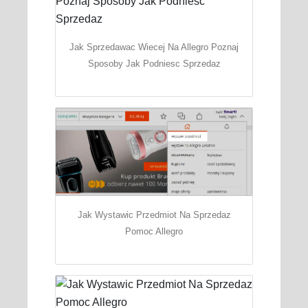
Jak Sprzedawac Wiecej Na Allegro Poznaj
Sposoby Jak Podniesc Sprzedaz
Jak Wystawic Przedmiot Na Sprzedaz
Pomoc Allegro