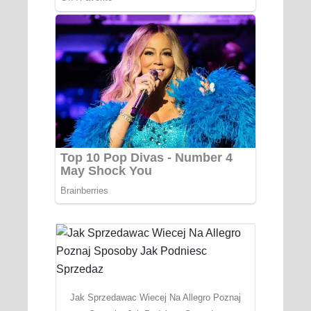
Jak Sprzedawac Wiecej Na Allegro Poznaj