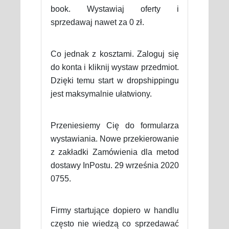
book. Wystawiaj oferty i
sprzedawaj nawet za 0 zł.
Co jednak z kosztami. Zaloguj się
do konta i kliknij wystaw przedmiot.
Dzięki temu start w dropshippingu
jest maksymalnie ułatwiony.
Przeniesiemy Cię do formularza
wystawiania. Nowe przekierowanie
z zakładki Zamówienia dla metod
dostawy InPostu. 29 września 2020
0755.
Firmy startujące dopiero w handlu
często nie wiedzą co sprzedawać