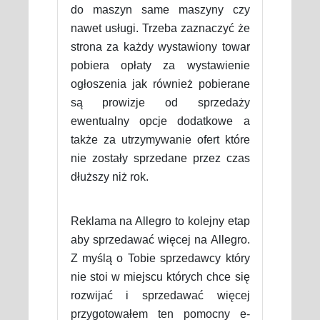
do maszyn same maszyny czy
nawet usługi. Trzeba zaznaczyć że
strona za każdy wystawiony towar
pobiera opłaty za wystawienie
ogłoszenia jak również pobierane
są prowizje od sprzedaży
ewentualny opcje dodatkowe a
także za utrzymywanie ofert które
nie zostały sprzedane przez czas
dłuższy niż rok.
Reklama na Allegro to kolejny etap
aby sprzedawać więcej na Allegro.
Z myślą o Tobie sprzedawcy który
nie stoi w miejscu których chce się
rozwijać i sprzedawać więcej
przygotowałem ten pomocny e-