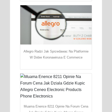
Allegro Radzi Jak Sprzedawac Na Platformie
W Dobie Koronawirusa E Commerce
Muama Enence 8211 Opinie Na Forum Cena