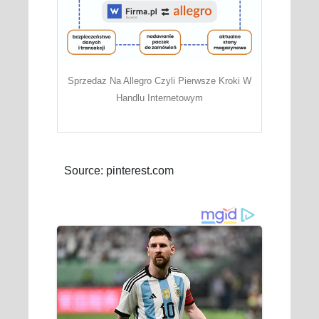
Sprzedaz Na Allegro Czyli Pierwsze Kroki W
Handlu Internetowym
Source: pinterest.com