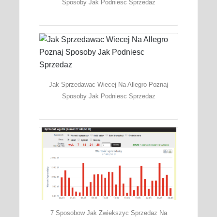
Sposoby Jak Podniesc Sprzedaz
Jak Sprzedawac Wiecej Na Allegro Poznaj
Sposoby Jak Podniesc Sprzedaz
7 Sposobow Jak Zwiekszyc Sprzedaz Na