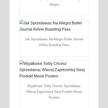
Allegro
Jak Sprzedawac Na Allegro Bullet Journal
Airline Boarding Pass
Wyjatkowe Torby Chcesz Sprzedawac
Wiecej Zaprezentuj Swoj Produkt Movie
Posters