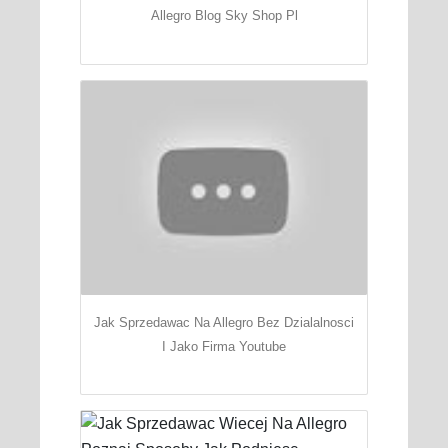
Allegro Blog Sky Shop Pl
Jak Sprzedawac Na Allegro Bez Dzialalnosci
I Jako Firma Youtube