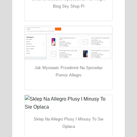
Blog Sky Shop Pl
Jak Wystawic Przedmiot Na Sprzedaz
Pomoc Allegro
Sklep Na Allegro Plusy I Minusy To Sie
Oplaca