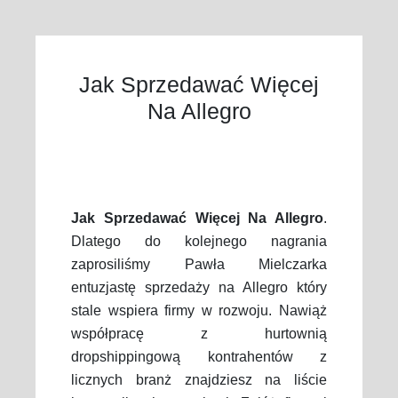
Jak Sprzedawać Więcej
Na Allegro
Jak Sprzedawać Więcej Na Allegro
.
Dlatego do kolejnego nagrania
zaprosiliśmy Pawła Mielczarka
entuzjastę sprzedaży na Allegro który
stale wspiera firmy w rozwoju. Nawiąż
współpracę z hurtownią
dropshippingową kontrahentów z
licznych branż znajdziesz na liście