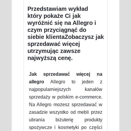
Przedstawiam wykład
który pokaże Ci jak
wyróżnić się na Allegro i
czym przyciągnąć do
siebie klientaZobaczysz jak
sprzedawać więcej
utrzymując zawsze
najwyższą cenę.
Jak sprzedawać więcej na
allegro
Allegro to jeden z
najpopularniejszych kanałów
sprzedaży w polskim e-commerce.
Na Allegro możesz sprzedawać w
zasadzie wszystko od mebli przez
ubrania biżuterię produkty
spożywcze i kosmetyki po części