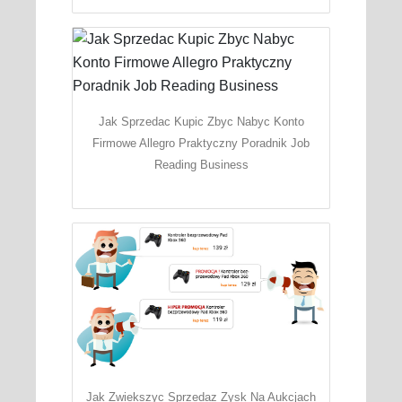
Jak Sprzedac Kupic Zbyc Nabyc Konto
Firmowe Allegro Praktyczny Poradnik Job
Reading Business
Jak Zwiekszyc Sprzedaz Zysk Na Aukcjach