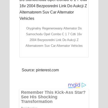
Oryginalny Regenerowany Alternator Do
Samochodu Opel Combo C 1 7 Cdti 16v
2004 Bezposredni Link Do Aukcji Z
Alternatorem Suv Car Alternator Vehicles
Source: pinterest.com