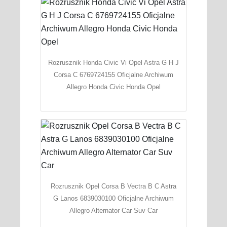
Rozrusznik Honda Civic Vi Opel Astra G H J
Corsa C 6769724155 Oficjalne Archiwum
Allegro Honda Civic Honda Opel
Rozrusznik Opel Corsa B Vectra B C Astra
G Lanos 6839030100 Oficjalne Archiwum
Allegro Alternator Car Suv Car