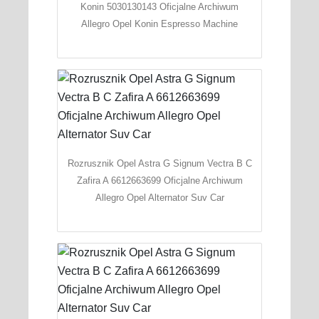
Konin 5030130143 Oficjalne Archiwum
Allegro Opel Konin Espresso Machine
Rozrusznik Opel Astra G Signum Vectra B C
Zafira A 6612663699 Oficjalne Archiwum
Allegro Opel Alternator Suv Car