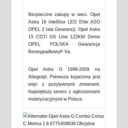
Bezpieczne zakupy w sieci. Opel
Astra 16 intellilux LED Elite ASO
OPEL 2 lata Gwarancji. Opel Astra
15 CDTI GS Line 122KM Demo
OPEL POLSKA Gwarancja
BezwypadkowyF-Va.
Opel Astra G 1998-2009 na
Allegropl. Pierwsza kojarzona jest
więc z pozytywnymi zmianami.
Największy serwis z ogłoszeniami
motoryzacyjnymi w Polsce.