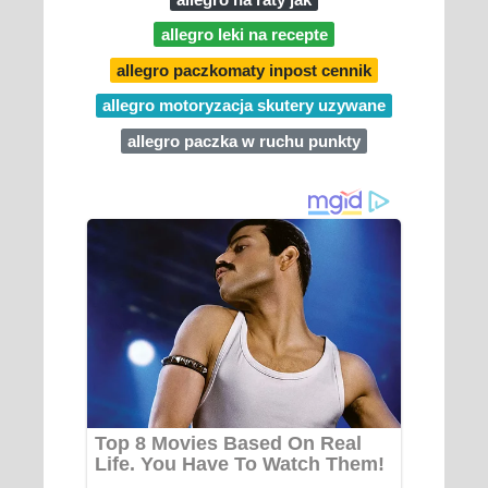
allegro leki na recepte
allegro paczkomaty inpost cennik
allegro motoryzacja skutery uzywane
allegro paczka w ruchu punkty