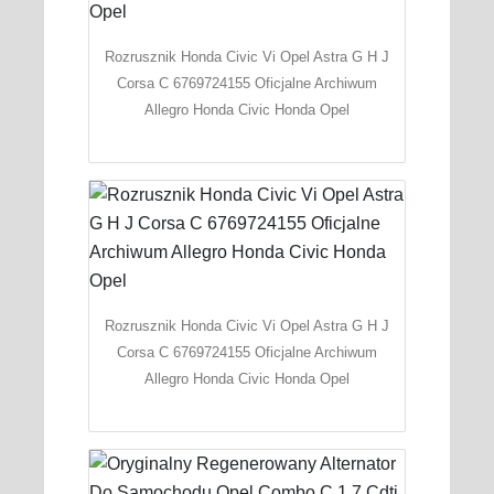
Rozrusznik Honda Civic Vi Opel Astra G H J
Corsa C 6769724155 Oficjalne Archiwum
Allegro Honda Civic Honda Opel
Rozrusznik Honda Civic Vi Opel Astra G H J
Corsa C 6769724155 Oficjalne Archiwum
Allegro Honda Civic Honda Opel