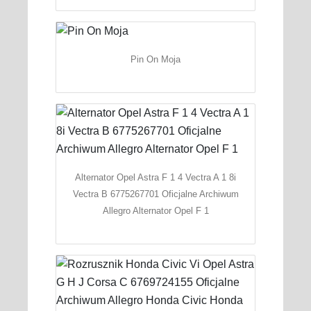
Pin On Moja
Alternator Opel Astra F 1 4 Vectra A 1 8i
Vectra B 6775267701 Oficjalne Archiwum
Allegro Alternator Opel F 1