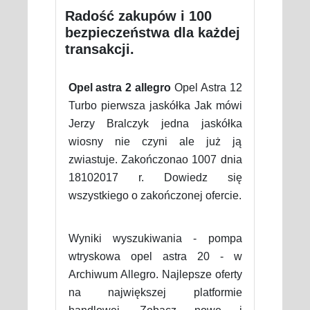
Radość zakupów i 100
bezpieczeństwa dla każdej
transakcji.
Opel astra 2 allegro
Opel Astra 12
Turbo pierwsza jaskółka Jak mówi
Jerzy Bralczyk jedna jaskółka
wiosny nie czyni ale już ją
zwiastuje. Zakończonao 1007 dnia
18102017 r. Dowiedz się
wszystkiego o zakończonej ofercie.
Wyniki wyszukiwania - pompa
wtryskowa opel astra 20 - w
Archiwum Allegro. Najlepsze oferty
na największej platformie