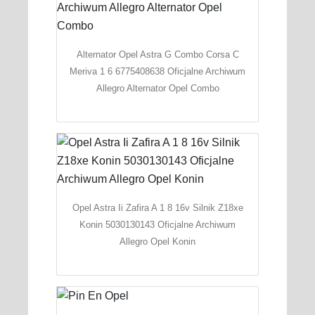
Alternator Opel Astra G Combo Corsa C
Meriva 1 6 6775408638 Oficjalne Archiwum
Allegro Alternator Opel Combo
Opel Astra Ii Zafira A 1 8 16v Silnik Z18xe
Konin 5030130143 Oficjalne Archiwum
Allegro Opel Konin