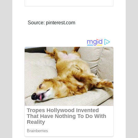
Source: pinterest.com