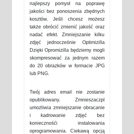
najlepszy pomysł na poprawę
jakości bez ponoszenia zbędnych
kosztów. Jeśli chcesz możesz
także obrócić zmienić jakość oraz
nadać efekt. Zmniejszanie kilku
zdjęć jednocześnie Optimizilla
Dzięki Opromizilla będziemy mogli
skompresować za jednym razem
do 20 obrazków w formacie JPG
lub PNG.
Twój adres email nie zostanie
opublikowany. Zmnieszaczpl
umożliwia zmniejszanie obracanie
i kadrowanie zdjęć bez
koniecznośći instalowania
oprogramowania. Ciekawą opcją