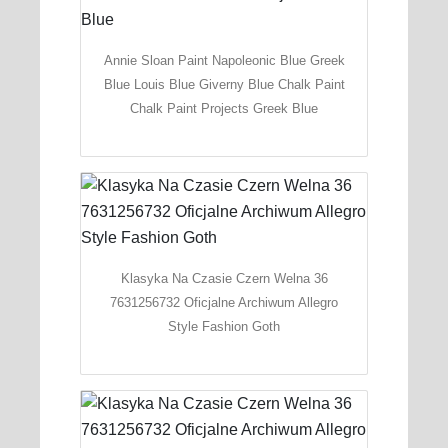
Annie Sloan Paint Napoleonic Blue Greek
Blue Louis Blue Giverny Blue Chalk Paint
Chalk Paint Projects Greek Blue
Klasyka Na Czasie Czern Welna 36
7631256732 Oficjalne Archiwum Allegro
Style Fashion Goth