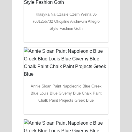
Klasyka Na Czasie Czern Welna 36
7631256732 Oficjalne Archiwum Allegro
Style Fashion Goth
Annie Sloan Paint Napoleonic Blue Greek
Blue Louis Blue Giverny Blue Chalk Paint
Chalk Paint Projects Greek Blue