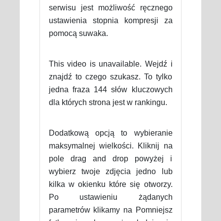
serwisu jest możliwość ręcznego
ustawienia stopnia kompresji za
pomocą suwaka.
This video is unavailable. Wejdź i
znajdź to czego szukasz. To tylko
jedna fraza 144 słów kluczowych
dla których strona jest w rankingu.
Dodatkową opcją to wybieranie
maksymalnej wielkości. Kliknij na
pole drag and drop powyżej i
wybierz twoje zdjęcia jedno lub
kilka w okienku które się otworzy.
Po ustawieniu żądanych
parametrów klikamy na Pomniejsz