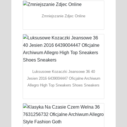
Zmniejszanie Zdjec Online
Luksusowe Kozaczki Jeansowe 36 40
Jesien 2016 6439004447 Oficjalne Archiwum
Allegro High Top Sneakers Shoes Sneakers