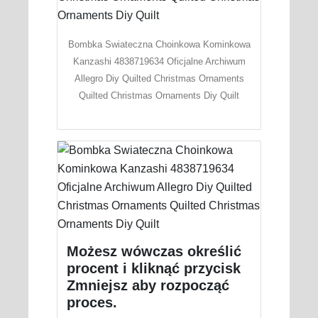
Bombka Swiateczna Choinkowa Kominkowa
Kanzashi 4838719634 Oficjalne Archiwum
Allegro Diy Quilted Christmas Ornaments
Quilted Christmas Ornaments Diy Quilt
Możesz wówczas określić
procent i kliknąć przycisk
Zmniejsz aby rozpocząć
proces.