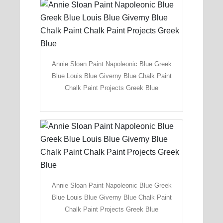
Annie Sloan Paint Napoleonic Blue Greek
Blue Louis Blue Giverny Blue Chalk Paint
Chalk Paint Projects Greek Blue
Annie Sloan Paint Napoleonic Blue Greek
Blue Louis Blue Giverny Blue Chalk Paint
Chalk Paint Projects Greek Blue