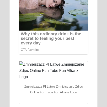
Zmniejszacz Pl Latwe Zmniejszanie Zdjec
Online Fun Tube Fun Allianz Logo