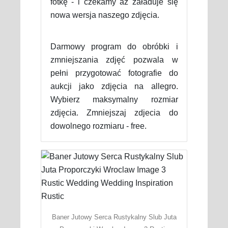
fotkę - i czekamy aż załaduje się
nowa wersja naszego zdjęcia.
Darmowy program do obróbki i
zmniejszania zdjęć pozwala w
pełni przygotować fotografie do
aukcji jako zdjęcia na allegro.
Wybierz maksymalny rozmiar
zdjęcia. Zmniejszaj zdjecia do
dowolnego rozmiaru - free.
Baner Jutowy Serca Rustykalny Slub Juta