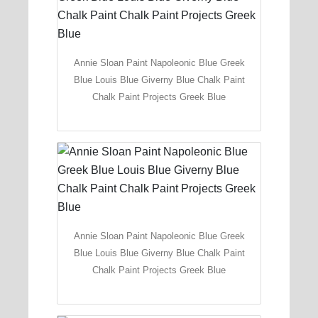
Annie Sloan Paint Napoleonic Blue Greek
Blue Louis Blue Giverny Blue Chalk Paint
Chalk Paint Projects Greek Blue
Annie Sloan Paint Napoleonic Blue Greek
Blue Louis Blue Giverny Blue Chalk Paint
Chalk Paint Projects Greek Blue