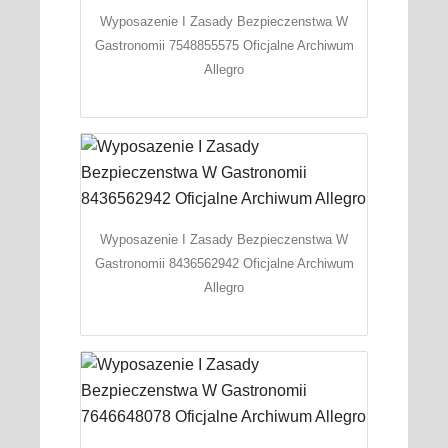
Wyposazenie I Zasady Bezpieczenstwa W
Gastronomii 7548855575 Oficjalne Archiwum
Allegro
Wyposazenie I Zasady Bezpieczenstwa W
Gastronomii 8436562942 Oficjalne Archiwum
Allegro