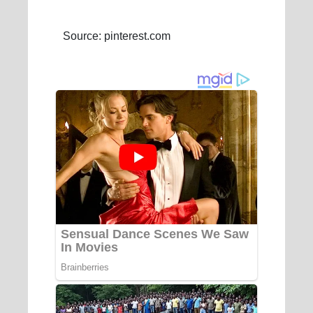
Source: pinterest.com