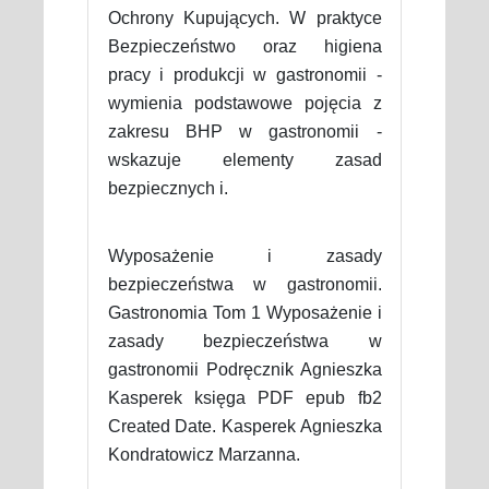
Ochrony Kupujących. W praktyce
Bezpieczeństwo oraz higiena
pracy i produkcji w gastronomii -
wymienia podstawowe pojęcia z
zakresu BHP w gastronomii -
wskazuje elementy zasad
bezpiecznych i.
Wyposażenie i zasady
bezpieczeństwa w gastronomii.
Gastronomia Tom 1 Wyposażenie i
zasady bezpieczeństwa w
gastronomii Podręcznik Agnieszka
Kasperek księga PDF epub fb2
Created Date. Kasperek Agnieszka
Kondratowicz Marzanna.