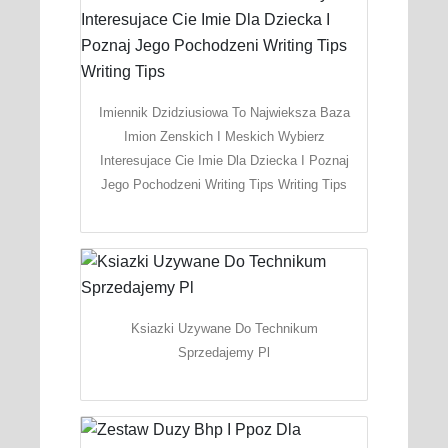
Imiennik Dzidziusiowa To Najwieksza Baza
Imion Zenskich I Meskich Wybierz
Interesujace Cie Imie Dla Dziecka I Poznaj
Jego Pochodzeni Writing Tips Writing Tips
Ksiazki Uzywane Do Technikum
Sprzedajemy Pl