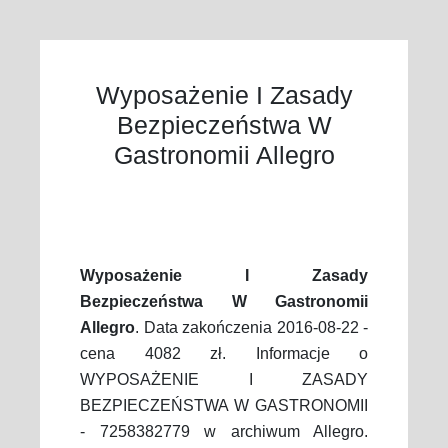
Wyposażenie I Zasady
Bezpieczeństwa W
Gastronomii Allegro
Wyposażenie I Zasady
Bezpieczeństwa W Gastronomii
Allegro
. Data zakończenia 2016-08-22 -
cena 4082 zł. Informacje o
WYPOSAŻENIE I ZASADY
BEZPIECZEŃSTWA W GASTRONOMII
- 7258382779 w archiwum Allegro.