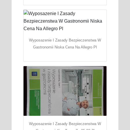
Wyposazenie I Zasady Bezpieczenstwa W
Gastronomii Niska Cena Na Allegro Pl
Wyposazenie I Zasady Bezpieczenstwa W