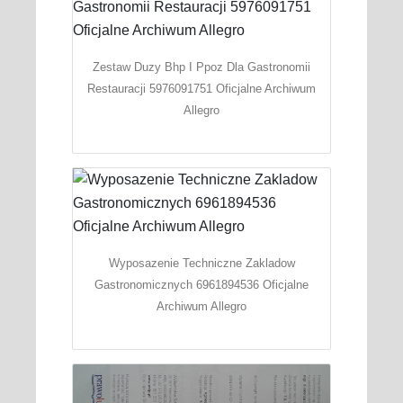
Zestaw Duzy Bhp I Ppoz Dla Gastronomii
Restauracji 5976091751 Oficjalne Archiwum
Allegro
Wyposazenie Techniczne Zakladow
Gastronomicznych 6961894536 Oficjalne
Archiwum Allegro