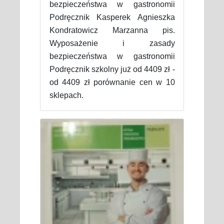
bezpieczeństwa w gastronomii
Podręcznik Kasperek Agnieszka
Kondratowicz Marzanna pis.
Wyposażenie i zasady
bezpieczeństwa w gastronomii
Podręcznik szkolny już od 4409 zł -
od 4409 zł porównanie cen w 10
sklepach.