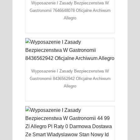
Wyposazenie I Zasady Bezpieczenstwa W
Gastronomii 7646648078 Oficjalne Archiwum
Allegro
Wyposazenie I Zasady Bezpieczenstwa W
Gastronomii 8436562942 Oficjalne Archiwum
Allegro