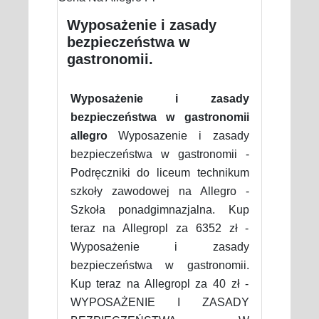
Wyposażenie i zasady
bezpieczeństwa w
gastronomii.
Wyposażenie i zasady
bezpieczeństwa w gastronomii
allegro
Wyposazenie i zasady
bezpieczeństwa w gastronomii -
Podręczniki do liceum technikum
szkoły zawodowej na Allegro -
Szkoła ponadgimnazjalna. Kup
teraz na Allegropl za 6352 zł -
Wyposażenie i zasady
bezpieczeństwa w gastronomii.
Kup teraz na Allegropl za 40 zł -
WYPOSAŻENIE I ZASADY