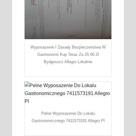
Wyposazenie I Zasady Bezpieczenstwa W
Gastronomii Kup Teraz Za 25 00 Zl
Bydgoszcz Allegro Lokalnie
Pelne Wyposazenie Do Lokalu
Gastronomicznego 7411573191 Allegro Pl