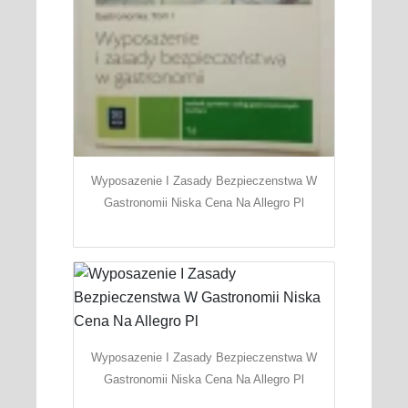
Wyposazenie I Zasady Bezpieczenstwa W
Gastronomii Niska Cena Na Allegro Pl
Wyposazenie I Zasady Bezpieczenstwa W
Gastronomii Niska Cena Na Allegro Pl