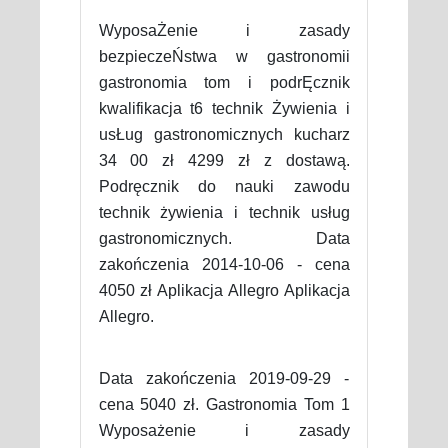
WyposaŻenie i zasady
bezpieczeŃstwa w gastronomii
gastronomia tom i podrĘcznik
kwalifikacja t6 technik Żywienia i
usŁug gastronomicznych kucharz
34 00 zł 4299 zł z dostawą.
Podręcznik do nauki zawodu
technik żywienia i technik usług
gastronomicznych. Data
zakończenia 2014-10-06 - cena
4050 zł Aplikacja Allegro Aplikacja
Allegro.
Data zakończenia 2019-09-29 -
cena 5040 zł. Gastronomia Tom 1
Wyposażenie i zasady