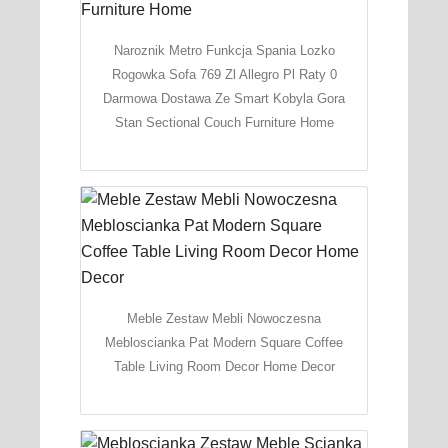
Naroznik Metro Funkcja Spania Lozko
Rogowka Sofa 769 Zl Allegro Pl Raty 0
Darmowa Dostawa Ze Smart Kobyla Gora
Stan Sectional Couch Furniture Home
Meble Zestaw Mebli Nowoczesna
Mebloscianka Pat Modern Square Coffee
Table Living Room Decor Home Decor