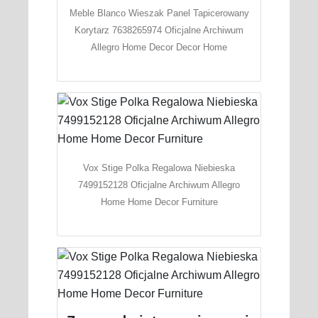
Meble Blanco Wieszak Panel Tapicerowany
Korytarz 7638265974 Oficjalne Archiwum
Allegro Home Decor Decor Home
Vox Stige Polka Regalowa Niebieska
7499152128 Oficjalne Archiwum Allegro
Home Home Decor Furniture