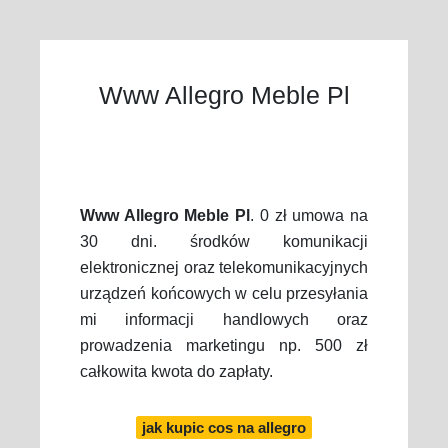
Www Allegro Meble Pl
Www Allegro Meble Pl
. 0 zł umowa na
30 dni. środków komunikacji
elektronicznej oraz telekomunikacyjnych
urządzeń końcowych w celu przesyłania
mi informacji handlowych oraz
prowadzenia marketingu np. 500 zł
całkowita kwota do zapłaty.
jak kupic cos na allegro