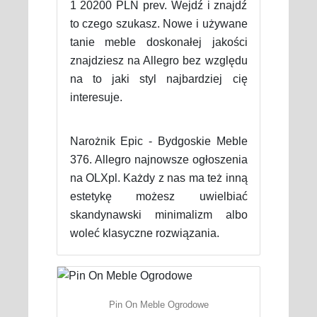
1 20200 PLN prev. Wejdź i znajdź
to czego szukasz. Nowe i używane
tanie meble doskonałej jakości
znajdziesz na Allegro bez względu
na to jaki styl najbardziej cię
interesuje.
Narożnik Epic - Bydgoskie Meble
376. Allegro najnowsze ogłoszenia
na OLXpl. Każdy z nas ma też inną
estetykę możesz uwielbiać
skandynawski minimalizm albo
woleć klasyczne rozwiązania.
Pin On Meble Ogrodowe