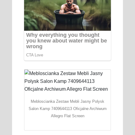
Mebloscianka Zestaw Mebli Jasny Polysk
Salon Kamp 7409644113 Oficjalne Archiwum
Allegro Flat Screen