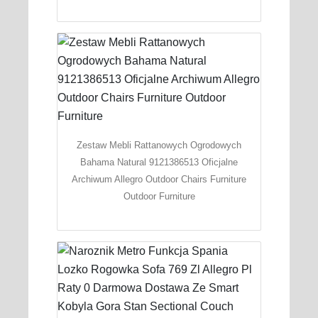
Zestaw Mebli Rattanowych Ogrodowych
Bahama Natural 9121386513 Oficjalne
Archiwum Allegro Outdoor Chairs Furniture
Outdoor Furniture