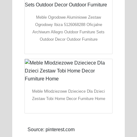
Meble Ogrodowe Aluminiowe Zestaw
Ogrodowy Ibiza 5126068288 Oficjalne
Archiwum Allegro Outdoor Furniture Sets
Outdoor Decor Outdoor Furniture
Meble Mlodziezowe Dzieciece Dla Dzieci
Zestaw Tobi Home Decor Furniture Home
Source: pinterest.com