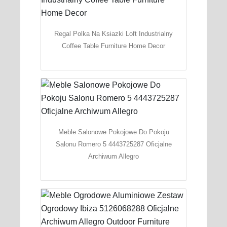
Regal Polka Na Ksiazki Loft Industrialny
Coffee Table Furniture Home Decor
Meble Salonowe Pokojowe Do Pokoju
Salonu Romero 5 4443725287 Oficjalne
Archiwum Allegro