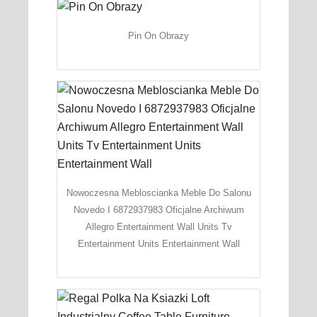
Pin On Obrazy
Nowoczesna Mebloscianka Meble Do Salonu
Novedo I 6872937983 Oficjalne Archiwum
Allegro Entertainment Wall Units Tv
Entertainment Units Entertainment Wall