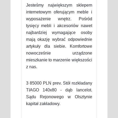
Jesteśmy największym sklepem
internetowym oferującym meble i
wyposażenie wnętrz. Pośród
tysięcy mebli i akcesoriów nawet
najbardziej wymagające osoby
mają okazję wybrać odpowiednie
artykuły dla siebie. Komfortowe
nowocześnie urządzone
mieszkanie to marzenie większości
z nas.
3 85000 PLN prev. Stół rozkładany
TIAGO 140x80 - dąb lancelot.
Sądu Rejonowego w Olsztynie
kapitał zakładowy.