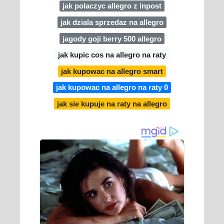
jak polaczyc allegro z inpost
jak dziala sprzedaz na allegro
jagody goji berry 500 allegro
jak kupic cos na allegro na raty
jak kupowac na allegro smart
jak kupowac na allegro na raty 0
jak sie kupuje na raty na allegro