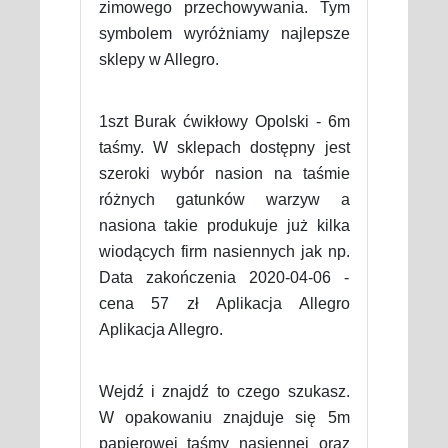
zimowego przechowywania. Tym
symbolem wyróżniamy najlepsze
sklepy w Allegro.
1szt Burak ćwikłowy Opolski - 6m
taśmy. W sklepach dostępny jest
szeroki wybór nasion na taśmie
różnych gatunków warzyw a
nasiona takie produkuje już kilka
wiodących firm nasiennych jak np.
Data zakończenia 2020-04-06 -
cena 57 zł Aplikacja Allegro
Aplikacja Allegro.
Wejdź i znajdź to czego szukasz.
W opakowaniu znajduje się 5m
papierowej taśmy nasiennej oraz