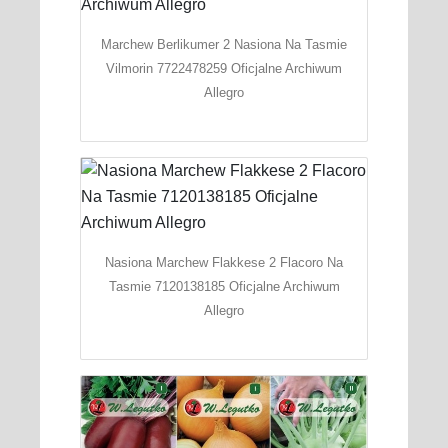
Marchew Berlikumer 2 Nasiona Na Tasmie
Vilmorin 7722478259 Oficjalne Archiwum
Allegro
Nasiona Marchew Flakkese 2 Flacoro Na
Tasmie 7120138185 Oficjalne Archiwum
Allegro