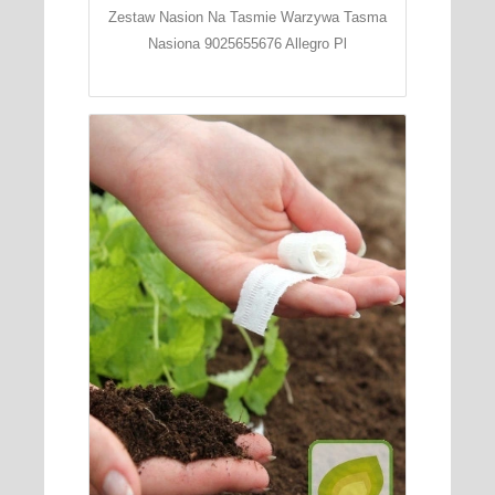
Zestaw Nasion Na Tasmie Warzywa Tasma
Nasiona 9025655676 Allegro Pl