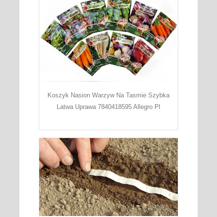
Koszyk Nasion Warzyw Na Tasmie Szybka
Latwa Uprawa 7840418595 Allegro Pl