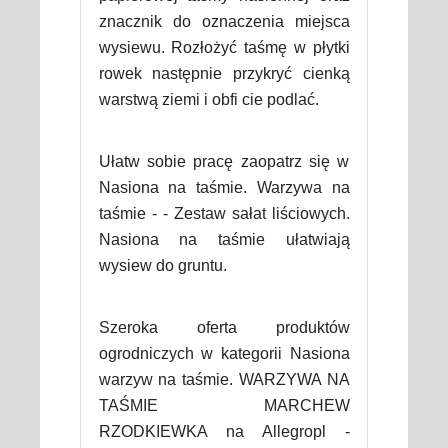
znacznik do oznaczenia miejsca
wysiewu. Rozłożyć taśmę w płytki
rowek następnie przykryć cienką
warstwą ziemi i obfi cie podlać.
Ułatw sobie pracę zaopatrz się w
Nasiona na taśmie. Warzywa na
taśmie - - Zestaw sałat liściowych.
Nasiona na taśmie ułatwiają
wysiew do gruntu.
Szeroka oferta produktów
ogrodniczych w kategorii Nasiona
warzyw na taśmie. WARZYWA NA
TAŚMIE MARCHEW
RZODKIEWKA na Allegropl -