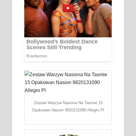
Zestaw Warzyw Nasiona Na Tasmie 15
Opakowan Nasion 9820131090 Allegro Pl