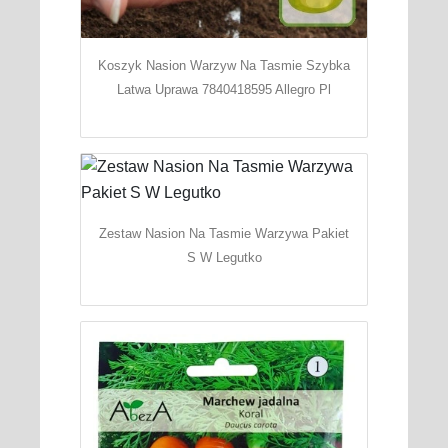
Koszyk Nasion Warzyw Na Tasmie Szybka
Latwa Uprawa 7840418595 Allegro Pl
Zestaw Nasion Na Tasmie Warzywa Pakiet
S W Legutko