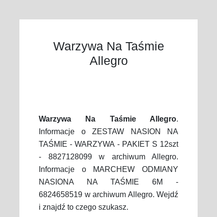
Warzywa Na Taśmie
Allegro
Warzywa Na Taśmie Allegro
.
Informacje o ZESTAW NASION NA
TAŚMIE - WARZYWA - PAKIET S 12szt
- 8827128099 w archiwum Allegro.
Informacje o MARCHEW ODMIANY
NASIONA NA TAŚMIE 6M -
6824658519 w archiwum Allegro. Wejdź
i znajdź to czego szukasz.