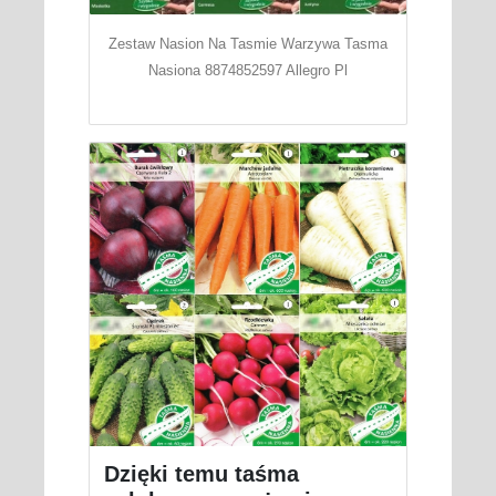
Zestaw Nasion Na Tasmie Warzywa Tasma
Nasiona 8874852597 Allegro Pl
Dzięki temu taśma