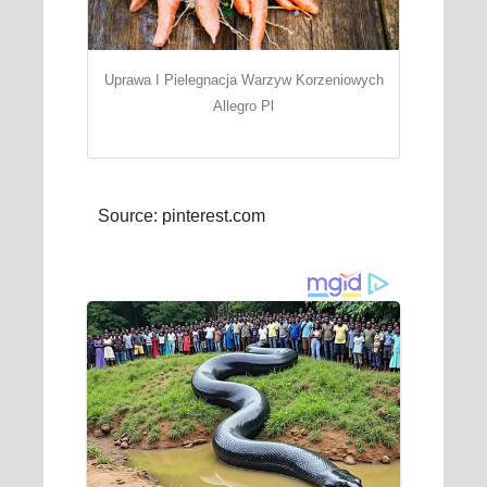
Uprawa I Pielegnacja Warzyw Korzeniowych
Allegro Pl
Source: pinterest.com