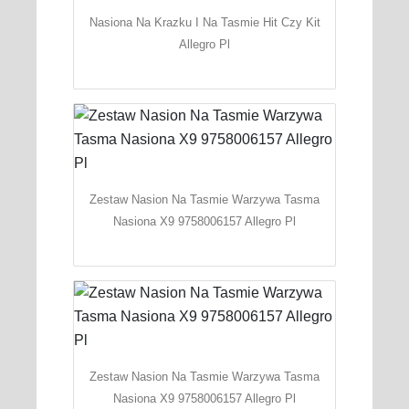
Nasiona Na Krazku I Na Tasmie Hit Czy Kit
Allegro Pl
Zestaw Nasion Na Tasmie Warzywa Tasma
Nasiona X9 9758006157 Allegro Pl
Zestaw Nasion Na Tasmie Warzywa Tasma
Nasiona X9 9758006157 Allegro Pl