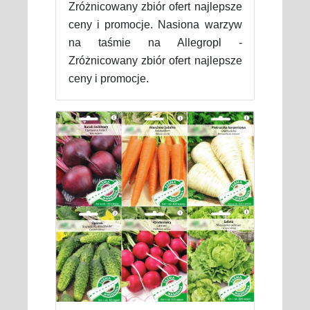
Zróżnicowany zbiór ofert najlepsze
ceny i promocje. Nasiona warzyw
na taśmie na Allegropl -
Zróżnicowany zbiór ofert najlepsze
ceny i promocje.