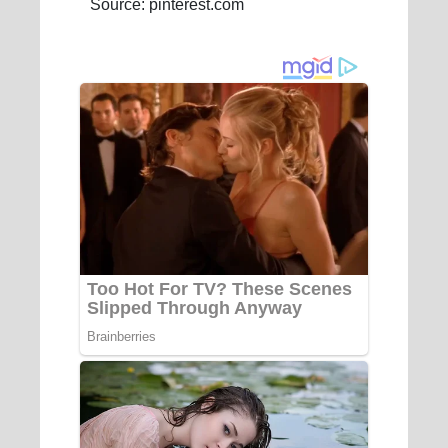
Source: pinterest.com