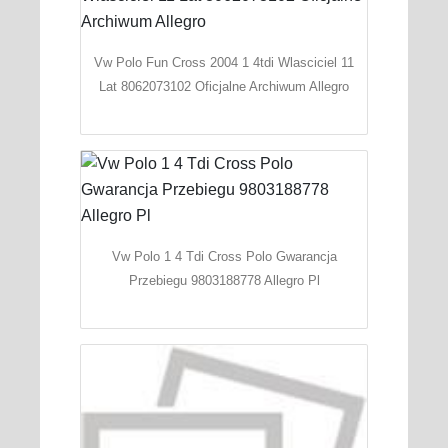
Vw Polo Fun Cross 2004 1 4tdi Wlasciciel 11
Lat 8062073102 Oficjalne Archiwum Allegro
Vw Polo 1 4 Tdi Cross Polo Gwarancja
Przebiegu 9803188778 Allegro Pl