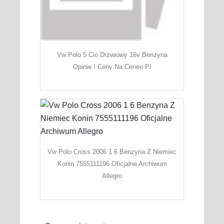
Vw Polo 5 Cio Drzwiowy 16v Benzyna
Opinie I Ceny Na Ceneo Pl
Vw Polo Cross 2006 1 6 Benzyna Z Niemiec
Konin 7555111196 Oficjalne Archiwum
Allegro