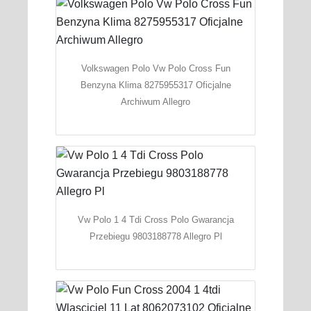
Volkswagen Polo Vw Polo Cross Fun
Benzyna Klima 8275955317 Oficjalne
Archiwum Allegro
Vw Polo 1 4 Tdi Cross Polo Gwarancja
Przebiegu 9803188778 Allegro Pl