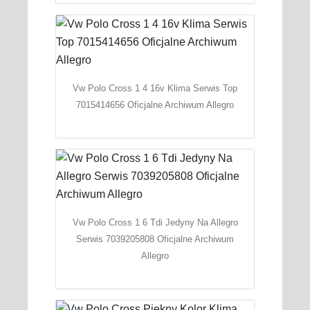
Vw Polo Cross 1 4 16v Klima Serwis Top
7015414656 Oficjalne Archiwum Allegro
Vw Polo Cross 1 6 Tdi Jedyny Na Allegro
Serwis 7039205808 Oficjalne Archiwum
Allegro