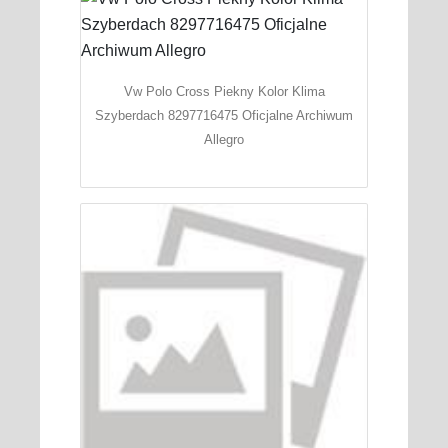
Vw Polo Cross Piekny Kolor Klima
Szyberdach 8297716475 Oficjalne Archiwum
Allegro