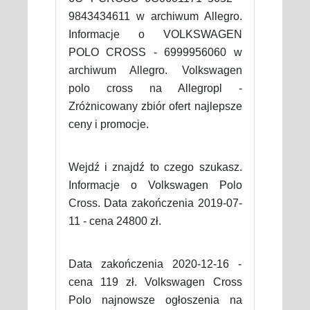
9843434611 w archiwum Allegro.
Informacje o VOLKSWAGEN
POLO CROSS - 6999956060 w
archiwum Allegro. Volkswagen
polo cross na Allegropl -
Zróżnicowany zbiór ofert najlepsze
ceny i promocje.
Wejdź i znajdź to czego szukasz.
Informacje o Volkswagen Polo
Cross. Data zakończenia 2019-07-
11 - cena 24800 zł.
Data zakończenia 2020-12-16 -
cena 119 zł. Volkswagen Cross
Polo najnowsze ogłoszenia na