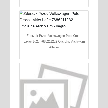
Zderzak Przod Volkswagen Polo Cross
Lakier Ld2c 7686211232 Oficjalne Archiwum
Allegro