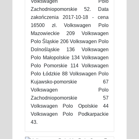
Volkswagen Polo
Zachodniopomorskie 52. Data
zakończenia 2017-10-18 - cena
16500 zł. Volkswagen Polo
Mazowieckie 209 Volkswagen
Polo Śląskie 206 Volkswagen Polo
Dolnośląskie 136 Volkswagen
Polo Małopolskie 134 Volkswagen
Polo Pomorskie 114 Volkswagen
Polo Łódzkie 88 Volkswagen Polo
Kujawsko-pomorskie 67
Volkswagen Polo
Zachodniopomorskie 57
Volkswagen Polo Opolskie 44
Volkswagen Polo Podkarpackie
43.