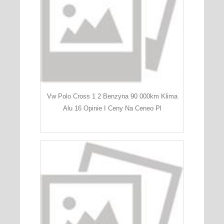
Vw Polo Cross 1 2 Benzyna 90 000km Klima
Alu 16 Opinie I Ceny Na Ceneo Pl