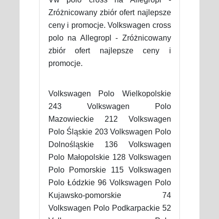
Zróżnicowany zbiór ofert najlepsze
ceny i promocje. Volkswagen cross
polo na Allegropl - Zróżnicowany
zbiór ofert najlepsze ceny i
promocje.
Volkswagen Polo Wielkopolskie
243 Volkswagen Polo
Mazowieckie 212 Volkswagen
Polo Śląskie 203 Volkswagen Polo
Dolnośląskie 136 Volkswagen
Polo Małopolskie 128 Volkswagen
Polo Pomorskie 115 Volkswagen
Polo Łódzkie 96 Volkswagen Polo
Kujawsko-pomorskie 74
Volkswagen Polo Podkarpackie 52