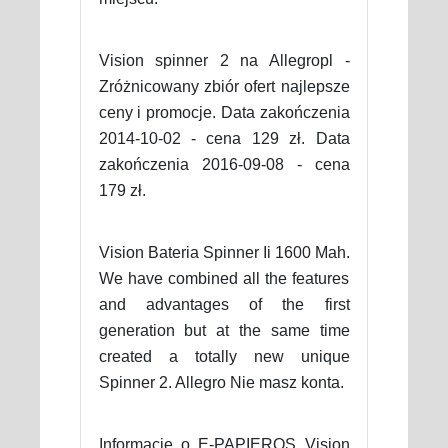
Vision spinner 2 na Allegropl -
Zróżnicowany zbiór ofert najlepsze
ceny i promocje. Data zakończenia
2014-10-02 - cena 129 zł. Data
zakończenia 2016-09-08 - cena
179 zł.
Vision Bateria Spinner Ii 1600 Mah.
We have combined all the features
and advantages of the first
generation but at the same time
created a totally new unique
Spinner 2. Allegro Nie masz konta.
Informacje o E-PAPIEROS Vision