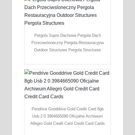
Pergola Supro Dachowa Pergola Dach
Przeciwsloneczny Pergola Restauracyjna
Outdoor Structures Pergola Structures
Pendrive Gooddrive Gold Credit Card 8gb
Usb 2 0 3984665090 Oficjalne Archiwum
Allegro Gold Credit Card Credit Card Cards