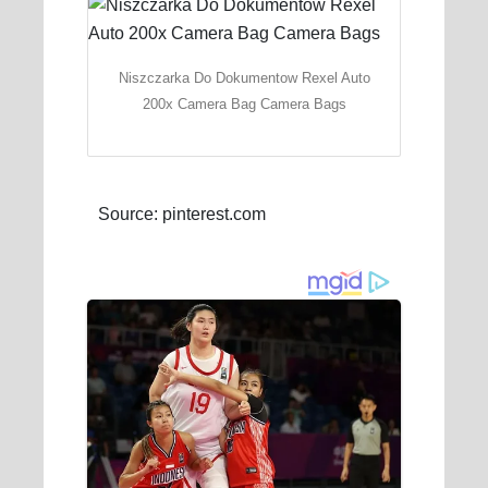
Niszczarka Do Dokumentow Rexel Auto
200x Camera Bag Camera Bags
Source: pinterest.com