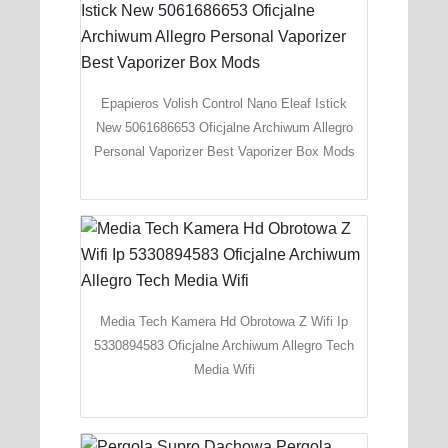
Epapieros Volish Control Nano Eleaf Istick
New 5061686653 Oficjalne Archiwum Allegro
Personal Vaporizer Best Vaporizer Box Mods
Media Tech Kamera Hd Obrotowa Z Wifi Ip
5330894583 Oficjalne Archiwum Allegro Tech
Media Wifi