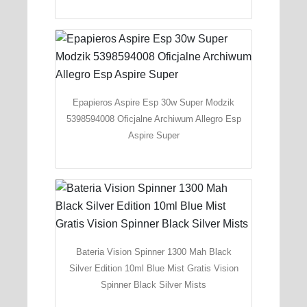
Epapieros Aspire Esp 30w Super Modzik
5398594008 Oficjalne Archiwum Allegro Esp
Aspire Super
Bateria Vision Spinner 1300 Mah Black
Silver Edition 10ml Blue Mist Gratis Vision
Spinner Black Silver Mists