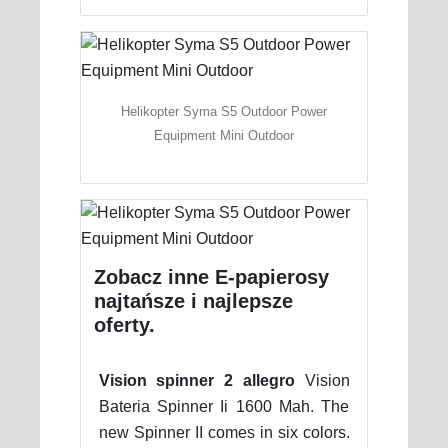
Helikopter Syma S5 Outdoor Power
Equipment Mini Outdoor
Zobacz inne E-papierosy
najtańsze i najlepsze
oferty.
Vision spinner 2 allegro
Vision
Bateria Spinner Ii 1600 Mah. The
new Spinner II comes in six colors.