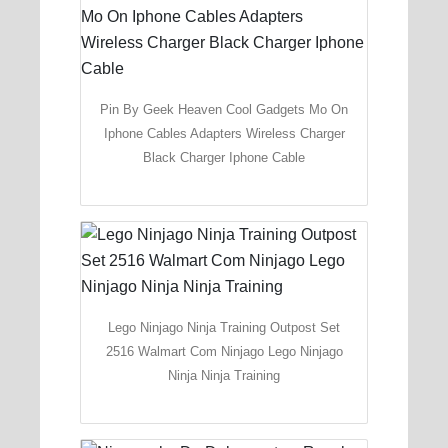
Pin By Geek Heaven Cool Gadgets Mo On
Iphone Cables Adapters Wireless Charger
Black Charger Iphone Cable
Lego Ninjago Ninja Training Outpost Set
2516 Walmart Com Ninjago Lego Ninjago
Ninja Ninja Training