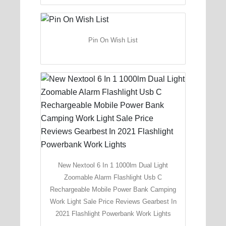
Pin On Wish List
New Nextool 6 In 1 1000lm Dual Light
Zoomable Alarm Flashlight Usb C
Rechargeable Mobile Power Bank Camping
Work Light Sale Price Reviews Gearbest In
2021 Flashlight Powerbank Work Lights