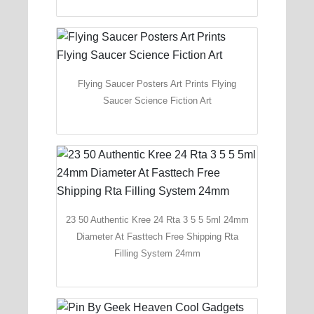
Flying Saucer Posters Art Prints Flying
Saucer Science Fiction Art
23 50 Authentic Kree 24 Rta 3 5 5 5ml 24mm
Diameter At Fasttech Free Shipping Rta
Filling System 24mm