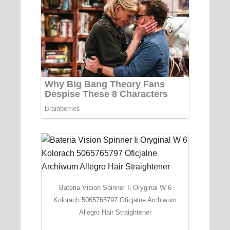
Bateria Vision Spinner Ii Oryginal W 6
Kolorach 5065765797 Oficjalne Archiwum
Allegro Hair Straightener