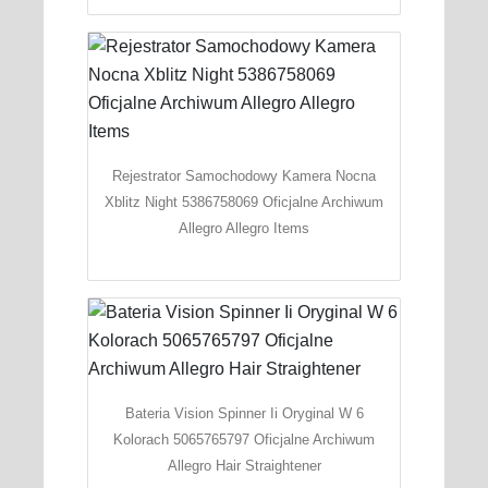
Rejestrator Samochodowy Kamera Nocna
Xblitz Night 5386758069 Oficjalne Archiwum
Allegro Allegro Items
Bateria Vision Spinner Ii Oryginal W 6
Kolorach 5065765797 Oficjalne Archiwum
Allegro Hair Straightener