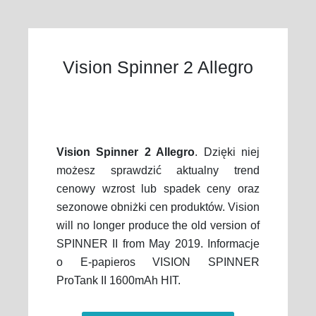
Vision Spinner 2 Allegro
Vision Spinner 2 Allegro
. Dzięki niej
możesz sprawdzić aktualny trend
cenowy wzrost lub spadek ceny oraz
sezonowe obniżki cen produktów. Vision
will no longer produce the old version of
SPINNER II from May 2019. Informacje
o E-papieros VISION SPINNER
ProTank II 1600mAh HIT.