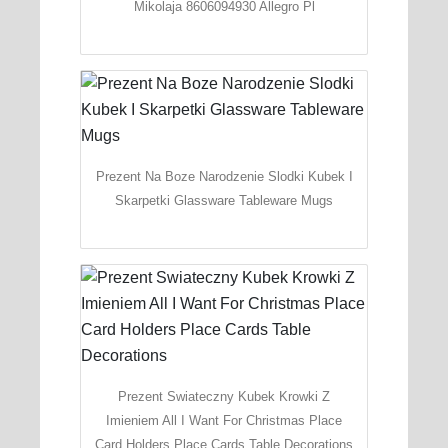
Mikolaja 8606094930 Allegro Pl
Prezent Na Boze Narodzenie Slodki Kubek I
Skarpetki Glassware Tableware Mugs
Prezent Swiateczny Kubek Krowki Z
Imieniem All I Want For Christmas Place
Card Holders Place Cards Table Decorations