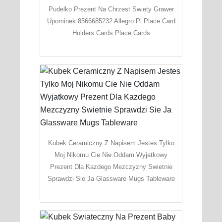
Pudelko Prezent Na Chrzest Swiety Grawer
Upominek 8566685232 Allegro Pl Place Card
Holders Cards Place Cards
Kubek Ceramiczny Z Napisem Jestes Tylko
Moj Nikomu Cie Nie Oddam Wyjatkowy
Prezent Dla Kazdego Mezczyzny Swietnie
Sprawdzi Sie Ja Glassware Mugs Tableware