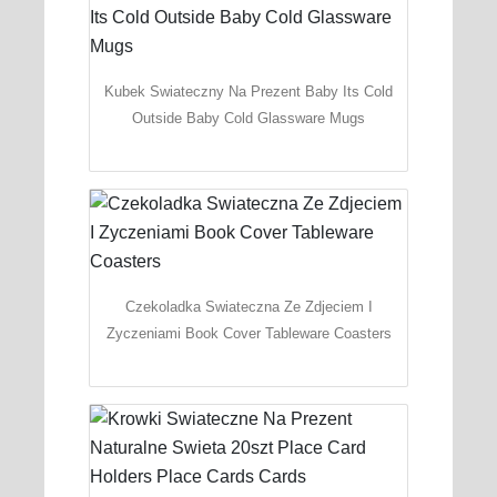
Kubek Swiateczny Na Prezent Baby Its Cold
Outside Baby Cold Glassware Mugs
Czekoladka Swiateczna Ze Zdjeciem I
Zyczeniami Book Cover Tableware Coasters