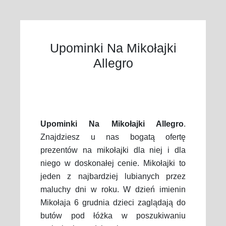
Upominki Na Mikołajki
Allegro
Upominki Na Mikołajki Allegro
.
Znajdziesz u nas bogatą ofertę
prezentów na mikołajki dla niej i dla
niego w doskonałej cenie. Mikołajki to
jeden z najbardziej lubianych przez
maluchy dni w roku. W dzień imienin
Mikołaja 6 grudnia dzieci zaglądają do
butów pod łóżka w poszukiwaniu