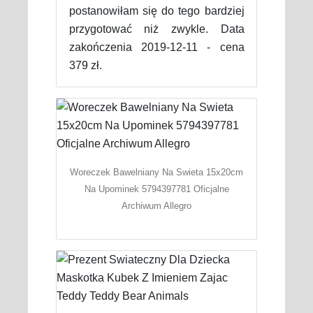
postanowiłam się do tego bardziej
przygotować niż zwykle. Data
zakończenia 2019-12-11 - cena
379 zł.
Woreczek Bawelniany Na Swieta 15x20cm
Na Upominek 5794397781 Oficjalne
Archiwum Allegro