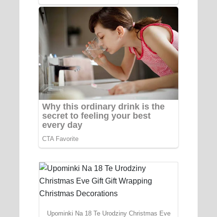
Upominki Na 18 Te Urodziny Christmas Eve