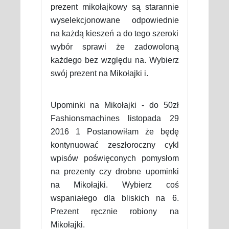
prezent mikołajkowy są starannie
wyselekcjonowane odpowiednie
na każdą kieszeń a do tego szeroki
wybór sprawi że zadowoloną
każdego bez względu na. Wybierz
swój prezent na Mikołajki i.
Upominki na Mikołajki - do 50zł
Fashionsmachines listopada 29
2016 1 Postanowiłam że będę
kontynuować zeszłoroczny cykl
wpisów poświęconych pomysłom
na prezenty czy drobne upominki
na Mikołajki. Wybierz coś
wspaniałego dla bliskich na 6.
Prezent ręcznie robiony na
Mikołajki.