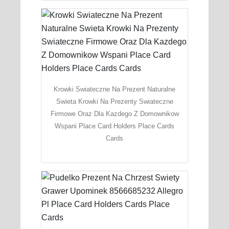
Krowki Swiateczne Na Prezent Naturalne
Swieta Krowki Na Prezenty Swiateczne
Firmowe Oraz Dla Kazdego Z Domownikow
Wspani Place Card Holders Place Cards
Cards