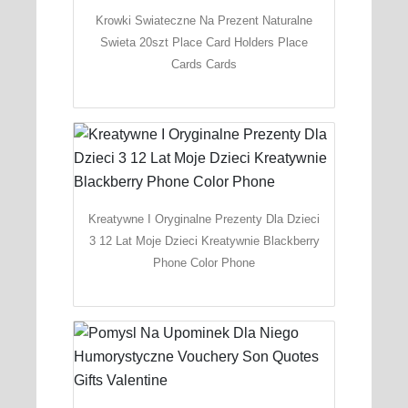
Krowki Swiateczne Na Prezent Naturalne
Swieta 20szt Place Card Holders Place
Cards Cards
Kreatywne I Oryginalne Prezenty Dla Dzieci
3 12 Lat Moje Dzieci Kreatywnie Blackberry
Phone Color Phone