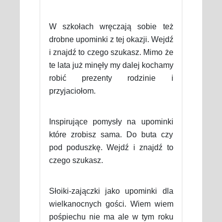
W szkołach wręczają sobie też
drobne upominki z tej okazji. Wejdź
i znajdź to czego szukasz. Mimo że
te lata już minęły my dalej kochamy
robić prezenty rodzinie i
przyjaciołom.
Inspirujące pomysły na upominki
które zrobisz sama. Do buta czy
pod poduszkę. Wejdź i znajdź to
czego szukasz.
Słoiki-zajączki jako upominki dla
wielkanocnych gości. Wiem wiem
pośpiechu nie ma ale w tym roku