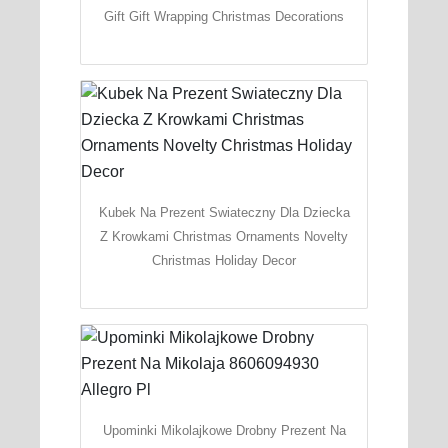
Gift Gift Wrapping Christmas Decorations
Kubek Na Prezent Swiateczny Dla Dziecka
Z Krowkami Christmas Ornaments Novelty
Christmas Holiday Decor
Upominki Mikolajkowe Drobny Prezent Na