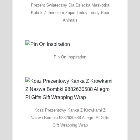
Prezent Swiateczny Dla Dziecka Maskotka
Kubek Z Imieniem Zajac Teddy Teddy Bear
Animals
Pin On Inspiration
Kosz Prezentowy Kanka Z Krowkami Z
Nazwa Bombki 9882630588 Allegro Pl Gifts
Gift Wrapping Wrap