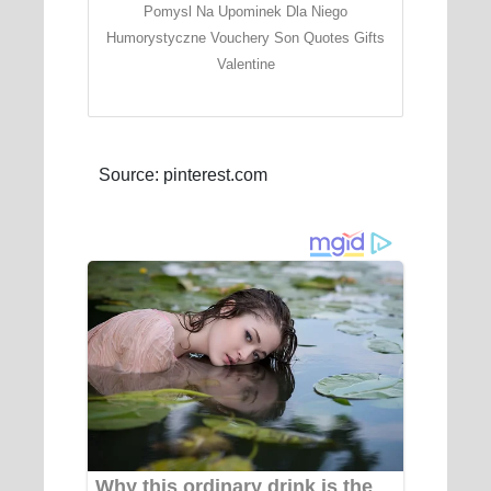
Pomysl Na Upominek Dla Niego
Humorystyczne Vouchery Son Quotes Gifts
Valentine
Source: pinterest.com