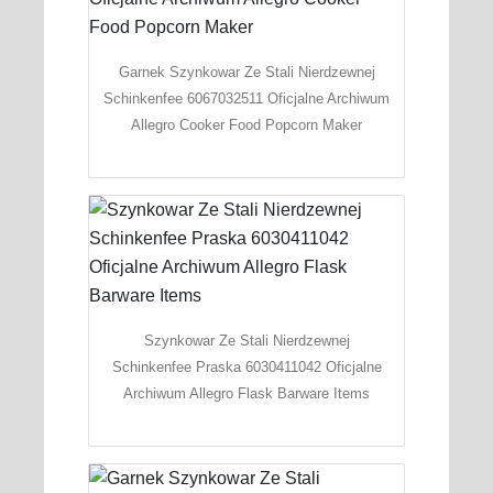
Garnek Szynkowar Ze Stali Nierdzewnej
Schinkenfee 6067032511 Oficjalne Archiwum
Allegro Cooker Food Popcorn Maker
Szynkowar Ze Stali Nierdzewnej
Schinkenfee Praska 6030411042 Oficjalne
Archiwum Allegro Flask Barware Items