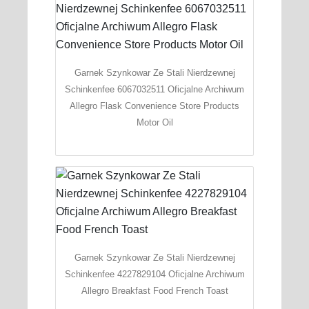
Garnek Szynkowar Ze Stali Nierdzewnej
Schinkenfee 6067032511 Oficjalne Archiwum
Allegro Flask Convenience Store Products
Motor Oil
Garnek Szynkowar Ze Stali Nierdzewnej
Schinkenfee 4227829104 Oficjalne Archiwum
Allegro Breakfast Food French Toast