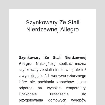
Szynkowary Ze Stali
Nierdzewnej Allegro
Szynkowary Ze Stali Nierdzewnej
Allegro
. Najczęściej spotkać można
szynkowary ze stali nierdzewnej ale też
z wysokiej jakości tworzywa sztucznego
które nie pochłania zapachów i jest
odporne na wysokie temperatury.
Doskonałe urządzenie do
przygotowania domowych wyrobów