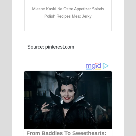
Miesne Kaski Na Ostro Appetizer Salads
Polish Recipes Meat Jerky
Source: pinterest.com