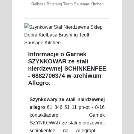
Kielbasa Brushing Teeth Sausage Kitchen
Informacje o Garnek
SZYNKOWAR ze stali
nierdzewnej SCHINKENFEE
- 6882706374 w archiwum
Allegro.
Szynkowary ze stali nierdzewnej
allegro
61 846 51 11 pn-pt - 8-16
kontakttadarpl. Garnek
SZYNKOWAR ze stali nierdzewnej
schinkenfee na Allegropl -