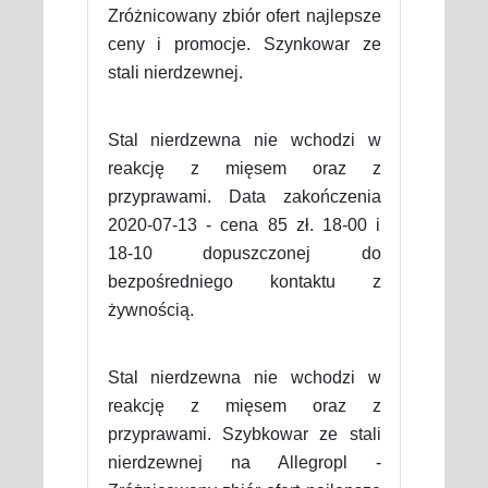
Zróżnicowany zbiór ofert najlepsze
ceny i promocje. Szynkowar ze
stali nierdzewnej.
Stal nierdzewna nie wchodzi w
reakcję z mięsem oraz z
przyprawami. Data zakończenia
2020-07-13 - cena 85 zł. 18-00 i
18-10 dopuszczonej do
bezpośredniego kontaktu z
żywnością.
Stal nierdzewna nie wchodzi w
reakcję z mięsem oraz z
przyprawami. Szybkowar ze stali
nierdzewnej na Allegropl -