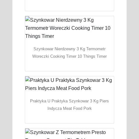
Szynkowar Nierdzewny 3 Kg Termometr
Woreczki Cooking Timer 10 Things Timer
Praktyka U Praktyka Szynkowar 3 Kg Piers
Indycza Meat Food Pork