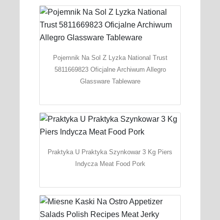
Pojemnik Na Sol Z Lyzka National Trust
5811669823 Oficjalne Archiwum Allegro
Glassware Tableware
Praktyka U Praktyka Szynkowar 3 Kg Piers
Indycza Meat Food Pork