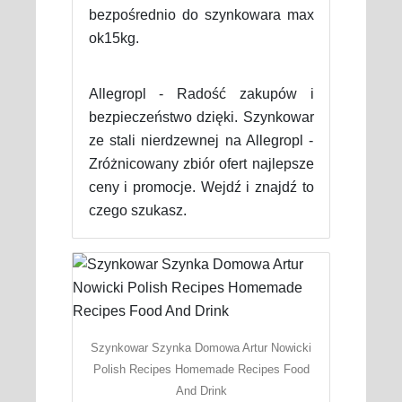
bezpośrednio do szynkowara max
ok15kg.
Allegropl - Radość zakupów i
bezpieczeństwo dzięki. Szynkowar
ze stali nierdzewnej na Allegropl -
Zróżnicowany zbiór ofert najlepsze
ceny i promocje. Wejdź i znajdź to
czego szukasz.
Szynkowar Szynka Domowa Artur Nowicki
Polish Recipes Homemade Recipes Food
And Drink