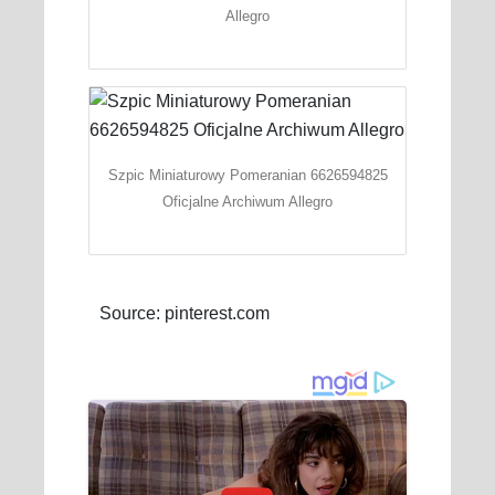
Allegro
Szpic Miniaturowy Pomeranian 6626594825
Oficjalne Archiwum Allegro
Source: pinterest.com