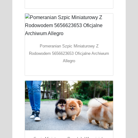
Pomeranian Szpic Miniaturowy Z
Rodowodem 5656623653 Oficjalne Archiwum
Allegro