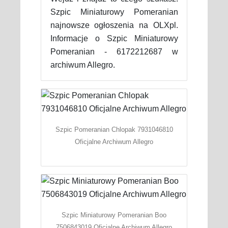
Szpic Miniaturowy Pomeranian
najnowsze ogłoszenia na OLXpl.
Informacje o Szpic Miniaturowy
Pomeranian - 6172212687 w
archiwum Allegro.
Szpic Pomeranian Chlopak 7931046810
Oficjalne Archiwum Allegro
Szpic Miniaturowy Pomeranian Boo
7506843019 Oficjalne Archiwum Allegro