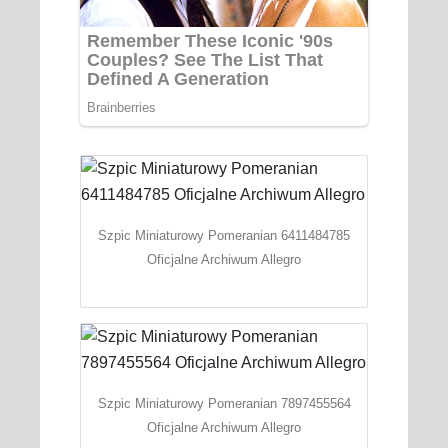
Szpic Miniaturowy Pomeranian 6411484785
Oficjalne Archiwum Allegro
Szpic Miniaturowy Pomeranian 7897455564
Oficjalne Archiwum Allegro