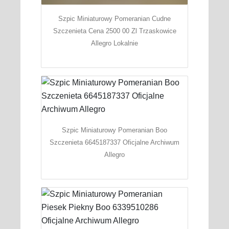
Szpic Miniaturowy Pomeranian Cudne
Szczenieta Cena 2500 00 Zl Trzaskowice
Allegro Lokalnie
Szpic Miniaturowy Pomeranian Boo
Szczenieta 6645187337 Oficjalne Archiwum
Allegro