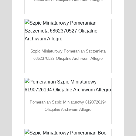
Szpic Miniaturowy Pomeranian Szczenieta
6862370527 Oficjalne Archiwum Allegro
Pomeranian Szpic Miniaturowy 6190726194
Oficjalne Archiwum Allegro