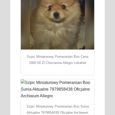
Szpic Miniaturowy Pomeranian Boo Cena
1900 00 Zl Chocianow Allegro Lokalnie
Szpic Miniaturowy Pomeranian Boo Sunia
Aktualne 7979858438 Oficjalne Archiwum