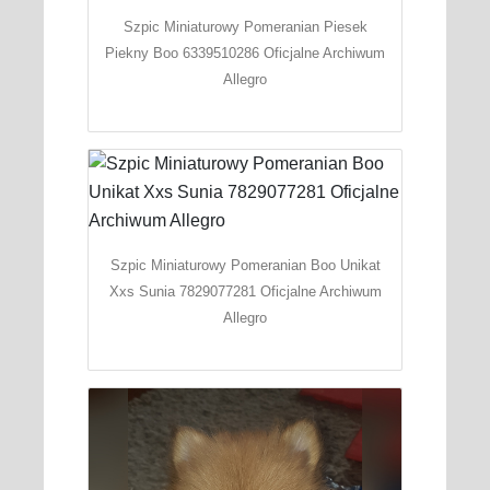
Szpic Miniaturowy Pomeranian Piesek
Piekny Boo 6339510286 Oficjalne Archiwum
Allegro
Szpic Miniaturowy Pomeranian Boo Unikat
Xxs Sunia 7829077281 Oficjalne Archiwum
Allegro