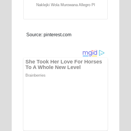
Naklejki Wola Murowana Allegro Pl
Source: pinterest.com