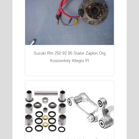
Suzuki Rm 250 92 95 Stator Zaplon Org
Kostomloty Allegro Pl