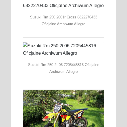
Suzuki Rm 250 2001r Cross 6822270433
Oficjalne Archiwum Allegro
Suzuki Rm 250 2t 06 7205445816 Oficjalne
Archiwum Allegro