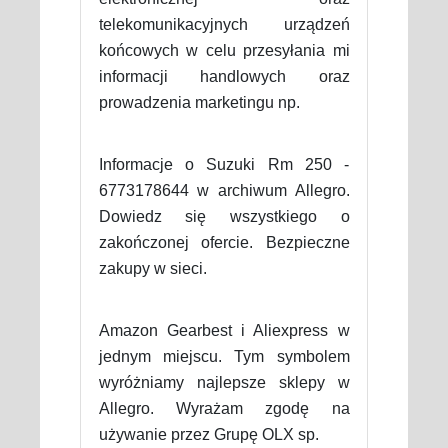
telekomunikacyjnych urządzeń
końcowych w celu przesyłania mi
informacji handlowych oraz
prowadzenia marketingu np.
Informacje o Suzuki Rm 250 -
6773178644 w archiwum Allegro.
Dowiedz się wszystkiego o
zakończonej ofercie. Bezpieczne
zakupy w sieci.
Amazon Gearbest i Aliexpress w
jednym miejscu. Tym symbolem
wyróżniamy najlepsze sklepy w
Allegro. Wyrażam zgodę na
używanie przez Grupę OLX sp.