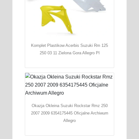
Komplet Plastikow Acerbis Suzuki Rm 125
250 03 11 Zielona Gora Allegro Pl
Okazja Okleina Suzuki Rockstar Rmz 250
2007 2009 6354175445 Oficjalne Archiwum
Allegro