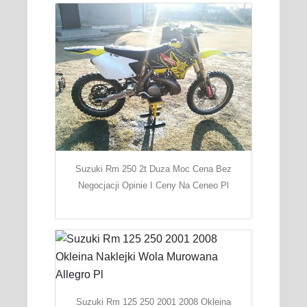
Suzuki Rm 250 2t Duza Moc Cena Bez
Negocjacji Opinie I Ceny Na Ceneo Pl
Suzuki Rm 125 250 2001 2008 Okleina