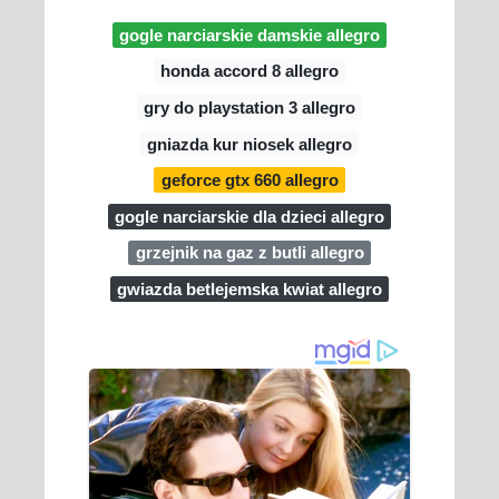
gogle narciarskie damskie allegro
honda accord 8 allegro
gry do playstation 3 allegro
gniazda kur niosek allegro
geforce gtx 660 allegro
gogle narciarskie dla dzieci allegro
grzejnik na gaz z butli allegro
gwiazda betlejemska kwiat allegro