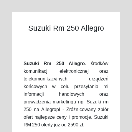
Suzuki Rm 250 Allegro
Suzuki Rm 250 Allegro
. środków
komunikacji elektronicznej oraz
telekomunikacyjnych urządzeń
końcowych w celu przesyłania mi
informacji handlowych oraz
prowadzenia marketingu np. Suzuki rm
250 na Allegropl - Zróżnicowany zbiór
ofert najlepsze ceny i promocje. Suzuki
RM 250 oferty już od 2590 zł.