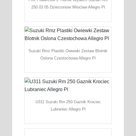
250 03 05 Dzierzoniow Wroclaw Allegro Pl
Suzuki Rmz Plastiki Owiewki Zestaw Blotnik
Oslona Czestochowa Allegro Pl
U311 Suzuki Rm 250 Gaznik Krociec
Lubraniec Allegro Pl