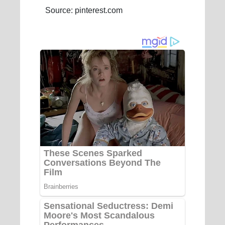
Source: pinterest.com