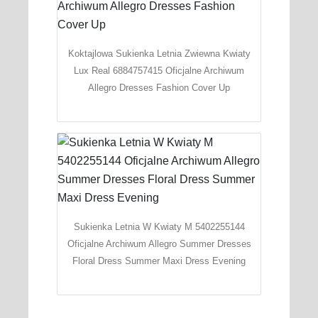
Koktajlowa Sukienka Letnia Zwiewna Kwiaty
Lux Real 6884757415 Oficjalne Archiwum
Allegro Dresses Fashion Cover Up
Sukienka Letnia W Kwiaty M 5402255144
Oficjalne Archiwum Allegro Summer Dresses
Floral Dress Summer Maxi Dress Evening