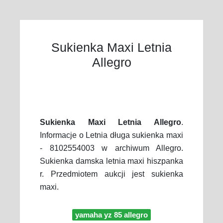
Sukienka Maxi Letnia
Allegro
Sukienka Maxi Letnia Allegro
.
Informacje o Letnia długa sukienka maxi
- 8102554003 w archiwum Allegro.
Sukienka damska letnia maxi hiszpanka
r. Przedmiotem aukcji jest sukienka
maxi.
yamaha yz 85 allegro