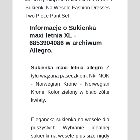
Informacje o Sukienka
maxi letnia XL -
6853904086 w archiwum
Allegro.
Sukienka maxi letnia allegro
Z
tyłu wiązana paseczkiem. Nkr NOK
- Norwegian Krone - Norwegian
Krone. Kolor zielony w biało żółte
kwiaty.
Elegancka sukienka na wesele dla
puszystych Wybranie idealnej
sukienki na wesele plus size nigdy