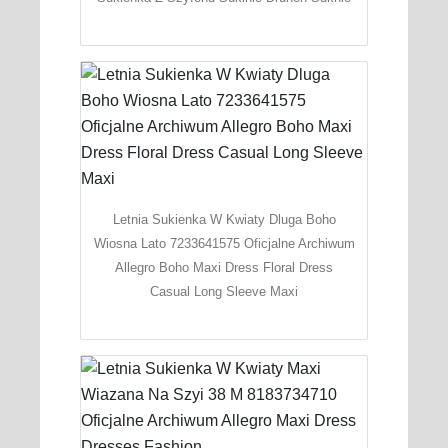
Letnia Sukienka W Kwiaty Dluga Boho
Wiosna Lato 7233641575 Oficjalne Archiwum
Allegro Boho Maxi Dress Floral Dress
Casual Long Sleeve Maxi