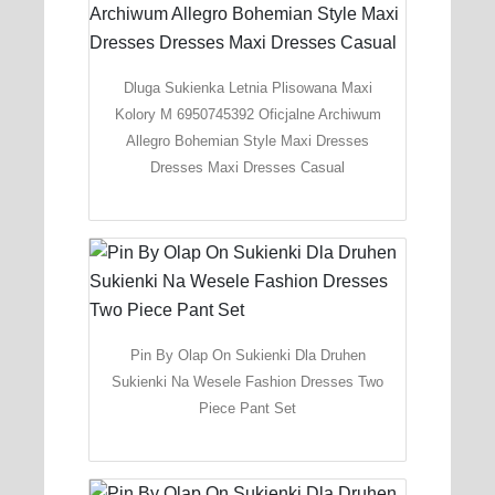
Dluga Sukienka Letnia Plisowana Maxi
Kolory M 6950745392 Oficjalne Archiwum
Allegro Bohemian Style Maxi Dresses
Dresses Maxi Dresses Casual
Pin By Olap On Sukienki Dla Druhen
Sukienki Na Wesele Fashion Dresses Two
Piece Pant Set