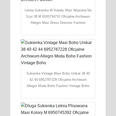
Letnia Sukienka W Kwiaty Maxi Wiazana Na
Szyi 38 M 8183734710 Oficjalne Archiwum
Allegro Maxi Dress Dresses Fashion
Sukienka Vintage Maxi Boho Unikat 38 40
42 44 6952787228 Oficjalne Archiwum
Allegro Moda Boho Fashion Vintage Boho