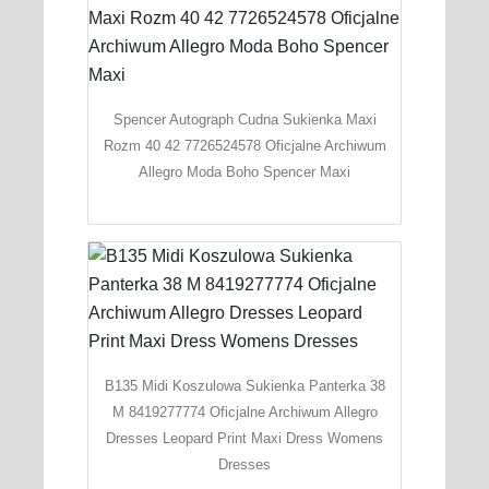
Spencer Autograph Cudna Sukienka Maxi
Rozm 40 42 7726524578 Oficjalne Archiwum
Allegro Moda Boho Spencer Maxi
B135 Midi Koszulowa Sukienka Panterka 38
M 8419277774 Oficjalne Archiwum Allegro
Dresses Leopard Print Maxi Dress Womens
Dresses