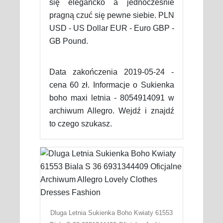
się elegancko a jednocześnie
pragną czuć się pewne siebie. PLN
USD - US Dollar EUR - Euro GBP -
GB Pound.
Data zakończenia 2019-05-24 -
cena 60 zł. Informacje o Sukienka
boho maxi letnia - 8054914091 w
archiwum Allegro. Wejdź i znajdź
to czego szukasz.
Dluga Letnia Sukienka Boho Kwiaty 61553