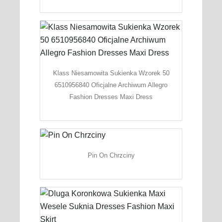
Klass Niesamowita Sukienka Wzorek 50
6510956840 Oficjalne Archiwum Allegro
Fashion Dresses Maxi Dress
Pin On Chrzciny