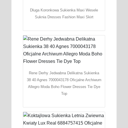
Dluga Koronkowa Sukienka Maxi Wesele
Suknia Dresses Fashion Maxi Skirt
Rene Derhy Jedwabna Delikatna Sukienka
38 40 Agnes 7000043178 Oficjalne Archiwum
Allegro Moda Boho Flower Dresses Tie Dye
Top