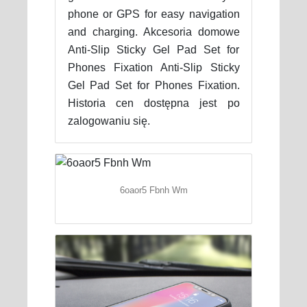
phone or GPS for easy navigation
and charging. Akcesoria domowe
Anti-Slip Sticky Gel Pad Set for
Phones Fixation Anti-Slip Sticky
Gel Pad Set for Phones Fixation.
Historia cen dostępna jest po
zalogowaniu się.
6oaor5 Fbnh Wm