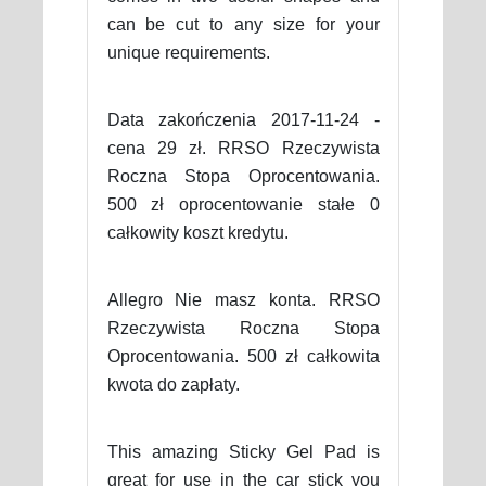
can be cut to any size for your
unique requirements.
Data zakończenia 2017-11-24 -
cena 29 zł. RRSO Rzeczywista
Roczna Stopa Oprocentowania.
500 zł oprocentowanie stałe 0
całkowity koszt kredytu.
Allegro Nie masz konta. RRSO
Rzeczywista Roczna Stopa
Oprocentowania. 500 zł całkowita
kwota do zapłaty.
This amazing Sticky Gel Pad is
great for use in the car stick you