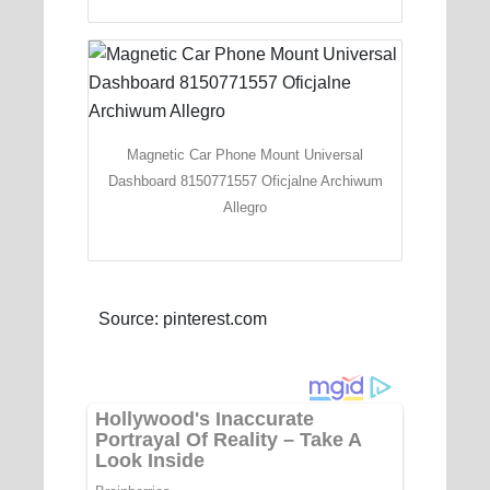
Magnetic Car Phone Mount Universal
Dashboard 8150771557 Oficjalne Archiwum
Allegro
Source: pinterest.com