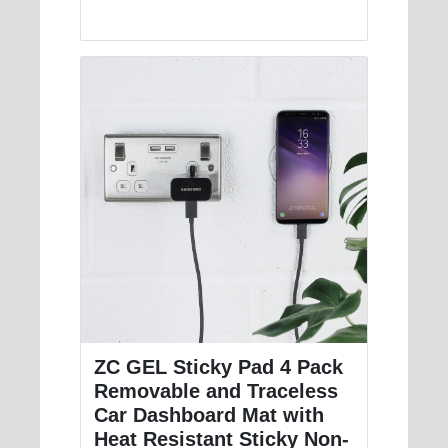
ZC GEL Sticky Pad 4 Pack
Removable and Traceless
Car Dashboard Mat with
Heat Resistant Sticky Non-