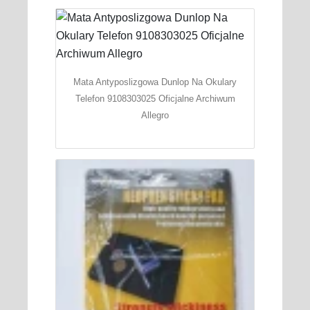
Mata Antyposlizgowa Dunlop Na Okulary
Telefon 9108303025 Oficjalne Archiwum
Allegro