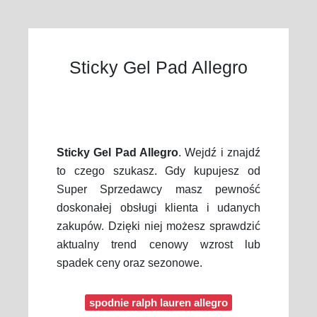
Sticky Gel Pad Allegro
Sticky Gel Pad Allegro
. Wejdź i znajdź
to czego szukasz. Gdy kupujesz od
Super Sprzedawcy masz pewność
doskonałej obsługi klienta i udanych
zakupów. Dzięki niej możesz sprawdzić
aktualny trend cenowy wzrost lub
spadek ceny oraz sezonowe.
spodnie ralph lauren allegro