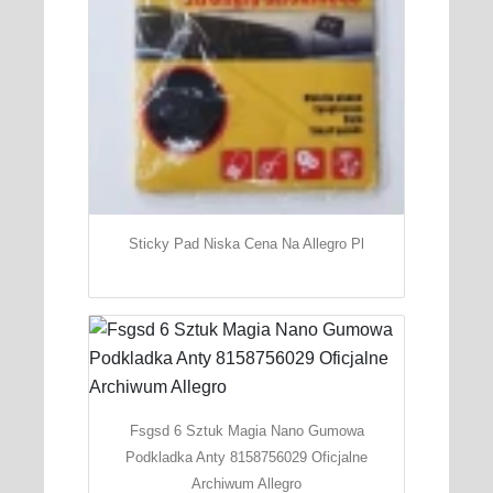
Sticky Pad Niska Cena Na Allegro Pl
Fsgsd 6 Sztuk Magia Nano Gumowa
Podkladka Anty 8158756029 Oficjalne
Archiwum Allegro