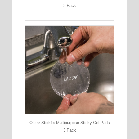
3 Pack
Olixar Stickfix Multipurpose Sticky Gel Pads
3 Pack