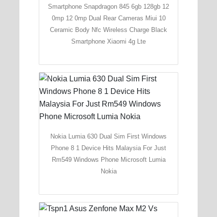
Smartphone Snapdragon 845 6gb 128gb 12
0mp 12 0mp Dual Rear Cameras Miui 10
Ceramic Body Nfc Wireless Charge Black
Smartphone Xiaomi 4g Lte
Nokia Lumia 630 Dual Sim First Windows
Phone 8 1 Device Hits Malaysia For Just
Rm549 Windows Phone Microsoft Lumia
Nokia