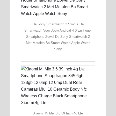
De Sony Smartwatch 2 Sw2 Is De
Smartwatch Voor Jouw Android 4 0 En Hoger
Smartphone Zowel De Sony Smartwatch 2
Met Metalen Ba Smart Watch Apple Watch
Sony
Xiaomi Mi Mix 3 6 39 Inch 4g Lte