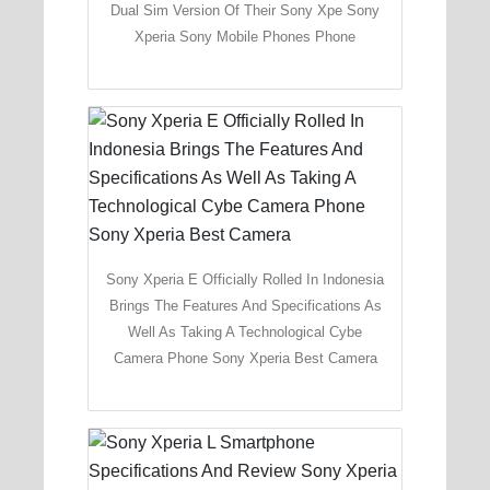
Dual Sim Version Of Their Sony Xpe Sony
Xperia Sony Mobile Phones Phone
Sony Xperia E Officially Rolled In Indonesia
Brings The Features And Specifications As
Well As Taking A Technological Cybe
Camera Phone Sony Xperia Best Camera