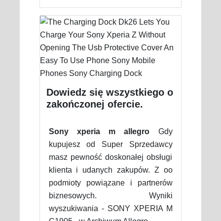
Dowiedz się wszystkiego o
zakończonej ofercie.
Sony xperia m allegro
Gdy
kupujesz od Super Sprzedawcy
masz pewność doskonałej obsługi
klienta i udanych zakupów. Z oo
podmioty powiązane i partnerów
biznesowych. Wyniki
wyszukiwania - SONY XPERIA M