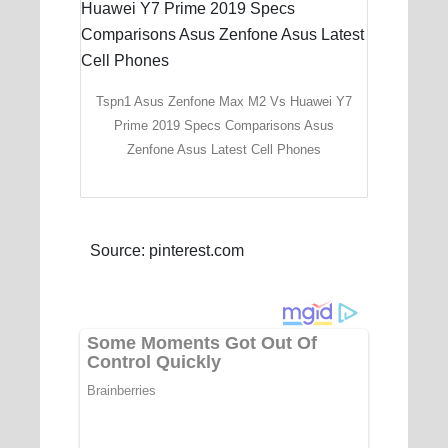
Tspn1 Asus Zenfone Max M2 Vs Huawei Y7
Prime 2019 Specs Comparisons Asus
Zenfone Asus Latest Cell Phones
Source: pinterest.com