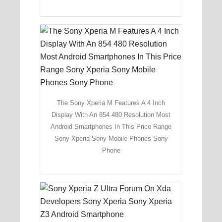
The Sony Xperia M Features A 4 Inch
Display With An 854 480 Resolution Most
Android Smartphones In This Price Range
Sony Xperia Sony Mobile Phones Sony
Phone