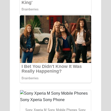
Sony Xperia M Sony Mobile Phones Sony