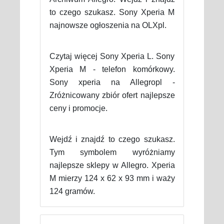
to czego szukasz. Sony Xperia M
najnowsze ogłoszenia na OLXpl.
Czytaj więcej Sony Xperia L. Sony
Xperia M - telefon komórkowy.
Sony xperia na Allegropl -
Zróżnicowany zbiór ofert najlepsze
ceny i promocje.
Wejdź i znajdź to czego szukasz.
Tym symbolem wyróżniamy
najlepsze sklepy w Allegro. Xperia
M mierzy 124 x 62 x 93 mm i waży
124 gramów.