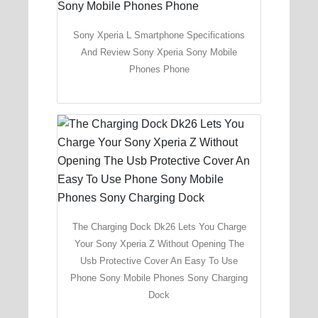
Sony Xperia L Smartphone Specifications
And Review Sony Xperia Sony Mobile
Phones Phone
The Charging Dock Dk26 Lets You Charge
Your Sony Xperia Z Without Opening The
Usb Protective Cover An Easy To Use
Phone Sony Mobile Phones Sony Charging
Dock