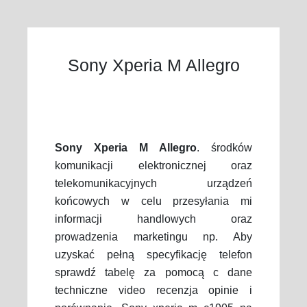
Sony Xperia M Allegro
Sony Xperia M Allegro
. środków
komunikacji elektronicznej oraz
telekomunikacyjnych urządzeń
końcowych w celu przesyłania mi
informacji handlowych oraz
prowadzenia marketingu np. Aby
uzyskać pełną specyfikację telefon
sprawdź tabelę za pomocą с dane
techniczne video recenzja opinie i