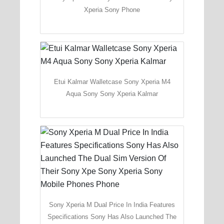
Xperia Sony Phone
Etui Kalmar Walletcase Sony Xperia M4
Aqua Sony Sony Xperia Kalmar
Sony Xperia M Dual Price In India Features
Specifications Sony Has Also Launched The