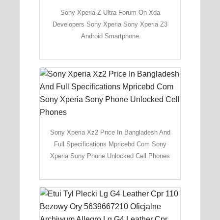
Sony Xperia Z Ultra Forum On Xda
Developers Sony Xperia Sony Xperia Z3
Android Smartphone
Sony Xperia Xz2 Price In Bangladesh And
Full Specifications Mpricebd Com Sony
Xperia Sony Phone Unlocked Cell Phones