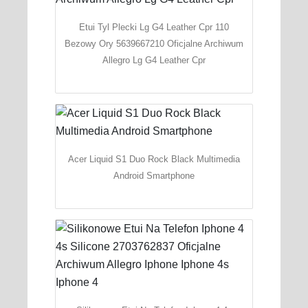
Etui Tyl Plecki Lg G4 Leather Cpr 110
Bezowy Ory 5639667210 Oficjalne Archiwum
Allegro Lg G4 Leather Cpr
Acer Liquid S1 Duo Rock Black Multimedia
Android Smartphone