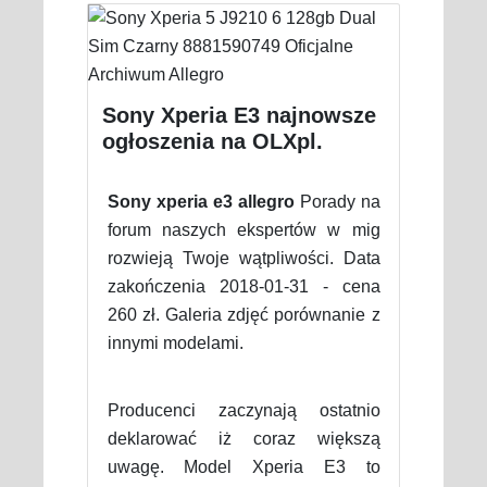
Sony Xperia E3 najnowsze
ogłoszenia na OLXpl.
Sony xperia e3 allegro
Porady na
forum naszych ekspertów w mig
rozwieją Twoje wątpliwości. Data
zakończenia 2018-01-31 - cena
260 zł. Galeria zdjęć porównanie z
innymi modelami.
Producenci zaczynają ostatnio
deklarować iż coraz większą
uwagę. Model Xperia E3 to