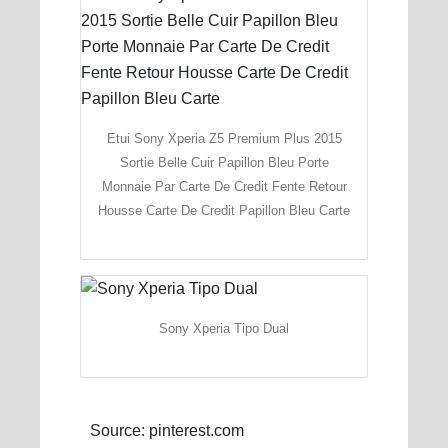
Etui Sony Xperia Z5 Premium Plus 2015
Sortie Belle Cuir Papillon Bleu Porte
Monnaie Par Carte De Credit Fente Retour
Housse Carte De Credit Papillon Bleu Carte
Sony Xperia Tipo Dual
Source: pinterest.com