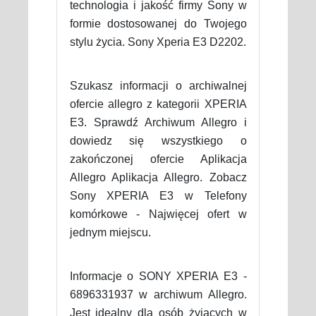
technologia i jakość firmy Sony w
formie dostosowanej do Twojego
stylu życia. Sony Xperia E3 D2202.
Szukasz informacji o archiwalnej
ofercie allegro z kategorii XPERIA
E3. Sprawdź Archiwum Allegro i
dowiedz się wszystkiego o
zakończonej ofercie Aplikacja
Allegro Aplikacja Allegro. Zobacz
Sony XPERIA E3 w Telefony
komórkowe - Najwięcej ofert w
jednym miejscu.
Informacje o SONY XPERIA E3 -
6896331937 w archiwum Allegro.
Jest idealny dla osób żyjących w