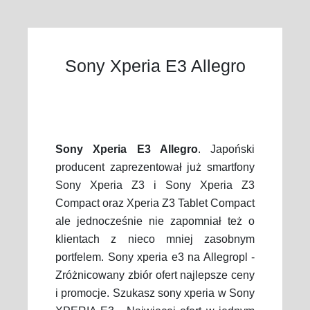
Sony Xperia E3 Allegro
Sony Xperia E3 Allegro
. Japoński
producent zaprezentował już smartfony
Sony Xperia Z3 i Sony Xperia Z3
Compact oraz Xperia Z3 Tablet Compact
ale jednocześnie nie zapomniał też o
klientach z nieco mniej zasobnym
portfelem. Sony xperia e3 na Allegropl -
Zróżnicowany zbiór ofert najlepsze ceny
i promocje. Szukasz sony xperia w Sony