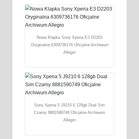
Nowa Klapka Sony Xperia E3 D2203
Oryginalna 6309736176 Oficjalne Archiwum
Allegro
Sony Xperia 5 J9210 6 128gb Dual Sim
Czarny 8881590749 Oficjalne Archiwum
Allegro