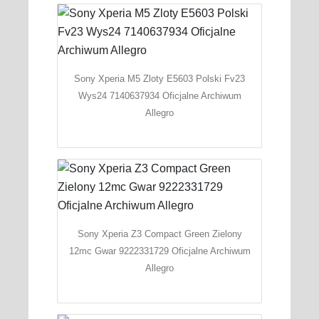
Sony Xperia M5 Zloty E5603 Polski Fv23
Wys24 7140637934 Oficjalne Archiwum
Allegro
Sony Xperia Z3 Compact Green Zielony
12mc Gwar 9222331729 Oficjalne Archiwum
Allegro