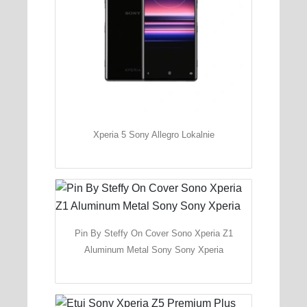
Xperia 5 Sony Allegro Lokalnie
Pin By Steffy On Cover Sono Xperia Z1
Aluminum Metal Sony Sony Xperia