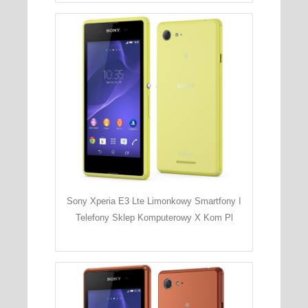
Sony Xperia E3 Lte Limonkowy Smartfony I
Telefony Sklep Komputerowy X Kom Pl