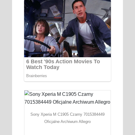
Sony Xperia M C1905 Czarny 7015384449
Oficjalne Archiwum Allegro