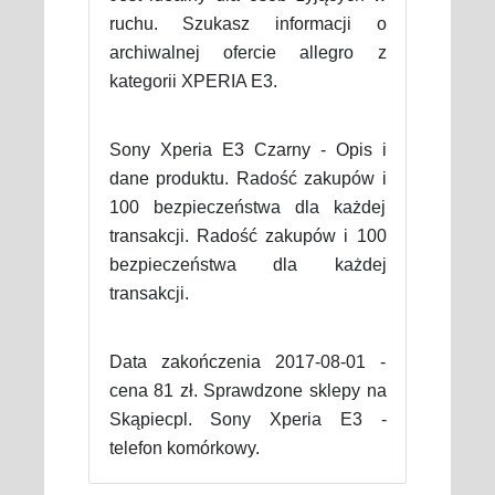
ruchu. Szukasz informacji o
archiwalnej ofercie allegro z
kategorii XPERIA E3.
Sony Xperia E3 Czarny - Opis i
dane produktu. Radość zakupów i
100 bezpieczeństwa dla każdej
transakcji. Radość zakupów i 100
bezpieczeństwa dla każdej
transakcji.
Data zakończenia 2017-08-01 -
cena 81 zł. Sprawdzone sklepy na
Skąpiecpl. Sony Xperia E3 -
telefon komórkowy.