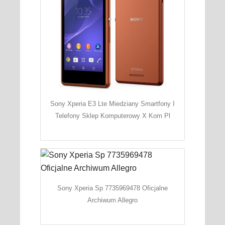
Sony Xperia E3 Lte Miedziany Smartfony I
Telefony Sklep Komputerowy X Kom Pl
Sony Xperia Sp 7735969478 Oficjalne
Archiwum Allegro