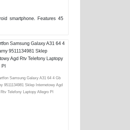
oid smartphone. Features 45
rtfon Samsung Galaxy A31 64 4 Gb
ny 9511134981 Sklep Internetowy Agd
Rtv Telefony Laptopy Allegro Pl