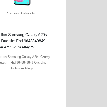
Samsung Galaxy A70
rtfon Samsung Galaxy A20s Czarny
ualsim Fhd 9648849849 Oficjalne
Archiwum Allegro