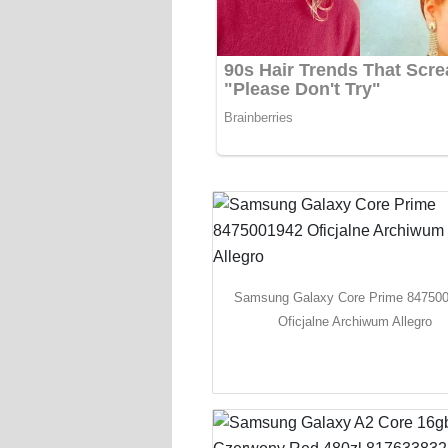
Samsung Galaxy Core Prime 84750
Oficjalne Archiwum Allegro