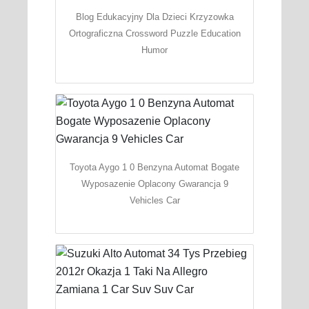
Blog Edukacyjny Dla Dzieci Krzyzowka
Ortograficzna Crossword Puzzle Education
Humor
Toyota Aygo 1 0 Benzyna Automat Bogate
Wyposazenie Oplacony Gwarancja 9
Vehicles Car