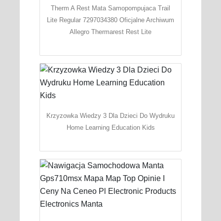
Therm A Rest Mata Samopompujaca Trail
Lite Regular 7297034380 Oficjalne Archiwum
Allegro Thermarest Rest Lite
Krzyzowka Wiedzy 3 Dla Dzieci Do Wydruku
Home Learning Education Kids