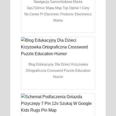
Nawigacja Samochodowa Manta
Gps710msx Mapa Map Top Opinie I Ceny
Na Ceneo Pl Electronic Products Electronics
Manta
Blog Edukacyjny Dla Dzieci Krzyzowka
Ortograficzna Crossword Puzzle Education
Humor