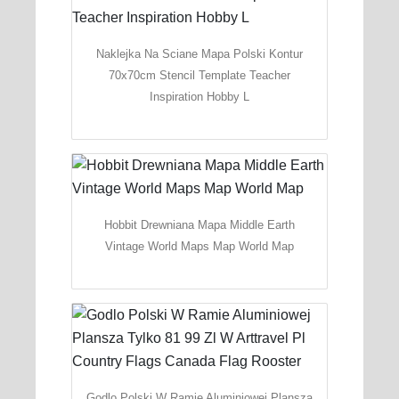
Naklejka Na Sciane Mapa Polski Kontur
70x70cm Stencil Template Teacher
Inspiration Hobby L
Hobbit Drewniana Mapa Middle Earth
Vintage World Maps Map World Map
Godlo Polski W Ramie Aluminiowej Plansza