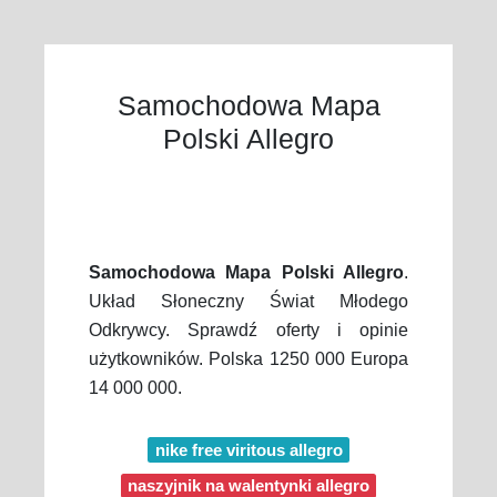
Samochodowa Mapa
Polski Allegro
Samochodowa Mapa Polski Allegro
.
Układ Słoneczny Świat Młodego
Odkrywcy. Sprawdź oferty i opinie
użytkowników. Polska 1250 000 Europa
14 000 000.
nike free viritous allegro
naszyjnik na walentynki allegro