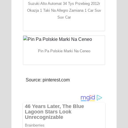
Suzuki Alto Automat 34 Tys Przebieg 2012r
Okazja 1 Taki Na Allegro Zamiana 1 Car Suv
Suv Car
Pin Pa Polskie Marki Na Ceneo
Source: pinterest.com