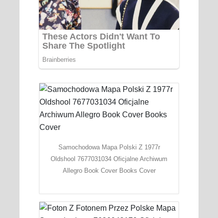
Samochodowa Mapa Polski Z 1977r
Oldshool 7677031034 Oficjalne Archiwum
Allegro Book Cover Books Cover