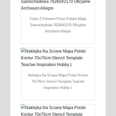
Foton Z Fotonem Przez Polske Mapa
Samochodowa 7626042170 Oficjalne
Archiwum Allegro
Naklejka Na Sciane Mapa Polski Kontur
70x70cm Stencil Template Teacher
Inspiration Hobby L