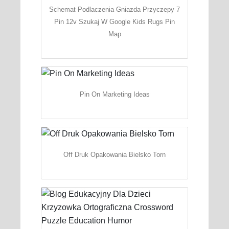
Schemat Podlaczenia Gniazda Przyczepy 7
Pin 12v Szukaj W Google Kids Rugs Pin
Map
Pin On Marketing Ideas
Off Druk Opakowania Bielsko Torn