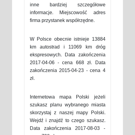
inne bardziej szczegółowe
informacje. Miejscowość adres
firma przystanek współrzędne.
W Polsce obecnie istnieje 13884
km autostrad i 11069 km dróg
ekspresowych. Data zakończenia
2017-04-06 - cena 668 zł. Data
zakończenia 2015-04-23 - cena 4
zł.
Internetowa mapa Polski jeżeli
szukasz planu wybranego miasta
skorzystaj z naszej mapy Polski.
Wejdź i znajdź to czego szukasz.
Data zakończenia 2017-08-03 -