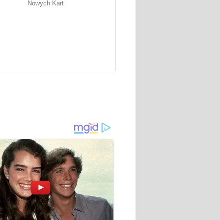
Nowych Kart