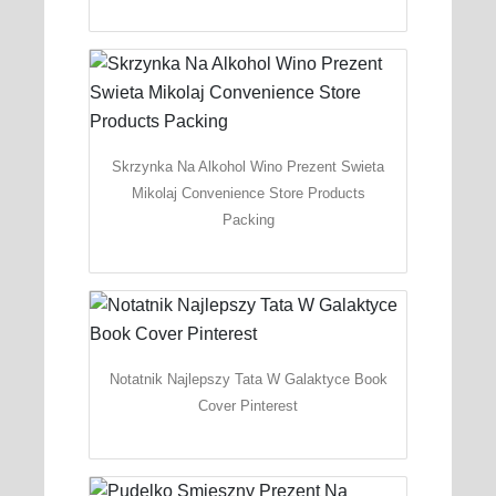
Skrzynka Na Alkohol Wino Prezent Swieta
Mikolaj Convenience Store Products
Packing
Notatnik Najlepszy Tata W Galaktyce Book
Cover Pinterest