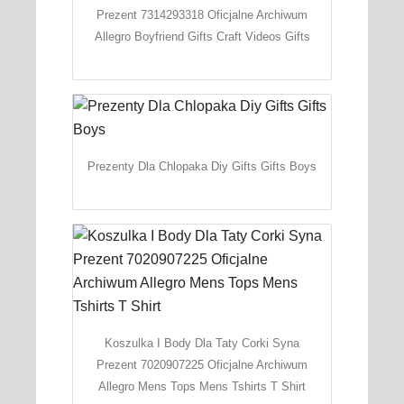
Prezent 7314293318 Oficjalne Archiwum
Allegro Boyfriend Gifts Craft Videos Gifts
Prezenty Dla Chlopaka Diy Gifts Gifts Boys
Koszulka I Body Dla Taty Corki Syna
Prezent 7020907225 Oficjalne Archiwum
Allegro Mens Tops Mens Tshirts T Shirt