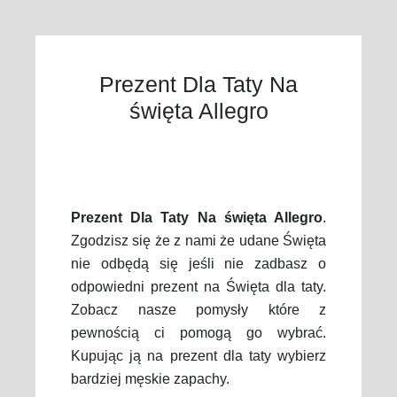
Prezent Dla Taty Na
święta Allegro
Prezent Dla Taty Na święta Allegro
.
Zgodzisz się że z nami że udane Święta
nie odbędą się jeśli nie zadbasz o
odpowiedni prezent na Święta dla taty.
Zobacz nasze pomysły które z
pewnością ci pomogą go wybrać.
Kupując ją na prezent dla taty wybierz
bardziej męskie zapachy.