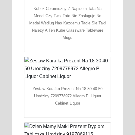
Kubek Ceramiczny Z Napisem Tata Na
Medal Czy Twoj Tata Nie Zasluguje Na
Medal Wedlug Nas Kazdemu Tacie Sie Taki
Nalezy A Ten Kube Glassware Tableware
Mugs
Zestaw Karafka Prezent Na 18 30 40 50
Urodziny 7209778972 Allegro Pl Liquor
Cabinet Liquor