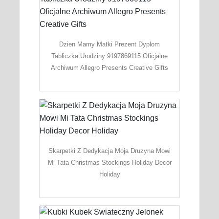
Dzien Mamy Matki Prezent Dyplom
Tabliczka Urodziny 9197869115 Oficjalne
Archiwum Allegro Presents Creative Gifts
Skarpetki Z Dedykacja Moja Druzyna Mowi
Mi Tata Christmas Stockings Holiday Decor
Holiday