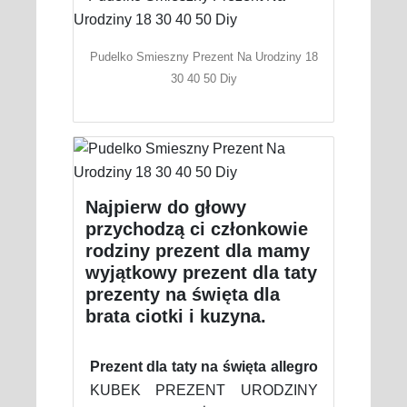
Pudelko Smieszny Prezent Na Urodziny 18
30 40 50 Diy
Najpierw do głowy
przychodzą ci członkowie
rodziny prezent dla mamy
wyjątkowy prezent dla taty
prezenty na święta dla
brata ciotki i kuzyna.
Prezent dla taty na święta allegro
KUBEK PREZENT URODZINY