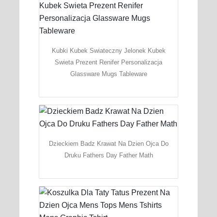
Kubki Kubek Swiateczny Jelonek Kubek
Swieta Prezent Renifer Personalizacja
Glassware Mugs Tableware
Dzieckiem Badz Krawat Na Dzien Ojca Do
Druku Fathers Day Father Math