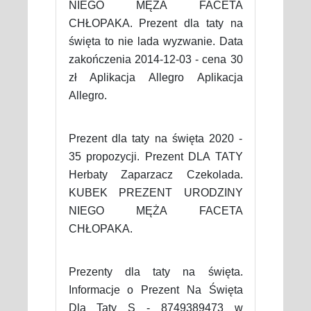
NIEGO MĘŻA FACETA
CHŁOPAKA. Prezent dla taty na
święta to nie lada wyzwanie. Data
zakończenia 2014-12-03 - cena 30
zł Aplikacja Allegro Aplikacja
Allegro.
Prezent dla taty na święta 2020 -
35 propozycji. Prezent DLA TATY
Herbaty Zaparzacz Czekolada.
KUBEK PREZENT URODZINY
NIEGO MĘŻA FACETA
CHŁOPAKA.
Prezenty dla taty na święta.
Informacje o Prezent Na Święta
Dla Taty S - 8749389473 w