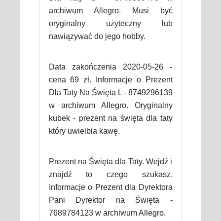
archiwum Allegro. Musi być
oryginalny użyteczny lub
nawiązywać do jego hobby.
Data zakończenia 2020-05-26 -
cena 69 zł. Informacje o Prezent
Dla Taty Na Święta L - 8749296139
w archiwum Allegro. Oryginalny
kubek - prezent na święta dla taty
który uwielbia kawę.
Prezent na Święta dla Taty. Wejdź i
znajdź to czego szukasz.
Informacje o Prezent dla Dyrektora
Pani Dyrektor na Święta -
7689784123 w archiwum Allegro.