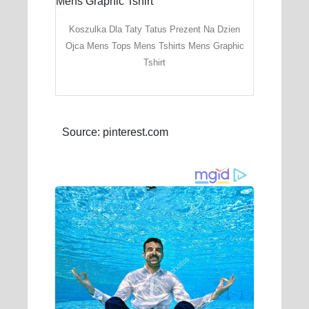
Koszulka Dla Taty Tatus Prezent Na Dzien
Ojca Mens Tops Mens Tshirts Mens Graphic
Tshirt
Source: pinterest.com