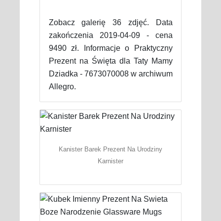
Zobacz galerię 36 zdjęć. Data
zakończenia 2019-04-09 - cena
9490 zł. Informacje o Praktyczny
Prezent na Święta dla Taty Mamy
Dziadka - 7673070008 w archiwum
Allegro.
Kanister Barek Prezent Na Urodziny
Karnister