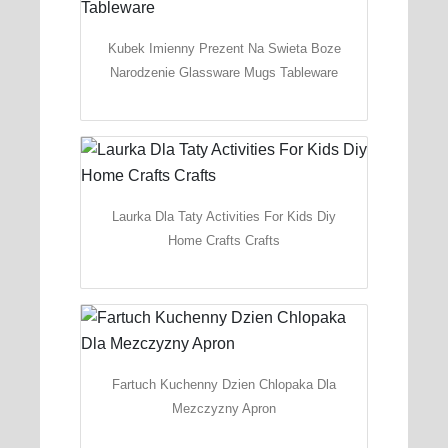
Kubek Imienny Prezent Na Swieta Boze
Narodzenie Glassware Mugs Tableware
Laurka Dla Taty Activities For Kids Diy
Home Crafts Crafts
Fartuch Kuchenny Dzien Chlopaka Dla
Mezczyzny Apron