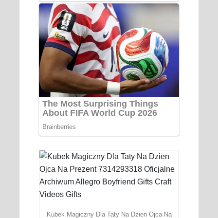
Kubek Magiczny Dla Taty Na Dzien Ojca Na