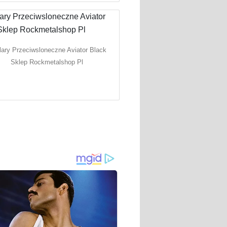
ary Przeciwsloneczne Aviator Black
Sklep Rockmetalshop Pl