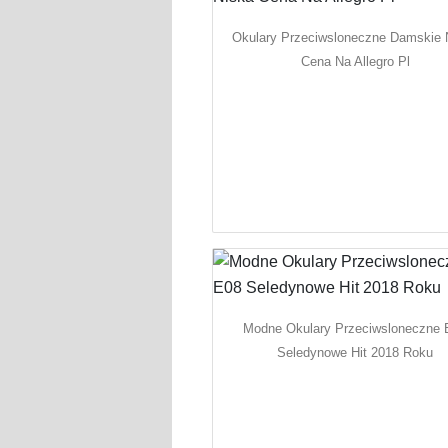
Okulary Przeciwsloneczne Damskie 
Cena Na Allegro Pl
Modne Okulary Przeciwsloneczne 
Seledynowe Hit 2018 Roku