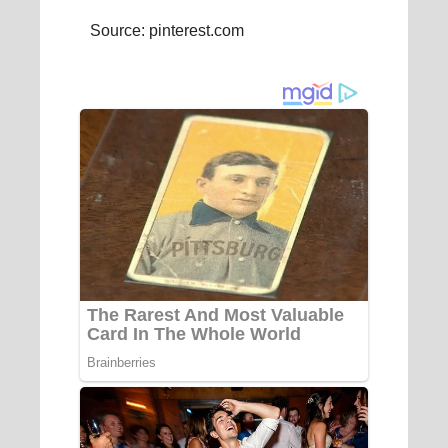
Source: pinterest.com