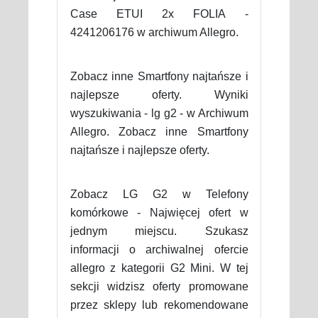
Case ETUI 2x FOLIA -
4241206176 w archiwum Allegro.
Zobacz inne Smartfony najtańsze i
najlepsze oferty. Wyniki
wyszukiwania - lg g2 - w Archiwum
Allegro. Zobacz inne Smartfony
najtańsze i najlepsze oferty.
Zobacz LG G2 w Telefony
komórkowe - Najwięcej ofert w
jednym miejscu. Szukasz
informacji o archiwalnej ofercie
allegro z kategorii G2 Mini. W tej
sekcji widzisz oferty promowane
przez sklepy lub rekomendowane