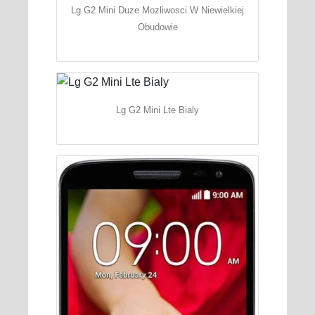
Lg G2 Mini Duze Mozliwosci W Niewielkiej
Obudowie
Lg G2 Mini Lte Bialy