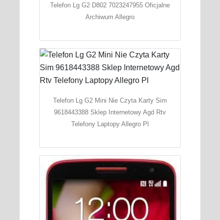
Telefon Lg G2 D802 7023247955 Oficjalne
Archiwum Allegro
Telefon Lg G2 Mini Nie Czyta Karty Sim
9618443388 Sklep Internetowy Agd Rtv
Telefony Laptopy Allegro Pl