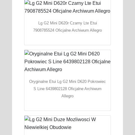
Lg G2 Mini D620r Czarny Lte Etui
7908785524 Oficjalne Archiwum Allegro
Oryginalne Etui Lg G2 Mini D620 Pokrowiec
S Line 6439802128 Oficjalne Archiwum
Allegro