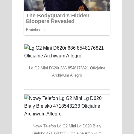
Lg G2 Mini D620r 686 8548176821 Oficjalne
Archiwum Allegro
Nowy Telefon Lg G2 Mini Lg D620 Bialy
Bielsko 4718543233 Oficjalne Archiwum