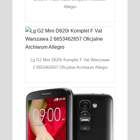
Allegro
Lg G2 Mini D620r Komplet F Vat Warszawa
2 6653462657 Oficjalne Archiwum Allegro