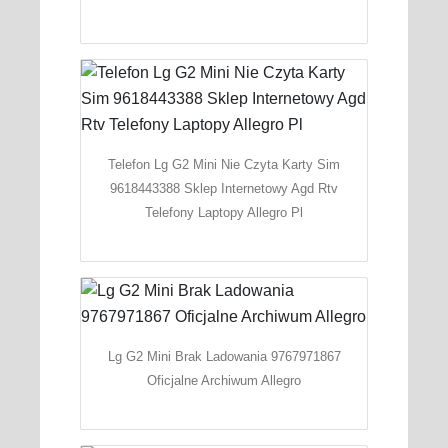
Telefon Lg G2 Mini Nie Czyta Karty Sim
9618443388 Sklep Internetowy Agd Rtv
Telefony Laptopy Allegro Pl
Lg G2 Mini Brak Ladowania 9767971867
Oficjalne Archiwum Allegro