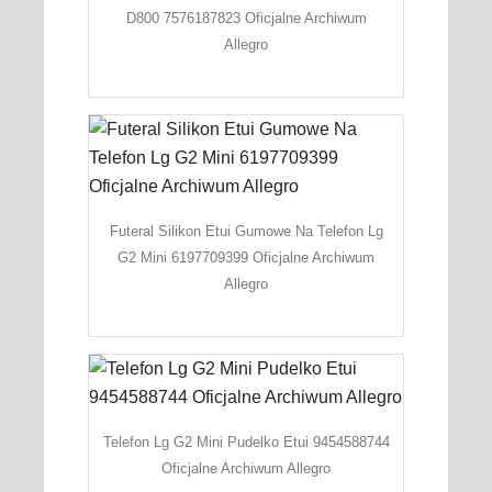
D800 7576187823 Oficjalne Archiwum
Allegro
Futeral Silikon Etui Gumowe Na Telefon Lg
G2 Mini 6197709399 Oficjalne Archiwum
Allegro
Telefon Lg G2 Mini Pudelko Etui 9454588744
Oficjalne Archiwum Allegro