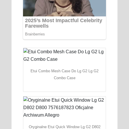
Etui Combo Mesh Case Do Lg G2 Lg G2
Combo Case
Oryginalne Etui Quick Window Lg G2 D802