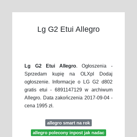
Lg G2 Etui Allegro
Lg G2 Etui Allegro
. Ogłoszenia -
Sprzedam kupię na OLXpl Dodaj
ogłoszenie. Informacje o LG G2 d802
gratis etui - 6891147129 w archiwum
Allegro. Data zakończenia 2017-09-04 -
cena 1995 zł.
allegro smart na rok
allegro polecony inpost jak nadac