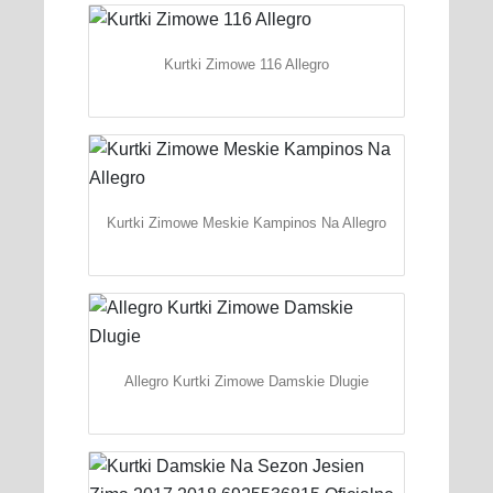
Kurtki Zimowe 116 Allegro
Kurtki Zimowe Meskie Kampinos Na Allegro
Allegro Kurtki Zimowe Damskie Dlugie