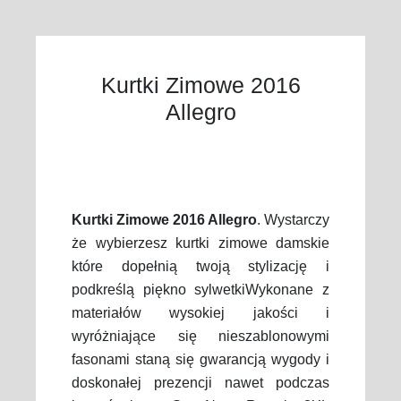
Kurtki Zimowe 2016
Allegro
Kurtki Zimowe 2016 Allegro
. Wystarczy
że wybierzesz kurtki zimowe damskie
które dopełnią twoją stylizację i
podkreślą piękno sylwetkiWykonane z
materiałów wysokiej jakości i
wyróżniające się nieszablonowymi
fasonami staną się gwarancją wygody i
doskonałej prezencji nawet podczas