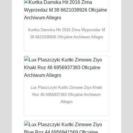
Kurtka Damska Hit 2016 Zima Wyprzedaz M
38 6621038926 Oficjalne Archiwum Allegro
Lux Plaszczyki Kurtki Zimowe Ziyo Khaki
Roz 46 6956937383 Oficjalne Archiwum
Allegro