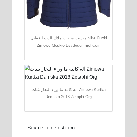
مندوب مبيعات ملاك الدب القطبي Nike Kurtki
Zimowe Meskie Dsvdedommel Com
آلة كاتبة ما وراء البحار بثبات Zimowa Kurtka
Damska 2016 Zetaphi Org
Source: pinterest.com