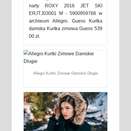
narty ROXY 2016 JET SKI
ERJTJ03001 M - 5900959768 w
archiwum Allegro. Guess Kurtka
damska Kurtka zimowa Guess 539
00 zł.
Allegro Kurtki Zimowe Damskie Dlugie