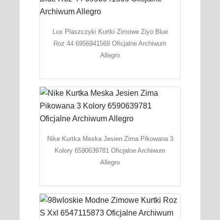
Lux Plaszczyki Kurtki Zimowe Ziyo Blue
Roz 44 6956941569 Oficjalne Archiwum
Allegro
Nike Kurtka Meska Jesien Zima Pikowana 3
Kolory 6590639781 Oficjalne Archiwum
Allegro