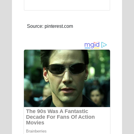
Source: pinterest.com