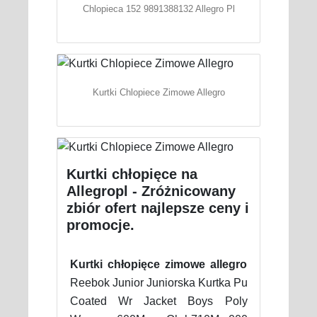
Chlopieca 152 9891388132 Allegro Pl
Kurtki Chlopiece Zimowe Allegro
Kurtki chłopięce na
Allegropl - Zróżnicowany
zbiór ofert najlepsze ceny i
promocje.
Kurtki chłopięce zimowe allegro
Reebok Junior Juniorska Kurtka Pu
Coated Wr Jacket Boys Poly