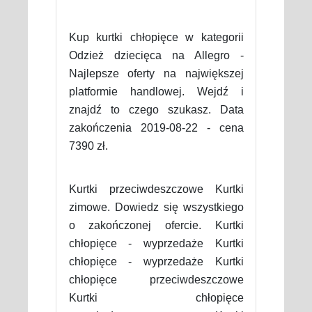
Kup kurtki chłopięce w kategorii
Odzież dziecięca na Allegro -
Najlepsze oferty na największej
platformie handlowej. Wejdź i
znajdź to czego szukasz. Data
zakończenia 2019-08-22 - cena
7390 zł.
Kurtki przeciwdeszczowe Kurtki
zimowe. Dowiedz się wszystkiego
o zakończonej ofercie. Kurtki
chłopięce - wyprzedaże Kurtki
chłopięce - wyprzedaże Kurtki
chłopięce przeciwdeszczowe
Kurtki chłopięce