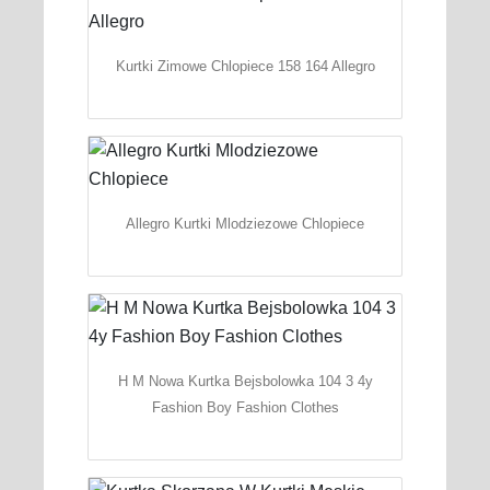
Kurtki Zimowe Chlopiece 158 164 Allegro
Allegro Kurtki Mlodziezowe Chlopiece
H M Nowa Kurtka Bejsbolowka 104 3 4y
Fashion Boy Fashion Clothes