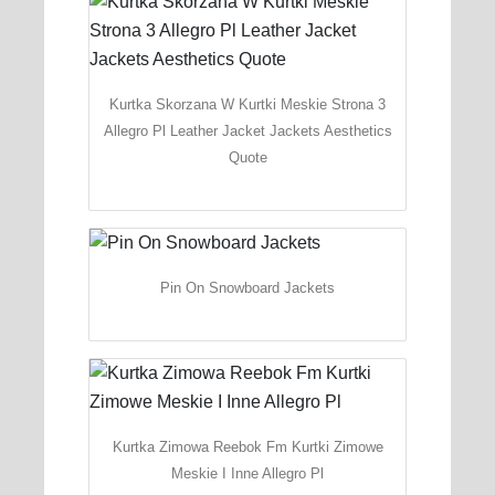
Kurtka Skorzana W Kurtki Meskie Strona 3
Allegro Pl Leather Jacket Jackets Aesthetics
Quote
Pin On Snowboard Jackets
Kurtka Zimowa Reebok Fm Kurtki Zimowe
Meskie I Inne Allegro Pl