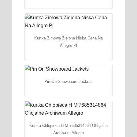
Kurtka Zimowa Zielona Niska Cena Na
Allegro Pl
Pin On Snowboard Jackets
Kurtka Chlopieca H M 7685314864 Oficjalne
Archiwum Allegro