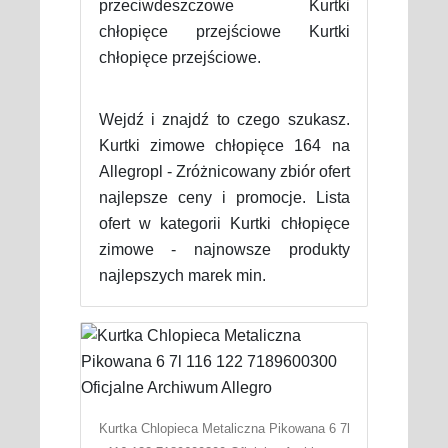
przeciwdeszczowe Kurtki
chłopięce przejściowe Kurtki
chłopięce przejściowe.
Wejdź i znajdź to czego szukasz.
Kurtki zimowe chłopięce 164 na
Allegropl - Zróżnicowany zbiór ofert
najlepsze ceny i promocje. Lista
ofert w kategorii Kurtki chłopięce
zimowe - najnowsze produkty
najlepszych marek min.
Kurtka Chlopieca Metaliczna Pikowana 6 7l