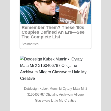
Dotdesign Kubek Muminki Cytaty Mala Mi 2
3160406787 Oficjalne Archiwum Allegro
Glassware Little My Creative