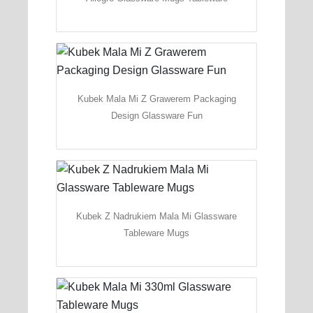
Kubek Mala Mi Z Grawerem Packaging
Design Glassware Fun
Kubek Z Nadrukiem Mala Mi Glassware
Tableware Mugs