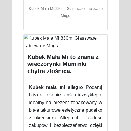
Kubek Mala Mi 330ml Glassware Tableware
Mugs
Kubek Mała Mi to znana z
wieczorynki Muminki
chytra złośnica.
Kubek mała mi allegro
Podaruj
bliskiej osobie coś niezwykłego.
Idealny na prezent zapakowany w
białe tekturowe estetyczne pudełko
z okienkiem. Allegropl - Radość
zakupów i bezpieczeństwo dzięki