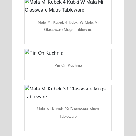
Mala Mi Kubek 4 Kubki W Mala Mi
Glassware Mugs Tableware
Pin On Kuchnia
Mala Mi Kubek 39 Glassware Mugs
Tableware