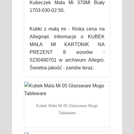
Kubeczek Mała Mi 370Ml Biały
1703-030-02 50.
Kubki z małą mi - Niska cena na
Allegropl. Informacje o KUBEK
MAŁA MI KARTONIK NA
PREZENT 8 wzorów -
5230490701 w archiwum Allegro.
Świetna jakość - zamów teraz.
Kubek Mala Mi 05 Glassware Mugs
Tableware