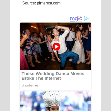
Source: pinterest.com