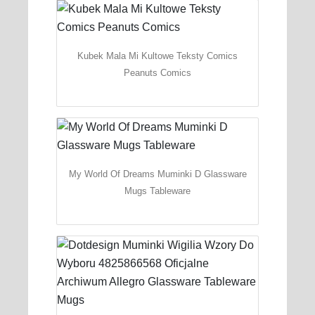
Kubek Mala Mi Kultowe Teksty Comics
Peanuts Comics
My World Of Dreams Muminki D Glassware
Mugs Tableware