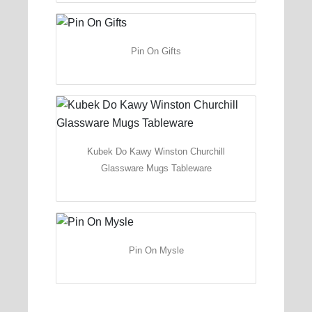
Pin On Gifts
Kubek Do Kawy Winston Churchill
Glassware Mugs Tableware
Pin On Mysle