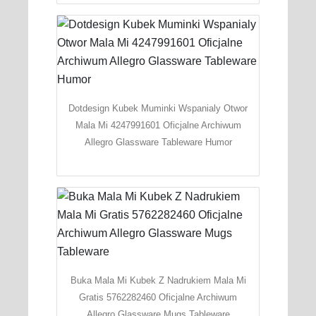
Dotdesign Kubek Muminki Wspanialy Otwor
Mala Mi 4247991601 Oficjalne Archiwum
Allegro Glassware Tableware Humor
Buka Mala Mi Kubek Z Nadrukiem Mala Mi
Gratis 5762282460 Oficjalne Archiwum
Allegro Glassware Mugs Tableware