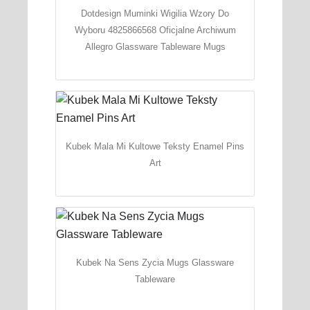
Dotdesign Muminki Wigilia Wzory Do
Wyboru 4825866568 Oficjalne Archiwum
Allegro Glassware Tableware Mugs
Kubek Mala Mi Kultowe Teksty Enamel Pins
Art
Kubek Na Sens Zycia Mugs Glassware
Tableware