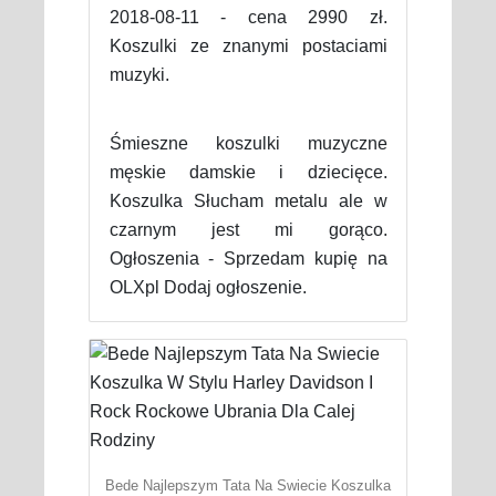
2018-08-11 - cena 2990 zł.
Koszulki ze znanymi postaciami
muzyki.
Śmieszne koszulki muzyczne
męskie damskie i dziecięce.
Koszulka Słucham metalu ale w
czarnym jest mi gorąco.
Ogłoszenia - Sprzedam kupię na
OLXpl Dodaj ogłoszenie.
Bede Najlepszym Tata Na Swiecie Koszulka