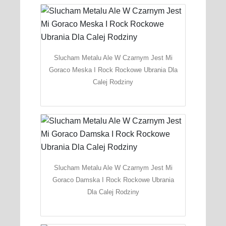
Slucham Metalu Ale W Czarnym Jest Mi
Goraco Meska I Rock Rockowe Ubrania Dla
Calej Rodziny
Slucham Metalu Ale W Czarnym Jest Mi
Goraco Damska I Rock Rockowe Ubrania
Dla Calej Rodziny