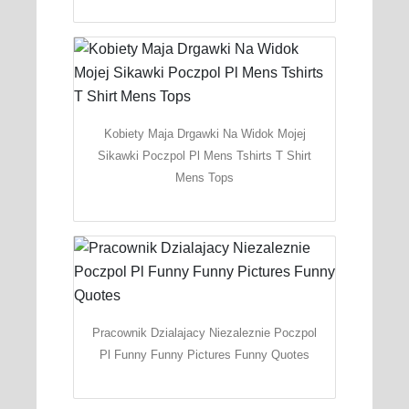
Kobiety Maja Drgawki Na Widok Mojej
Sikawki Poczpol Pl Mens Tshirts T Shirt
Mens Tops
Pracownik Dzialajacy Niezaleznie Poczpol
Pl Funny Funny Pictures Funny Quotes