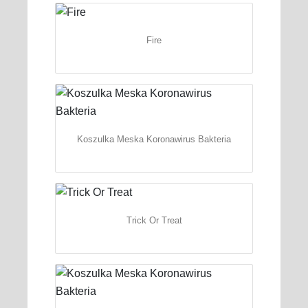
Fire
Koszulka Meska Koronawirus Bakteria
Trick Or Treat