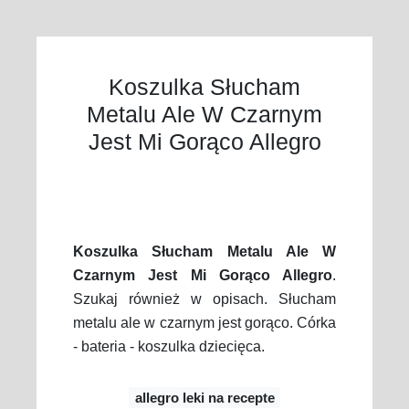
Koszulka Słucham
Metalu Ale W Czarnym
Jest Mi Gorąco Allegro
Koszulka Słucham Metalu Ale W
Czarnym Jest Mi Gorąco Allegro
.
Szukaj również w opisach. Słucham
metalu ale w czarnym jest gorąco. Córka
- bateria - koszulka dziecięca.
allegro leki na recepte