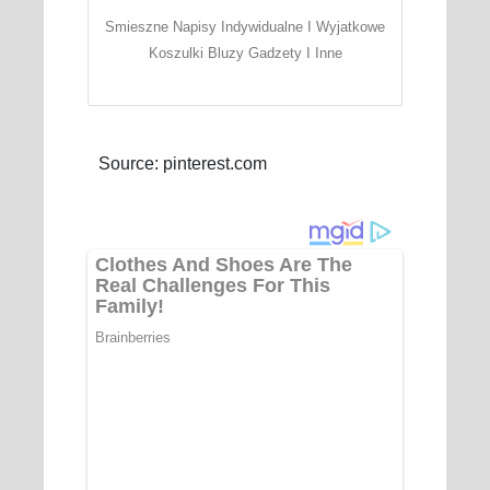
Smieszne Napisy Indywidualne I Wyjatkowe
Koszulki Bluzy Gadzety I Inne
Source: pinterest.com