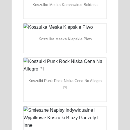
Koszulka Meska Koronawirus Bakteria
Koszulka Meska Kiepskie Piwo
Koszulki Punk Rock Niska Cena Na Allegro
Pl