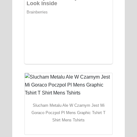
Slucham Metalu Ale W Czarnym Jest Mi
Goraco Poczpol Pl Mens Graphic Tshirt T
Shirt Mens Tshirts