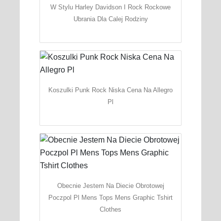
W Stylu Harley Davidson I Rock Rockowe
Ubrania Dla Calej Rodziny
Koszulki Punk Rock Niska Cena Na Allegro
Pl
Obecnie Jestem Na Diecie Obrotowej
Poczpol Pl Mens Tops Mens Graphic Tshirt
Clothes