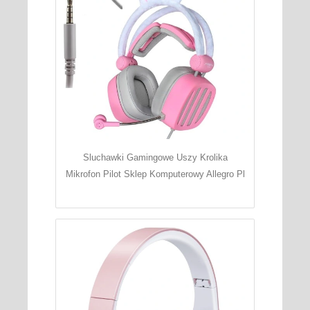
Sluchawki Gamingowe Uszy Krolika
Mikrofon Pilot Sklep Komputerowy Allegro Pl