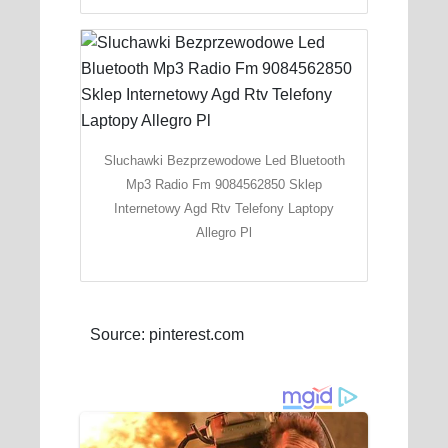
Sluchawki Bezprzewodowe Led Bluetooth
Mp3 Radio Fm 9084562850 Sklep
Internetowy Agd Rtv Telefony Laptopy
Allegro Pl
Source: pinterest.com