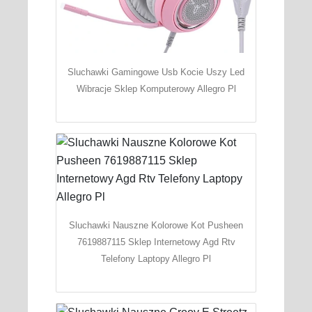
Sluchawki Gamingowe Usb Kocie Uszy Led
Wibracje Sklep Komputerowy Allegro Pl
Sluchawki Nauszne Kolorowe Kot Pusheen
7619887115 Sklep Internetowy Agd Rtv
Telefony Laptopy Allegro Pl