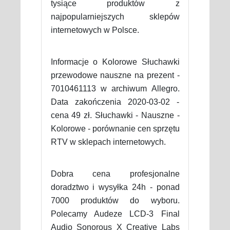
tysiące produktów z
najpopularniejszych sklepów
internetowych w Polsce.
Informacje o Kolorowe Słuchawki
przewodowe nauszne na prezent -
7010461113 w archiwum Allegro.
Data zakończenia 2020-03-02 -
cena 49 zł. Słuchawki - Nauszne -
Kolorowe - porównanie cen sprzętu
RTV w sklepach internetowych.
Dobra cena profesjonalne
doradztwo i wysyłka 24h - ponad
7000 produktów do wyboru.
Polecamy Audeze LCD-3 Final
Audio Sonorous X Creative Labs