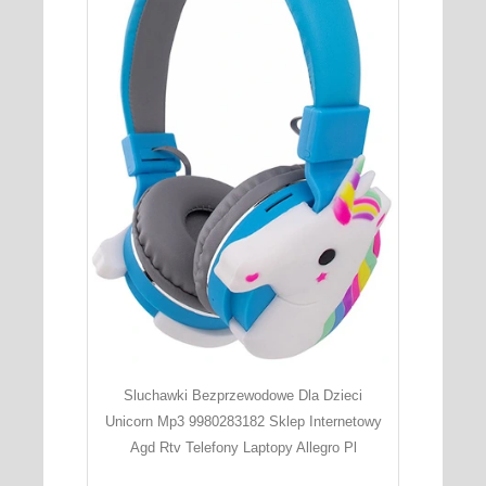
Sluchawki Bezprzewodowe Dla Dzieci
Unicorn Mp3 9980283182 Sklep Internetowy
Agd Rtv Telefony Laptopy Allegro Pl