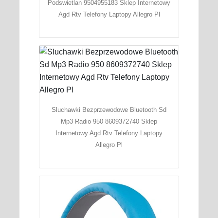
Podswietlan 9504955183 Sklep Internetowy
Agd Rtv Telefony Laptopy Allegro Pl
Sluchawki Bezprzewodowe Bluetooth Sd
Mp3 Radio 950 8609372740 Sklep
Internetowy Agd Rtv Telefony Laptopy
Allegro Pl