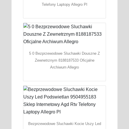
Telefony Laptopy Allegro Pl
5 0 Bezprzewodowe Sluchawki Douszne Z
Zewnetrznym 8188187533 Oficjalne
Archiwum Allegro
Bezprzewodowe Sluchawki Kocie Uszy Led