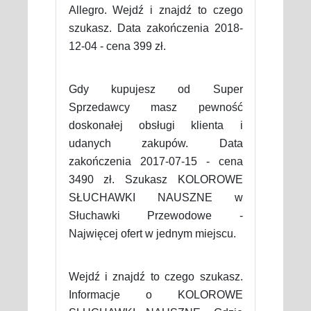
Allegro. Wejdź i znajdź to czego
szukasz. Data zakończenia 2018-
12-04 - cena 399 zł.
Gdy kupujesz od Super
Sprzedawcy masz pewność
doskonałej obsługi klienta i
udanych zakupów. Data
zakończenia 2017-07-15 - cena
3490 zł. Szukasz KOLOROWE
SŁUCHAWKI NAUSZNE w
Słuchawki Przewodowe -
Najwięcej ofert w jednym miejscu.
Wejdź i znajdź to czego szukasz.
Informacje o KOLOROWE