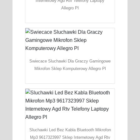
Internetowy Agd Rtv Telefony Laptopy
Allegro Pl
Swiecace Sluchawki Dla Graczy Gamingowe
Mikrofon Sklep Komputerowy Allegro Pl
Sluchawki Led Bez Kabla Bluetooth Mikrofon
Mp3 9617323997 Sklep Internetowy Agd Rtv