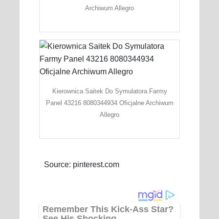
Archiwum Allegro
Kierownica Saitek Do Symulatora Farmy
Panel 43216 8080344934 Oficjalne Archiwum
Allegro
Source: pinterest.com