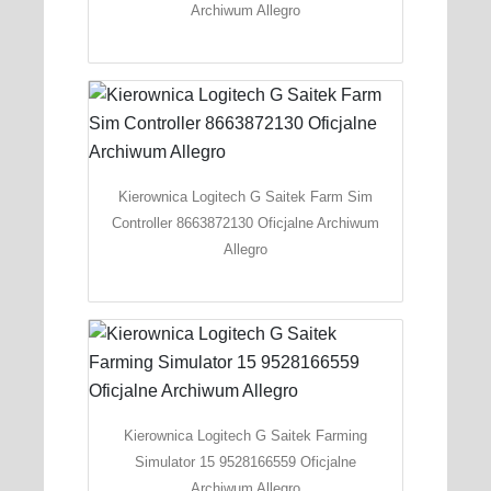
Archiwum Allegro
Kierownica Logitech G Saitek Farm Sim
Controller 8663872130 Oficjalne Archiwum
Allegro
Kierownica Logitech G Saitek Farming
Simulator 15 9528166559 Oficjalne
Archiwum Allegro