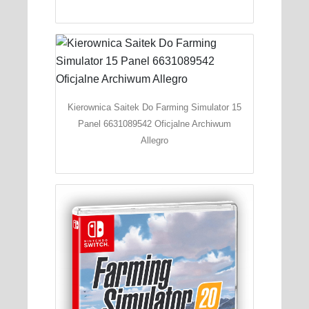
Kierownica Saitek Do Farming Simulator 15
Panel 6631089542 Oficjalne Archiwum
Allegro