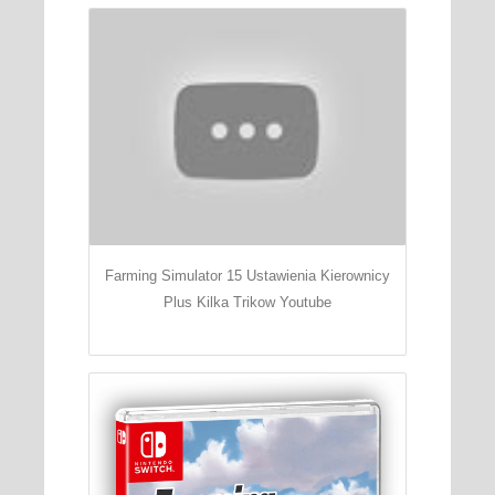
Farming Simulator 15 Ustawienia Kierownicy
Plus Kilka Trikow Youtube