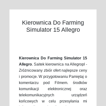
Kierownica Do Farming
Simulator 15 Allegro
Kierownica Do Farming Simulator 15
Allegro
. Saitek kierownica na Allegropl -
Zróżnicowany zbiór ofert najlepsze ceny
i promocje. W przygotowaniu Pamiętaj o
komentarzu pod Filmem. środków
komunikacji elektronicznej oraz
telekomunikacyjnych urządzeń
końcowych w celu przesyłania mi