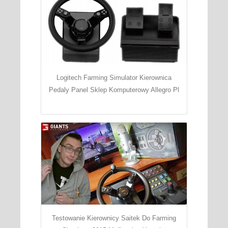
Logitech Farming Simulator Kierownica
Pedaly Panel Sklep Komputerowy Allegro Pl
Testowanie Kierownicy Saitek Do Farming