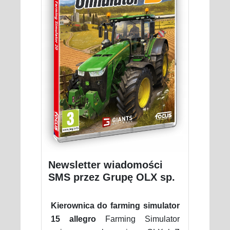
Newsletter wiadomości
SMS przez Grupę OLX sp.
Kierownica do farming simulator
15 allegro
Farming Simulator