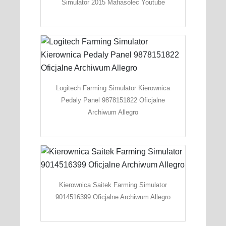
Simulator 2015 Mafiasolec Youtube
Logitech Farming Simulator Kierownica
Pedaly Panel 9878151822 Oficjalne
Archiwum Allegro
Kierownica Saitek Farming Simulator
9014516399 Oficjalne Archiwum Allegro