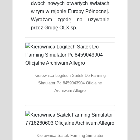
dwóch nowych otwartych światach
w tym w rejonie Europy Północnej.
Wyrażam zgodę na używanie
przez Grupę OLX sp.
Kierownica Logitech Saitek Do Farming
Simulator Pc 8459043904 Oficjalne
Archiwum Allegro
Kierownica Saitek Farming Simulator