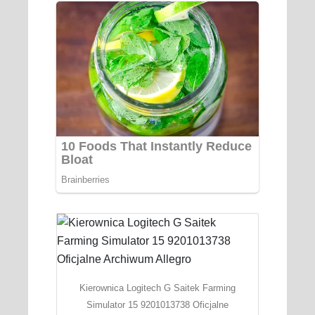
Kierownica Logitech G Saitek Farming
Simulator 15 9201013738 Oficjalne