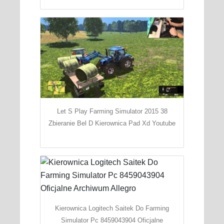
Let S Play Farming Simulator 2015 38
Zbieranie Bel D Kierownica Pad Xd Youtube
Kierownica Logitech Saitek Do Farming
Simulator Pc 8459043904 Oficjalne