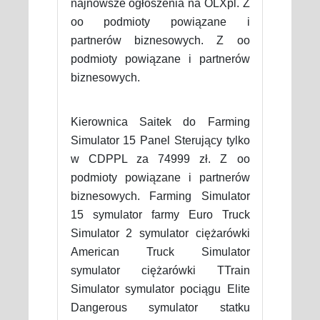
najnowsze ogłoszenia na OLXpl. Z
oo podmioty powiązane i
partnerów biznesowych. Z oo
podmioty powiązane i partnerów
biznesowych.
Kierownica Saitek do Farming
Simulator 15 Panel Sterujący tylko
w CDPPL za 74999 zł. Z oo
podmioty powiązane i partnerów
biznesowych. Farming Simulator
15 symulator farmy Euro Truck
Simulator 2 symulator ciężarówki
American Truck Simulator
symulator ciężarówki TTrain
Simulator symulator pociągu Elite
Dangerous symulator statku