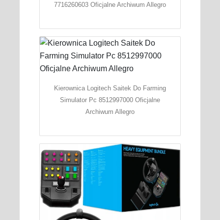
7716260603 Oficjalne Archiwum Allegro
Kierownica Logitech Saitek Do Farming
Simulator Pc 8512997000 Oficjalne
Archiwum Allegro