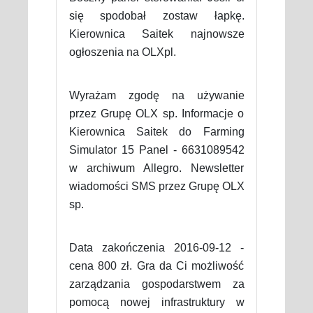
się spodobał zostaw łapkę.
Kierownica Saitek najnowsze
ogłoszenia na OLXpl.
Wyrażam zgodę na używanie
przez Grupę OLX sp. Informacje o
Kierownica Saitek do Farming
Simulator 15 Panel - 6631089542
w archiwum Allegro. Newsletter
wiadomości SMS przez Grupę OLX
sp.
Data zakończenia 2016-09-12 -
cena 800 zł. Gra da Ci możliwość
zarządzania gospodarstwem za
pomocą nowej infrastruktury w