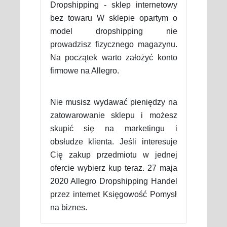
Dropshipping - sklep internetowy
bez towaru W sklepie opartym o
model dropshipping nie
prowadzisz fizycznego magazynu.
Na początek warto założyć konto
firmowe na Allegro.
Nie musisz wydawać pieniędzy na
zatowarowanie sklepu i możesz
skupić się na marketingu i
obsłudze klienta. Jeśli interesuje
Cię zakup przedmiotu w jednej
ofercie wybierz kup teraz. 27 maja
2020 Allegro Dropshipping Handel
przez internet Księgowość Pomysł
na biznes.