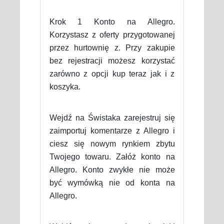
Krok 1 Konto na Allegro.
Korzystasz z oferty przygotowanej
przez hurtownię z. Przy zakupie
bez rejestracji możesz korzystać
zarówno z opcji kup teraz jak i z
koszyka.
Wejdź na Świstaka zarejestruj się
zaimportuj komentarze z Allegro i
ciesz się nowym rynkiem zbytu
Twojego towaru. Załóż konto na
Allegro. Konto zwykłe nie może
być wymówką nie od konta na
Allegro.