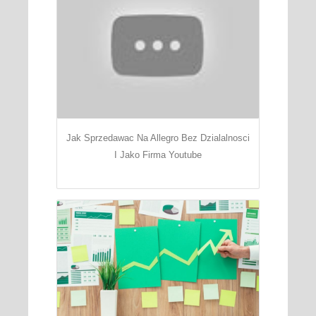
Jak Sprzedawac Na Allegro Bez Dzialalnosci
I Jako Firma Youtube