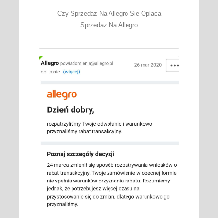
Czy Sprzedaz Na Allegro Sie Oplaca
Sprzedaz Na Allegro