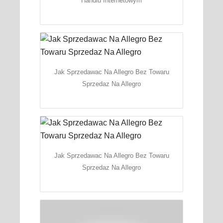
Handlu Internetowym
Jak Sprzedawac Na Allegro Bez Towaru
Sprzedaz Na Allegro
Jak Sprzedawac Na Allegro Bez Towaru
Sprzedaz Na Allegro