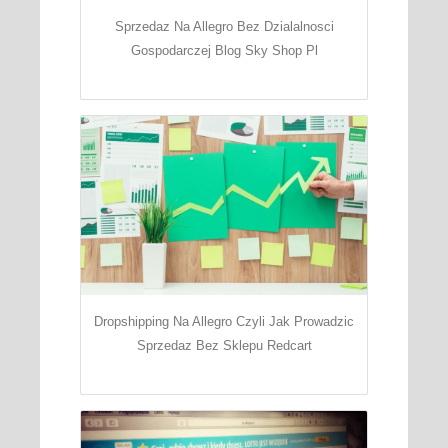
Sprzedaz Na Allegro Bez Dzialalnosci
Gospodarczej Blog Sky Shop Pl
Dropshipping Na Allegro Czyli Jak Prowadzic
Sprzedaz Bez Sklepu Redcart