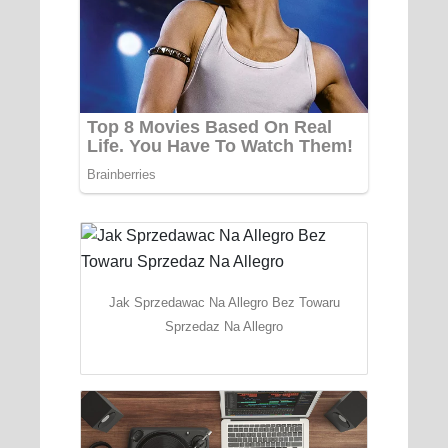
Jak Sprzedawac Na Allegro Bez Towaru
Sprzedaz Na Allegro