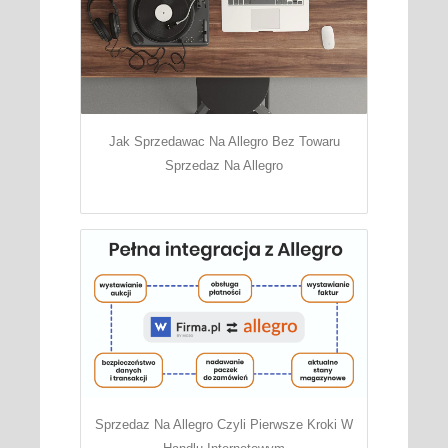
Jak Sprzedawac Na Allegro Bez Towaru
Sprzedaz Na Allegro
Sprzedaz Na Allegro Czyli Pierwsze Kroki W