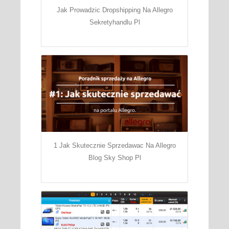
Jak Prowadzic Dropshipping Na Allegro
Sekretyhandlu Pl
1 Jak Skutecznie Sprzedawac Na Allegro
Blog Sky Shop Pl