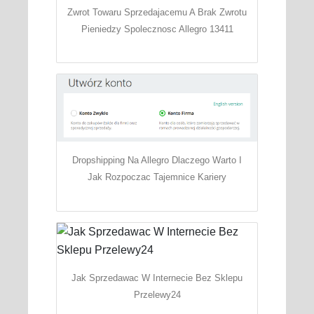
Zwrot Towaru Sprzedajacemu A Brak Zwrotu
Pieniedzy Spolecznosc Allegro 13411
Dropshipping Na Allegro Dlaczego Warto I
Jak Rozpoczac Tajemnice Kariery
Jak Sprzedawac W Internecie Bez Sklepu
Przelewy24