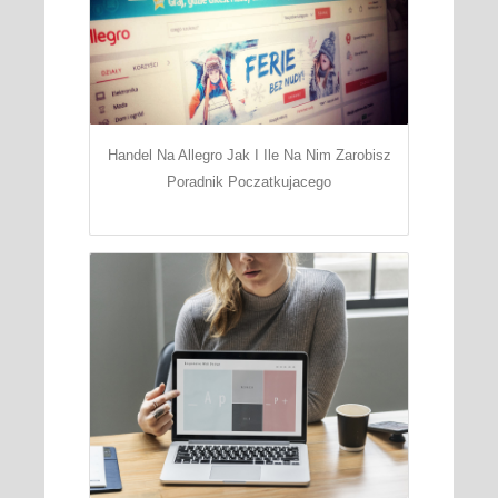
Handel Na Allegro Jak I Ile Na Nim Zarobisz
Poradnik Poczatkujacego