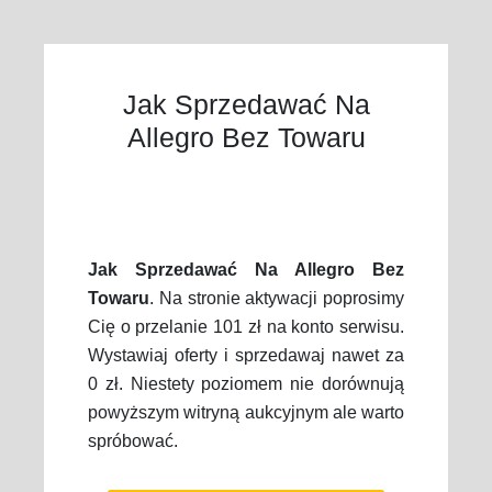
Jak Sprzedawać Na
Allegro Bez Towaru
Jak Sprzedawać Na Allegro Bez
Towaru
. Na stronie aktywacji poprosimy
Cię o przelanie 101 zł na konto serwisu.
Wystawiaj oferty i sprzedawaj nawet za
0 zł. Niestety poziomem nie dorównują
powyższym witryną aukcyjnym ale warto
spróbować.