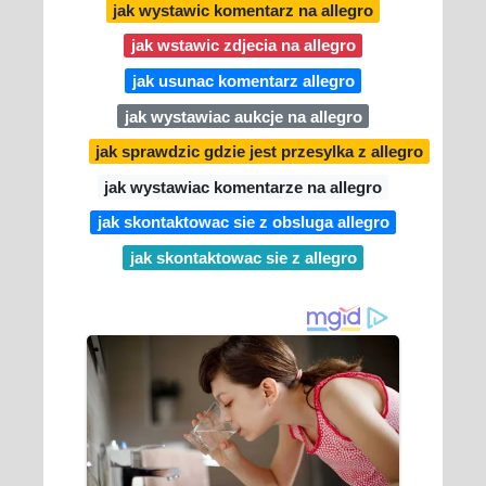
jak wystawic komentarz na allegro
jak wstawic zdjecia na allegro
jak usunac komentarz allegro
jak wystawiac aukcje na allegro
jak sprawdzic gdzie jest przesylka z allegro
jak wystawiac komentarze na allegro
jak skontaktowac sie z obsluga allegro
jak skontaktowac sie z allegro