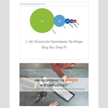
1 Jak Skutecznie Sprzedawac Na Allegro
Blog Sky Shop Pl