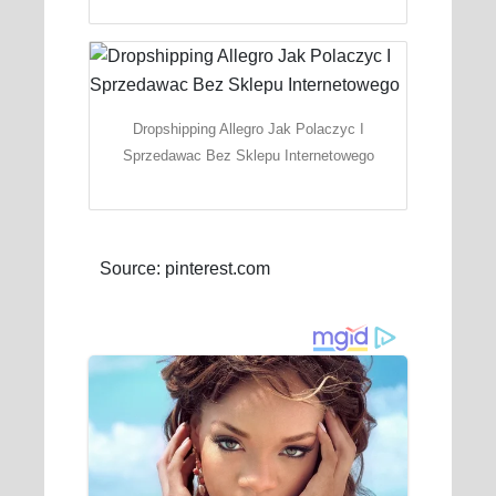
Dropshipping Allegro Jak Polaczyc I
Sprzedawac Bez Sklepu Internetowego
Source: pinterest.com