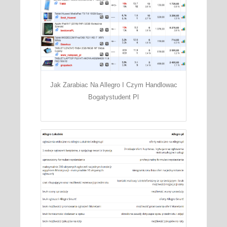
Jak Zarabiac Na Allegro I Czym Handlowac
Bogatystudent Pl