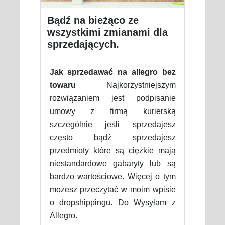
Bądź na bieżąco ze
wszystkimi zmianami dla
sprzedających.
Jak sprzedawać na allegro bez
towaru
Najkorzystniejszym
rozwiązaniem jest podpisanie
umowy z firmą kurierską
szczególnie jeśli sprzedajesz
często bądź sprzedajesz
przedmioty które są ciężkie mają
niestandardowe gabaryty lub są
bardzo wartościowe. Więcej o tym
możesz przeczytać w moim wpisie
o dropshippingu. Do Wysyłam z
Allegro.