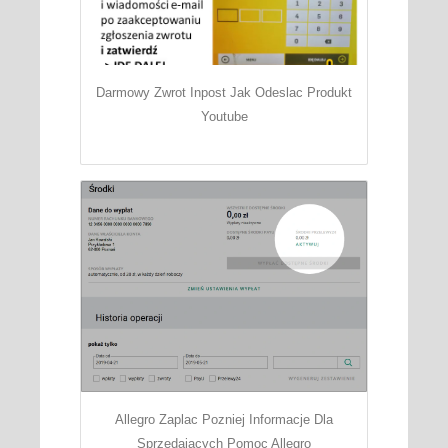
Darmowy Zwrot Inpost Jak Odeslac Produkt
Youtube
Allegro Zaplac Pozniej Informacje Dla
Sprzedajacych Pomoc Allegro