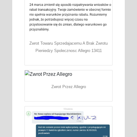
Zwrot Towaru Sprzedajacemu A Brak Zwrotu
Pieniedzy Spolecznosc Allegro 13411
Zwrot Przez Allegro