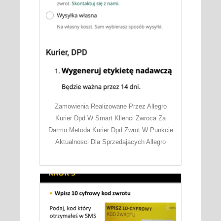
Zamowienia Realizowane Przez Allegro
Kurier Dpd W Smart Klienci Zwroca Za
Darmo Metoda Kurier Dpd Zwrot W Punkcie
Aktualnosci Dla Sprzedajacych Allegro