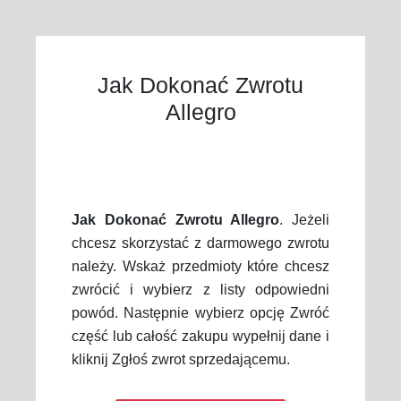
Jak Dokonać Zwrotu
Allegro
Jak Dokonać Zwrotu Allegro
. Jeżeli
chcesz skorzystać z darmowego zwrotu
należy. Wskaż przedmioty które chcesz
zwrócić i wybierz z listy odpowiedni
powód. Następnie wybierz opcję Zwróć
część lub całość zakupu wypełnij dane i
kliknij Zgłoś zwrot sprzedającemu.