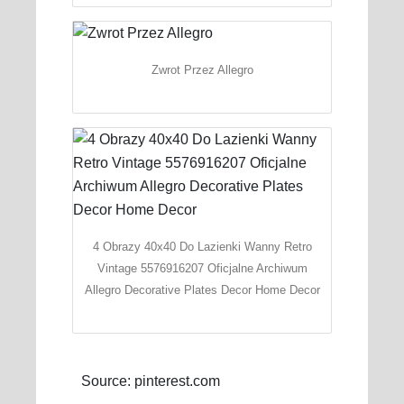
Zwrot Przez Allegro
4 Obrazy 40x40 Do Lazienki Wanny Retro
Vintage 5576916207 Oficjalne Archiwum
Allegro Decorative Plates Decor Home Decor
Source: pinterest.com