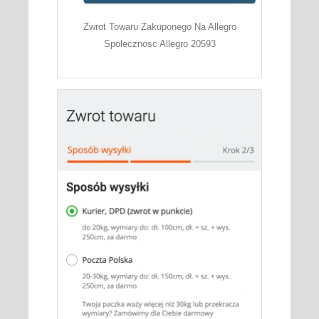
Zwrot Towaru Zakuponego Na Allegro
Spolecznosc Allegro 20593