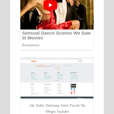
Jak Zrobic Darmowy Zwrot Paczki Na
Allegro Youtube