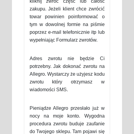
kliknij zwróć część lub całość
zakupu. Jeżeli klient chce zwrócić
towar powinien poinformować o
tym w dowolnej formie na piśmie
poprzez e-mail telefonicznie itp lub
wypełniając Formularz zwrotów.
Adres zwrotu nie będzie Ci
potrzebny. Jak dokonać zwrotu na
Allegro. Wystarczy że użyjesz kodu
zwrotu który otrzymasz w
wiadomości SMS.
Pieniądze Allegro przesłało już w
nocy na moje konto. Wygodna
procedura zwrotu buduje zaufanie
do Twojego sklepu. Tam pojawi się