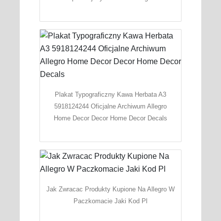
Plakat Typograficzny Kawa Herbata A3
5918124244 Oficjalne Archiwum Allegro
Home Decor Decor Home Decor Decals
Jak Zwracac Produkty Kupione Na Allegro W
Paczkomacie Jaki Kod Pl