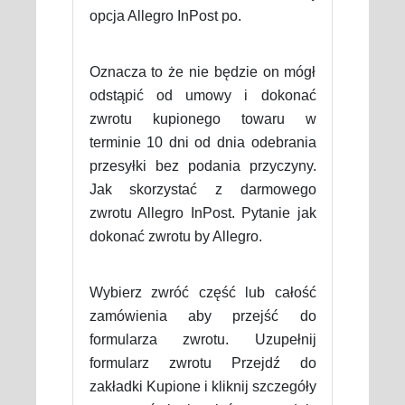
opcja Allegro InPost po.
Oznacza to że nie będzie on mógł
odstąpić od umowy i dokonać
zwrotu kupionego towaru w
terminie 10 dni od dnia odebrania
przesyłki bez podania przyczyny.
Jak skorzystać z darmowego
zwrotu Allegro InPost. Pytanie jak
dokonać zwrotu by Allegro.
Wybierz zwróć część lub całość
zamówienia aby przejść do
formularza zwrotu. Uzupełnij
formularz zwrotu Przejdź do
zakładki Kupione i kliknij szczegóły