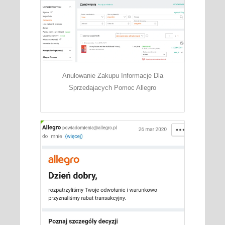
Anulowanie Zakupu Informacje Dla
Sprzedajacych Pomoc Allegro