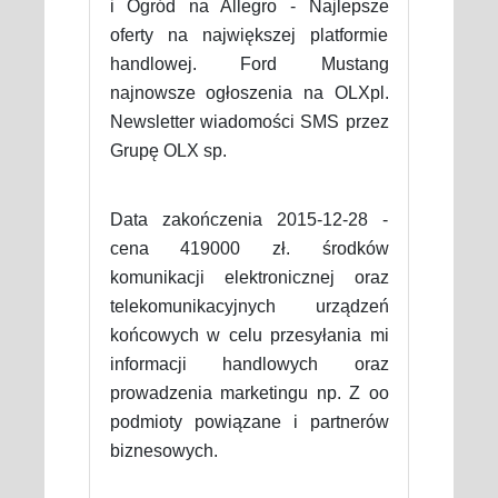
i Ogród na Allegro - Najlepsze
oferty na największej platformie
handlowej. Ford Mustang
najnowsze ogłoszenia na OLXpl.
Newsletter wiadomości SMS przez
Grupę OLX sp.
Data zakończenia 2015-12-28 -
cena 419000 zł. środków
komunikacji elektronicznej oraz
telekomunikacyjnych urządzeń
końcowych w celu przesyłania mi
informacji handlowych oraz
prowadzenia marketingu np. Z oo
podmioty powiązane i partnerów
biznesowych.