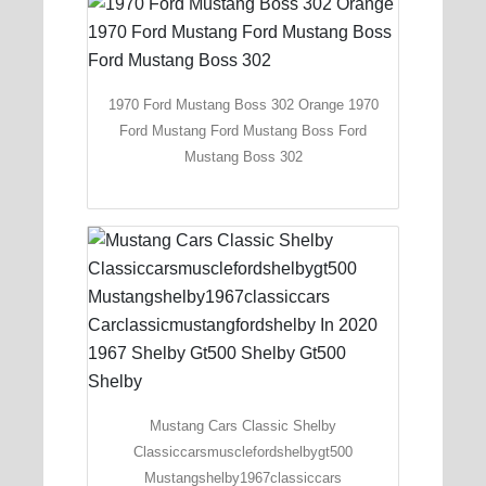
1970 Ford Mustang Boss 302 Orange 1970
Ford Mustang Ford Mustang Boss Ford
Mustang Boss 302
Mustang Cars Classic Shelby
Classiccarsmusclefordshelbygt500
Mustangshelby1967classiccars