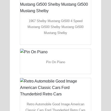
1967 Shelby Mustang Gt500 4 Speed
Mustang Gt500 Shelby Mustang Gt500
Mustang Shelby
Pin On Piano
Retro Automobile Good Image American
Classic Cars Ford Thunderbird Retro Cars