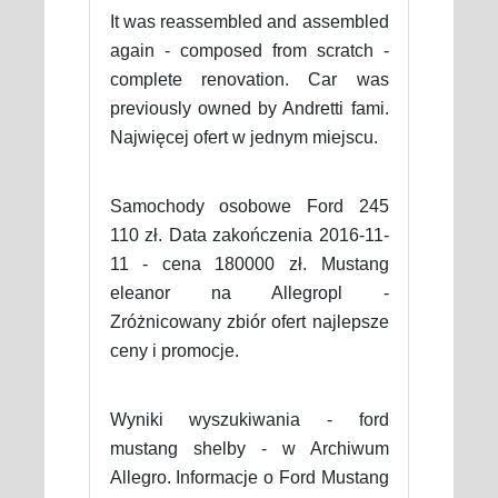
It was reassembled and assembled
again - composed from scratch -
complete renovation. Car was
previously owned by Andretti fami.
Najwięcej ofert w jednym miejscu.
Samochody osobowe Ford 245
110 zł. Data zakończenia 2016-11-
11 - cena 180000 zł. Mustang
eleanor na Allegropl -
Zróżnicowany zbiór ofert najlepsze
ceny i promocje.
Wyniki wyszukiwania - ford
mustang shelby - w Archiwum
Allegro. Informacje o Ford Mustang