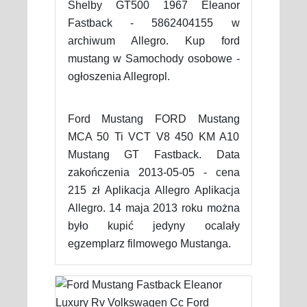
Shelby GT500 1967 Eleanor
Fastback - 5862404155 w
archiwum Allegro. Kup ford
mustang w Samochody osobowe -
ogłoszenia Allegropl.
Ford Mustang FORD Mustang
MCA 50 Ti VCT V8 450 KM A10
Mustang GT Fastback. Data
zakończenia 2013-05-05 - cena
215 zł Aplikacja Allegro Aplikacja
Allegro. 14 maja 2013 roku można
było kupić jedyny ocalały
egzemplarz filmowego Mustanga.