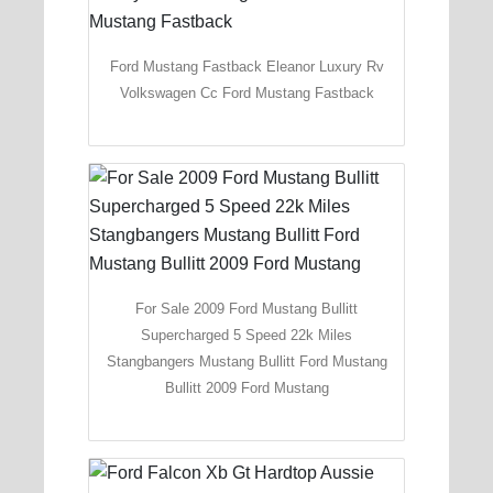
Ford Mustang Fastback Eleanor Luxury Rv
Volkswagen Cc Ford Mustang Fastback
For Sale 2009 Ford Mustang Bullitt
Supercharged 5 Speed 22k Miles
Stangbangers Mustang Bullitt Ford Mustang
Bullitt 2009 Ford Mustang