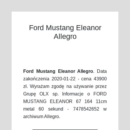
Ford Mustang Eleanor
Allegro
Ford Mustang Eleanor Allegro
. Data
zakończenia 2020-01-22 - cena 43900
zł. Wyrażam zgodę na używanie przez
Grupę OLX sp. Informacje o FORD
MUSTANG ELEANOR 67 164 11cm
metal 60 sekund - 7478542652 w
archiwum Allegro.