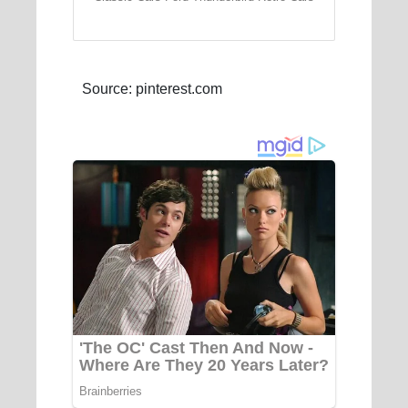
Source: pinterest.com