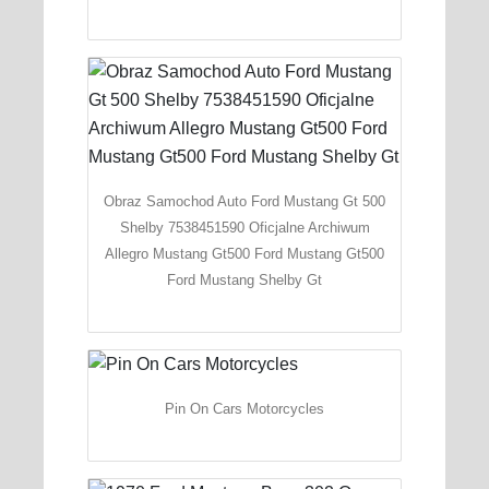
Obraz Samochod Auto Ford Mustang Gt 500
Shelby 7538451590 Oficjalne Archiwum
Allegro Mustang Gt500 Ford Mustang Gt500
Ford Mustang Shelby Gt
Pin On Cars Motorcycles