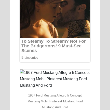
1967 Ford Mustang Allegro Ii Concept
Mustang Mobil Pinterest Mustang Ford
Mustang And Ford