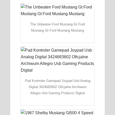
The Unbeaten Ford Mustang Gt Ford
Mustang Gt Ford Mustang Mustang
Pad Kontroler Gamepad Joypad Usb Analog
Digital 3424683602 Oficjalne Archiwum
Allegro Usb Gaming Products Digital