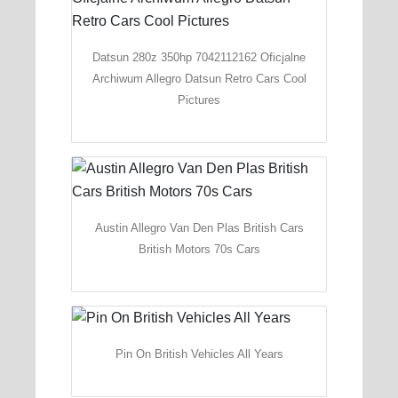
Datsun 280z 350hp 7042112162 Oficjalne
Archiwum Allegro Datsun Retro Cars Cool
Pictures
Austin Allegro Van Den Plas British Cars
British Motors 70s Cars
Pin On British Vehicles All Years