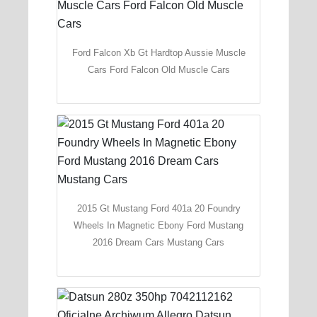
Ford Falcon Xb Gt Hardtop Aussie Muscle
Cars Ford Falcon Old Muscle Cars
2015 Gt Mustang Ford 401a 20 Foundry
Wheels In Magnetic Ebony Ford Mustang
2016 Dream Cars Mustang Cars