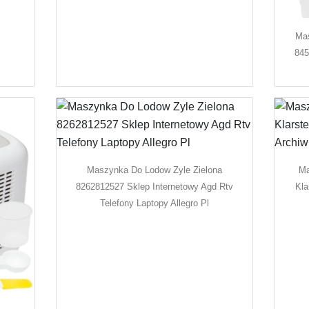
Mas
845
Maszynka Do Lodow Zyle Zielona
Ma
8262812527 Sklep Internetowy Agd Rtv
Kla
Telefony Laptopy Allegro Pl