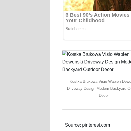
Kostka Brukowa Visio Wapien Dewo
Driveway Design Modern Backyard O
Decor
Source: pinterest.com