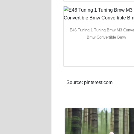
E46 Tuning 1 Tuning Bmw M3 Conver
Bmw Convertible Bmw
Source: pinterest.com