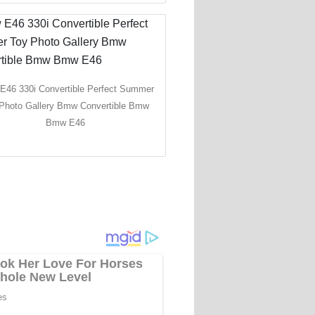
46 330i Convertible Perfect Summer
Photo Gallery Bmw Convertible Bmw
Bmw E46