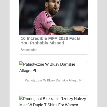
Patriotyczne W Bluzy Damskie Allegro Pl