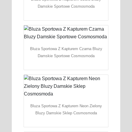
Damskie Sportowe Cosmosmoda
Bluza Sportowa Z Kapturem Czarna Bluzy
Damskie Sportowe Cosmosmoda
Bluza Sportowa Z Kapturem Neon Zielony
Bluzy Damskie Sklep Cosmosmoda