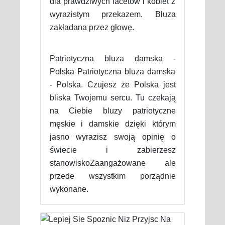
dla prawdziwych facetów i kobiet z
wyrazistym przekazem. Bluza
zakładana przez głowę.
Patriotyczna bluza damska -
Polska Patriotyczna bluza damska
- Polska. Czujesz że Polska jest
bliska Twojemu sercu. Tu czekają
na Ciebie bluzy patriotyczne
męskie i damskie dzięki którym
jasno wyrazisz swoją opinię o
świecie i zabierzesz
stanowiskoZaangażowane ale
przede wszystkim porządnie
wykonane.