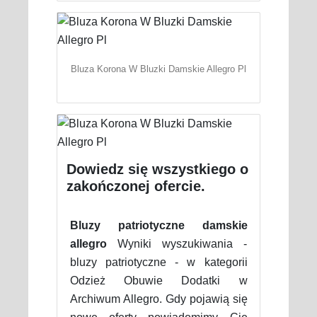
Bluza Korona W Bluzki Damskie Allegro Pl
Dowiedz się wszystkiego o
zakończonej ofercie.
Bluzy patriotyczne damskie
allegro
Wyniki wyszukiwania -
bluzy patriotyczne - w kategorii
Odzież Obuwie Dodatki w
Archiwum Allegro. Gdy pojawią się