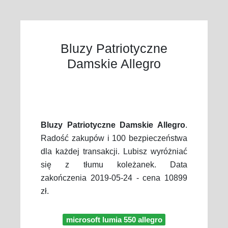
Bluzy Patriotyczne
Damskie Allegro
Bluzy Patriotyczne Damskie Allegro
.
Radość zakupów i 100 bezpieczeństwa
dla każdej transakcji. Lubisz wyróżniać
się z tłumu koleżanek. Data
zakończenia 2019-05-24 - cena 10899
zł.
microsoft lumia 550 allegro