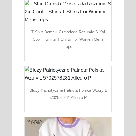
T Shirt Damski Czekolada Rozumie S Xxl
Cool T Shirts T Shirts For Women Mens
Tops
Bluzy Patriotyczne Patriota Polska Wzory L
5702578281 Allegro Pl