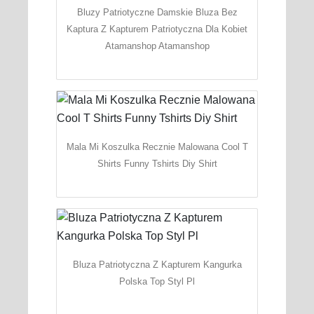
Bluzy Patriotyczne Damskie Bluza Bez
Kaptura Z Kapturem Patriotyczna Dla Kobiet
Atamanshop Atamanshop
Mala Mi Koszulka Recznie Malowana Cool T
Shirts Funny Tshirts Diy Shirt
Bluza Patriotyczna Z Kapturem Kangurka
Polska Top Styl Pl