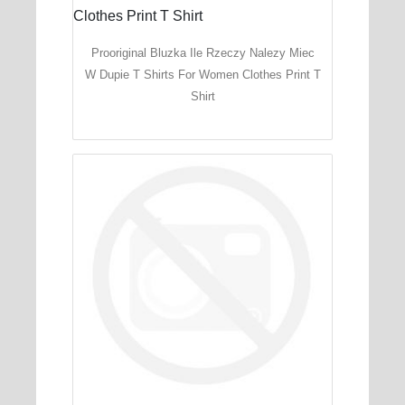
Prooriginal Bluzka Ile Rzeczy Nalezy Miec
W Dupie T Shirts For Women Clothes Print T
Shirt