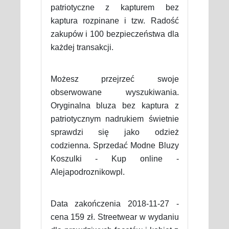
patriotyczne z kapturem bez
kaptura rozpinane i tzw. Radość
zakupów i 100 bezpieczeństwa dla
każdej transakcji.
Możesz przejrzeć swoje
obserwowane wyszukiwania.
Oryginalna bluza bez kaptura z
patriotycznym nadrukiem świetnie
sprawdzi się jako odzież
codzienna. Sprzedać Modne Bluzy
Koszulki - Kup online -
Alejapodroznikowpl.
Data zakończenia 2018-11-27 -
cena 159 zł. Streetwear w wydaniu