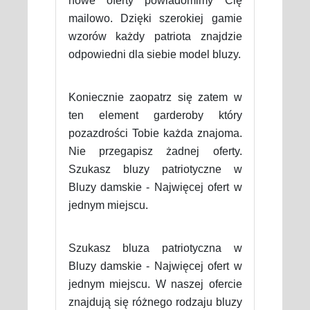
nowe oferty powiadomimy Cię
mailowo. Dzięki szerokiej gamie
wzorów każdy patriota znajdzie
odpowiedni dla siebie model bluzy.
Koniecznie zaopatrz się zatem w
ten element garderoby który
pozazdrości Tobie każda znajoma.
Nie przegapisz żadnej oferty.
Szukasz bluzy patriotyczne w
Bluzy damskie - Najwięcej ofert w
jednym miejscu.
Szukasz bluza patriotyczna w
Bluzy damskie - Najwięcej ofert w
jednym miejscu. W naszej ofercie
znajdują się różnego rodzaju bluzy