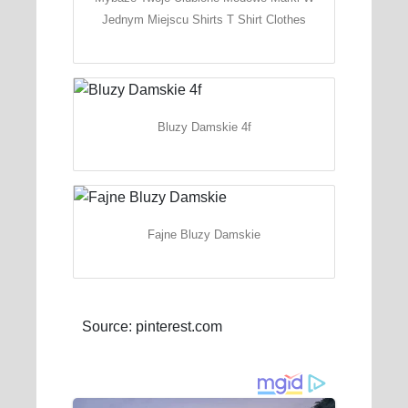
Jednym Miejscu Shirts T Shirt Clothes
Bluzy Damskie 4f
Fajne Bluzy Damskie
Source: pinterest.com