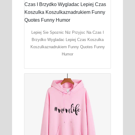
Lepiej Sie Spoznic Niz Przyjsc Na Czas I
Brzydko Wygladac Lepiej Czas Koszulka
Koszulkaznadrukiem Funny Quotes Funny
Humor