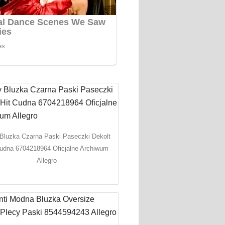
Bluzka Czarna Paski Paseczki Dekolt
Cudna 6704218964 Oficjalne Archiwum
Allegro