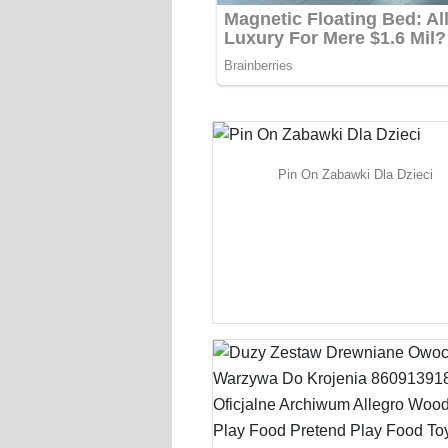
Pin On Zabawki Dla Dzieci