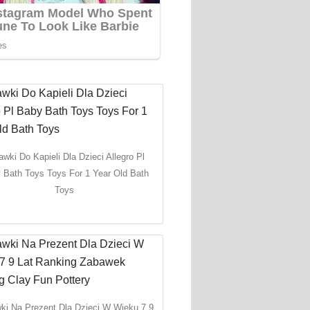
wki Do Kapieli Dla Dzieci Allegro Pl
 Bath Toys Toys For 1 Year Old Bath
Toys
ki Na Prezent Dla Dzieci W Wieku 7 9