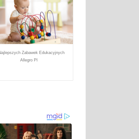
Najlepszych Zabawek Edukacyjnych
Allegro Pl