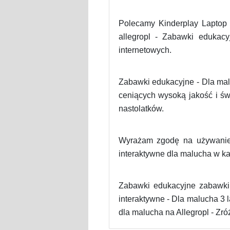
Polecamy Kinderplay Laptop
allegropl - Zabawki edukac
internetowych.
Zabawki edukacyjne - Dla mal
ceniących wysoką jakość i św
nastolatków.
Wyrażam zgodę na używanie
interaktywne dla malucha w kat
Zabawki edukacyjne zabawki 
interaktywne - Dla malucha 3 
dla malucha na Allegropl - Zró