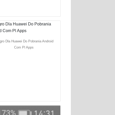
egro Dla Huawei Do Pobrania Android
Com Pl Apps