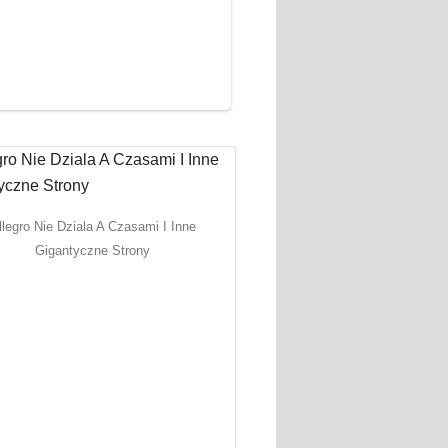
llegro Nie Dziala A Czasami I Inne
Gigantyczne Strony