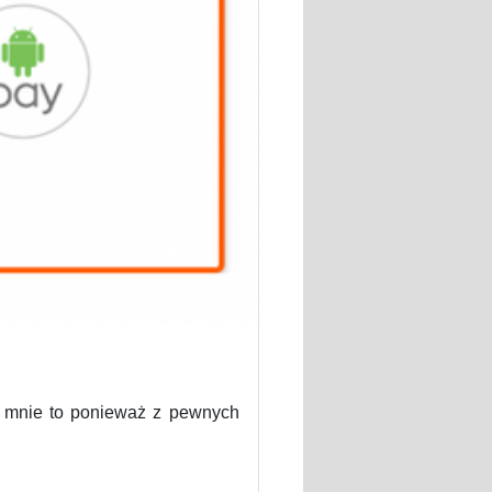
 mnie to ponieważ z pewnych