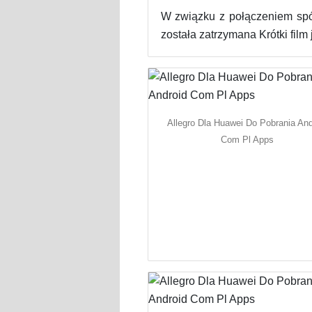
W związku z połączeniem spół
została zatrzymana Krótki film
Allegro Dla Huawei Do Pobrania And
Com Pl Apps