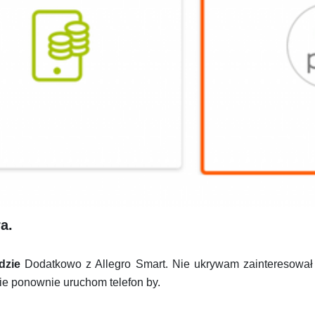
a.
dzie
Dodatkowo z Allegro Smart. Nie ukrywam zainteresował
ie ponownie uruchom telefon by.