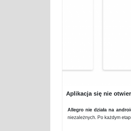
Aplikacja się nie otwier
Allegro nie działa na androi
niezależnych. Po każdym etap