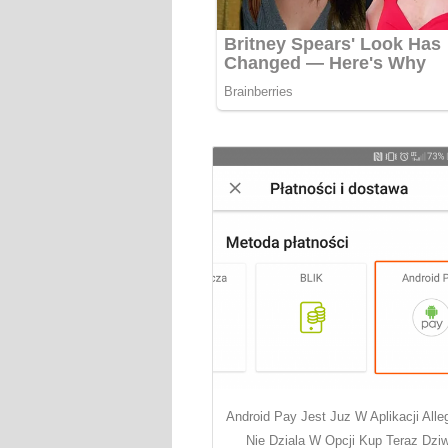
Android Pay Jest Juz W Aplikacji Alle
Nie Dziala W Opcji Kup Teraz Dzi