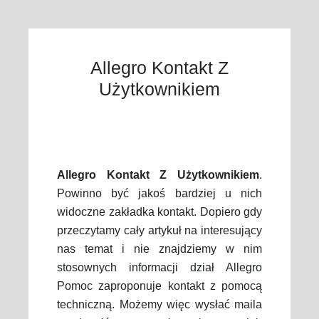
Allegro Kontakt Z
Użytkownikiem
Allegro Kontakt Z Użytkownikiem
.
Powinno być jakoś bardziej u nich
widoczne zakładka kontakt. Dopiero gdy
przeczytamy cały artykuł na interesujący
nas temat i nie znajdziemy w nim
stosownych informacji dział Allegro
Pomoc zaproponuje kontakt z pomocą
techniczną. Możemy więc wysłać maila