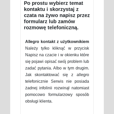
Po prostu wybierz temat
kontaktu i skorzystaj z
czata na żywo napisz przez
formularz lub zamów
rozmowę telefoniczną.
Allegro kontakt z użytkownikiem
Należy tylko kliknąć w przycisk
Napisz na czacie i w okienku które
się pojawi opisać swój problem lub
zadać pytania. Albo w tym drugim.
Jak skontaktować się z allegro
telefonicznie Serwis nie posiada
żadnej infolinii rozwinął natomiast
pomocowo formularzowy sposób
obsługi klienta.