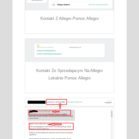
Kontakt Z Allegro Pomoc Allegro
Kontakt Ze Sprzedajacym Na Allegro
Lokalnie Pomoc Allegro