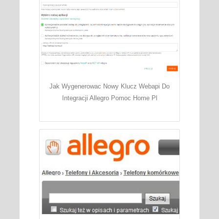
Jak Wygenerowac Nowy Klucz Webapi Do
Integracji Allegro Pomoc Home Pl