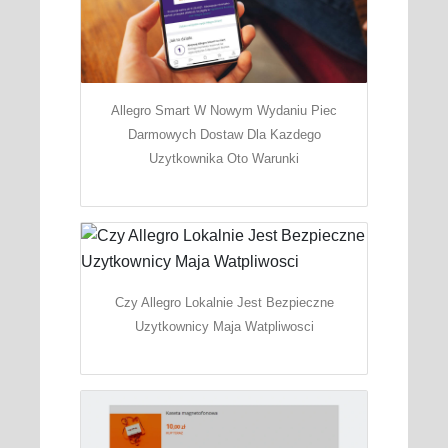
Allegro Smart W Nowym Wydaniu Piec
Darmowych Dostaw Dla Kazdego
Uzytkownika Oto Warunki
Czy Allegro Lokalnie Jest Bezpieczne
Uzytkownicy Maja Watpliwosci