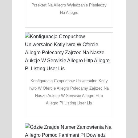
Przekret Na Allegro Wyludzanie Pieniedzy
Na Allegro
Konfiguracja Czopuchow Uniwersalne Kotly
Iwro W Ofercie Allegro Polecamy Zajrzec Na
Nasze Aukcje W Serwisie Allegro Http
Allegro Pl Listing User Lis