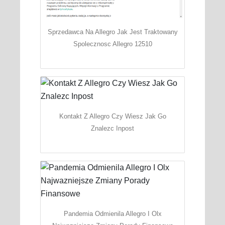
Sprzedawca Na Allegro Jak Jest Traktowany
Spolecznosc Allegro 12510
Kontakt Z Allegro Czy Wiesz Jak Go
Znalezc Inpost
Pandemia Odmienila Allegro I Olx