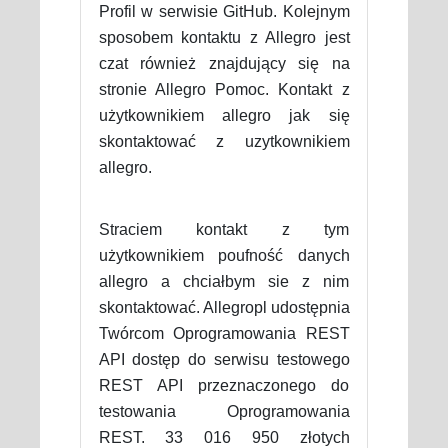
Profil w serwisie GitHub. Kolejnym
sposobem kontaktu z Allegro jest
czat również znajdujący się na
stronie Allegro Pomoc. Kontakt z
użytkownikiem allegro jak się
skontaktować z uzytkownikiem
allegro.
Straciem kontakt z tym
użytkownikiem poufność danych
allegro a chciałbym sie z nim
skontaktować. Allegropl udostępnia
Twórcom Oprogramowania REST
API dostęp do serwisu testowego
REST API przeznaczonego do
testowania Oprogramowania
REST. 33 016 950 złotych