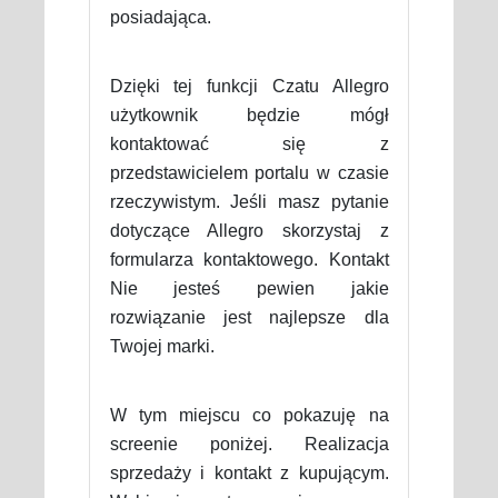
posiadająca.
Dzięki tej funkcji Czatu Allegro
użytkownik będzie mógł
kontaktować się z
przedstawicielem portalu w czasie
rzeczywistym. Jeśli masz pytanie
dotyczące Allegro skorzystaj z
formularza kontaktowego. Kontakt
Nie jesteś pewien jakie
rozwiązanie jest najlepsze dla
Twojej marki.
W tym miejscu co pokazuję na
screenie poniżej. Realizacja
sprzedaży i kontakt z kupującym.