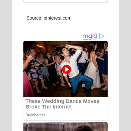
Source: pinterest.com