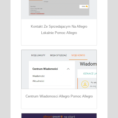
Kontakt Ze Sprzedajacym Na Allegro
Lokalnie Pomoc Allegro
Centrum Wiadomosci Allegro Pomoc Allegro