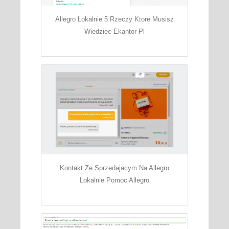
Allegro Lokalnie 5 Rzeczy Ktore Musisz
Wiedziec Ekantor Pl
Kontakt Ze Sprzedajacym Na Allegro
Lokalnie Pomoc Allegro