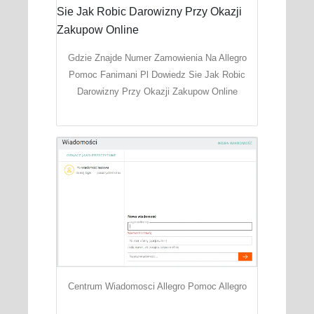
Gdzie Znajde Numer Zamowienia Na Allegro
Pomoc Fanimani Pl Dowiedz Sie Jak Robic
Darowizny Przy Okazji Zakupow Online
Centrum Wiadomosci Allegro Pomoc Allegro