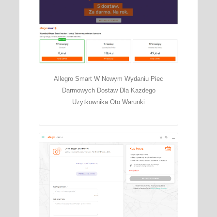
Allegro Smart W Nowym Wydaniu Piec
Darmowych Dostaw Dla Kazdego
Uzytkownika Oto Warunki