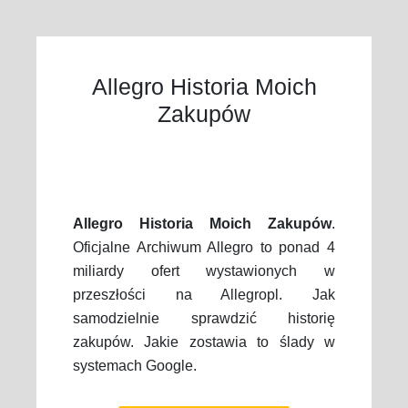
Allegro Historia Moich
Zakupów
Allegro Historia Moich Zakupów
.
Oficjalne Archiwum Allegro to ponad 4
miliardy ofert wystawionych w
przeszłości na Allegropl. Jak
samodzielnie sprawdzić historię
zakupów. Jakie zostawia to ślady w
systemach Google.