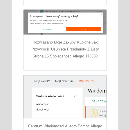
Rozwiazano Moje Zakupy Kupione Jak
Przywrocic Usuniete Przedmioty Z Listy
Strona 15 Spolecznosc Allegro 173530
Centrum Wiadomosci Allegro Pomoc Allegro