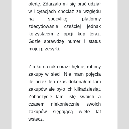
ofertę. Zdarzało mi się brać udział
w licytacjach chociaż ze względu
na specyfikę platformy
zdecydowanie częściej jednak
korzystałem z opcji kup teraz.
Gdzie sprawdzę numer i status
mojej przesyłki.
Z roku na rok coraz chętniej robimy
zakupy w sieci. Nie mam pojęcia
ile przez ten czas dokonałem tam
zakupów ale było ich kilkadziesiąt.
Zobaczycie tam listę swoich a
czasem niekoniecznie swoich
zakupów sięgającą wiele lat
wstecz.