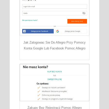
Jak Zalogowac Sie Do Allegro Przy Pomocy
Konta Google Lub Facebook Pomoc Allegro
Zakupy Bez Rejestracji Pomoc Allegro