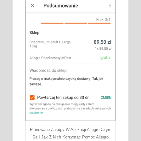
Planowane Zakupy W Aplikacji Allegro Czym
Sa I Jak Z Nich Korzystac Pomoc Allegro