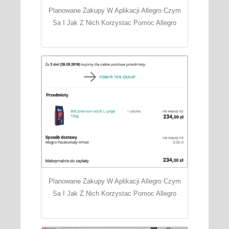
Planowane Zakupy W Aplikacji Allegro Czym
Sa I Jak Z Nich Korzystac Pomoc Allegro
Planowane Zakupy W Aplikacji Allegro Czym
Sa I Jak Z Nich Korzystac Pomoc Allegro