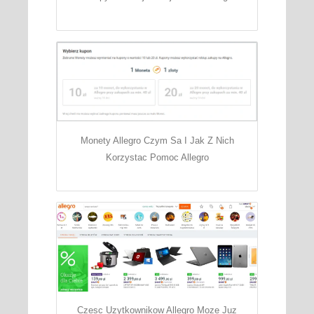
Monety Allegro Czym Sa I Jak Z Nich
Korzystac Pomoc Allegro
Czesc Uzytkownikow Allegro Moze Juz