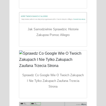
Jak Samodzielnie Sprawdzic Historie
Zakupow Pomoc Allegro
Sprawdz Co Google Wie O Twoich Zakupach
I Nie Tylko Zakupach Zaufana Trzecia
Strona