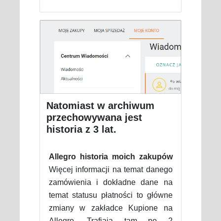
Natomiast w archiwum
przechowywana jest
historia z 3 lat.
Allegro historia moich zakupów
Więcej informacji na temat danego
zamówienia i dokładne dane na
temat statusu płatności to główne
zmiany w zakładce Kupione na
Allegro. Trafiają tam po 2