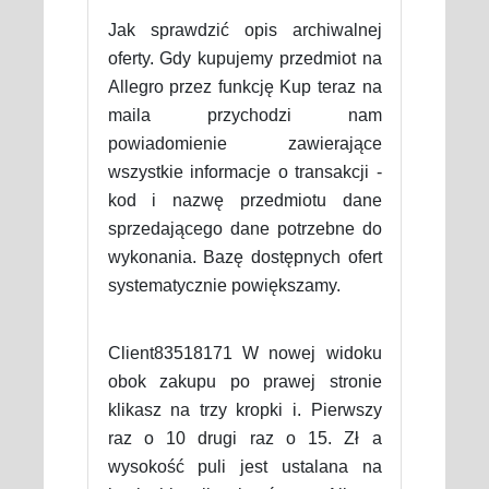
Jak sprawdzić opis archiwalnej
oferty. Gdy kupujemy przedmiot na
Allegro przez funkcję Kup teraz na
maila przychodzi nam
powiadomienie zawierające
wszystkie informacje o transakcji -
kod i nazwę przedmiotu dane
sprzedającego dane potrzebne do
wykonania. Bazę dostępnych ofert
systematycznie powiększamy.
Client83518171 W nowej widoku
obok zakupu po prawej stronie
klikasz na trzy kropki i. Pierwszy
raz o 10 drugi raz o 15. Zł a
wysokość puli jest ustalana na