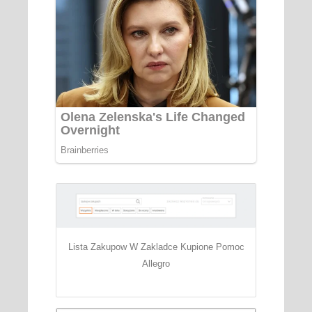
Lista Zakupow W Zakladce Kupione Pomoc
Allegro