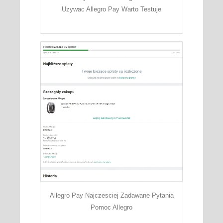
Uzywac Allegro Pay Warto Testuje
Allegro Pay Najczesciej Zadawane Pytania
Pomoc Allegro