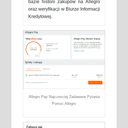
bazie historii zakupów na Allegro
oraz weryfikacji w Biurze Informacji
Kredytowej.
Allegro Pay Najczesciej Zadawane Pytania
Pomoc Allegro