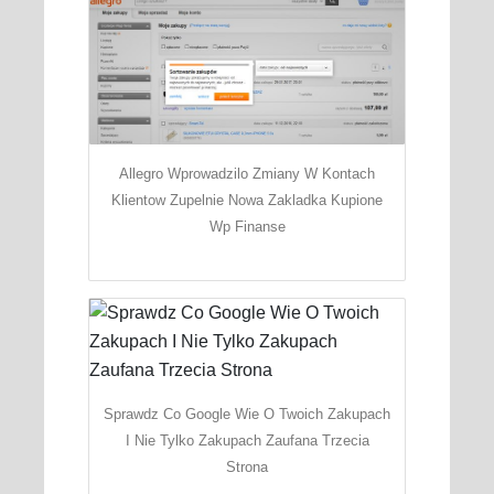
Allegro Wprowadzilo Zmiany W Kontach
Klientow Zupelnie Nowa Zakladka Kupione
Wp Finanse
Sprawdz Co Google Wie O Twoich Zakupach
I Nie Tylko Zakupach Zaufana Trzecia
Strona