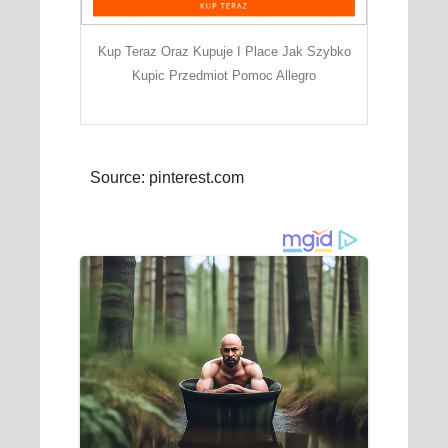
Kup Teraz Oraz Kupuje I Place Jak Szybko
Kupic Przedmiot Pomoc Allegro
Source: pinterest.com