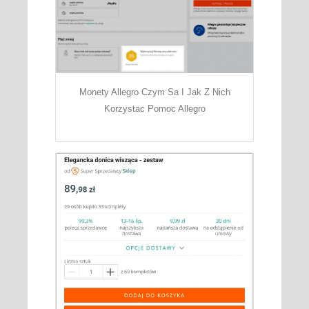
Monety Allegro Czym Sa I Jak Z Nich
Korzystac Pomoc Allegro