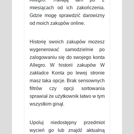
miesiącach od ich zakończenia.
Gdzie mogę sprawdzić darowizny
od moich zakupów online.
Historię swoich zakupów możesz
wygenerować samodzielnie po
zalogowaniu się do swojego konta
Allegro. W historii zakupów W
zakładce Konta po lewej stronie
masz taka opcje. Brak sensownych
filtrów czy opcji sortowania
sprawiał że użytkownik łatwo w tym
wszystkim ginął.
Upoluj niedostępny przedmiot
wycień go lub znajdź aktualną