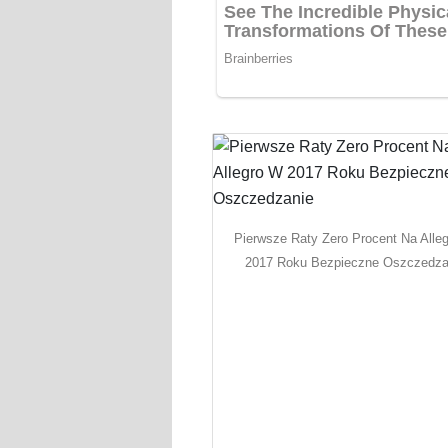
Pierwsze Raty Zero Procent Na Alle
2017 Roku Bezpieczne Oszczedza