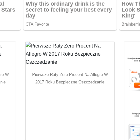
gro W
Pierwsze Raty Zero Procent Na Allegro W
nie
2017 Roku Bezpieczne Oszczedzanie