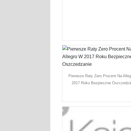
Pierwsze Raty Zero Procent Na Alle
2017 Roku Bezpieczne Oszczedza